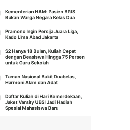
Kementerian HAM: Pasien BPJS
Bukan Warga Negara Kelas Dua
Pramono Ingin Persija Juara Liga,
Kado Lima Abad Jakarta
S2 Hanya 18 Bulan, Kuliah Cepat
dengan Beasiswa Hingga 75 Persen
untuk Guru Sekolah
Taman Nasional Bukit Duabelas,
Harmoni Alam dan Adat
Daftar Kuliah di Hari Kemerdekaan,
Jaket Varsity UBSI Jadi Hadiah
Spesial Mahasiswa Baru