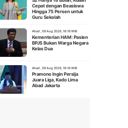
S2 Hanya 18 Bulan, Kuliah
Cepat dengan Beasiswa
Hingga 75 Persen untuk
Guru Sekolah
Ahad , 09 Aug 2026, 16:16 WIB
Kementerian HAM: Pasien
BPJS Bukan Warga Negara
Kelas Dua
Ahad , 09 Aug 2026, 16:16 WIB
Pramono Ingin Persija
Juara Liga, Kado Lima
Abad Jakarta