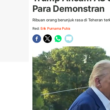
Para Demonstran
Ribuan orang berunjuk rasa di Teheran terk
Red:
Erik Purnama Putra