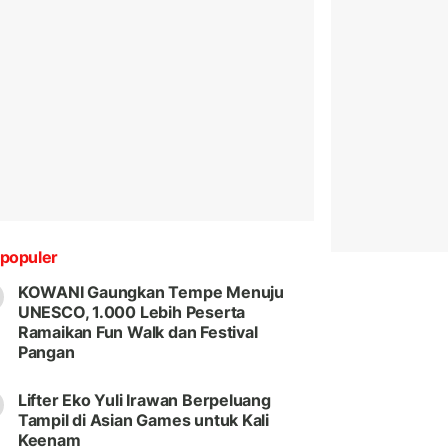
populer
KOWANI Gaungkan Tempe Menuju
UNESCO, 1.000 Lebih Peserta
Ramaikan Fun Walk dan Festival
Pangan
Lifter Eko Yuli Irawan Berpeluang
Tampil di Asian Games untuk Kali
Keenam