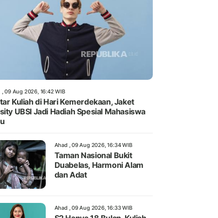
 , 09 Aug 2026, 16:42 WIB
tar Kuliah di Hari Kemerdekaan, Jaket
sity UBSI Jadi Hadiah Spesial Mahasiswa
ru
Ahad , 09 Aug 2026, 16:34 WIB
Taman Nasional Bukit
Duabelas, Harmoni Alam
dan Adat
Ahad , 09 Aug 2026, 16:33 WIB