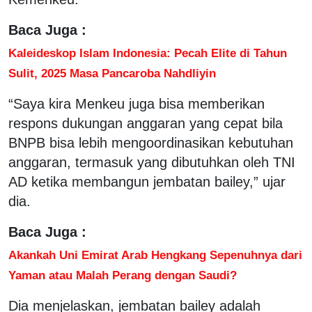
Baca Juga :
Kaleideskop Islam Indonesia: Pecah Elite di Tahun
Sulit, 2025 Masa Pancaroba Nahdliyin
“Saya kira Menkeu juga bisa memberikan
respons dukungan anggaran yang cepat bila
BNPB bisa lebih mengoordinasikan kebutuhan
anggaran, termasuk yang dibutuhkan oleh TNI
AD ketika membangun jembatan bailey,” ujar
dia.
Baca Juga :
Akankah Uni Emirat Arab Hengkang Sepenuhnya dari
Yaman atau Malah Perang dengan Saudi?
Dia menjelaskan, jembatan bailey adalah