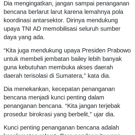
Dia mengingatkan, jangan sampai penanganan
bencana berlarut larut karena lemahnya pola
koordinasi antarsektor. Dirinya mendukung
upaya TNI AD memobilisasi seluruh sumber
daya yang ada.
“Kita juga mendukung upaya Presiden Prabowo
untuk membeli jembatan bailey lebih banyak
guna kebutuhan membuka akses daerah
daerah terisolasi di Sumatera,” kata dia.
Dia menekankan, kecepatan penanganan
bencana menjadi kunci penting dalam
penanganan bencana. “Kita jangan terjebak
prosedur birokrasi yang berbelit,” ujar dia.
Kunci penting penanganan bencana adalah