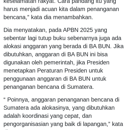
keselamatan rakyat. Cara pandang itu yang
harus menjadi acuan kita dalam penanganan
bencana,” kata dia menambahkan.
Dia menyatakan, pada APBN 2025 yang
sebentar lagi tutup buku sebenarnya juga ada
alokasi anggaran yang berada di BA BUN. Jika
dibutuhkan, anggaran di BA BUN ini bisa
digunakan oleh pemerintah, jika Presiden
menetapkan Peraturan Presiden untuk
penggunaan anggaran di BA BUN untuk
penanganan bencana di Sumatera.
“ Poinnya, anggaran penanganan bencana di
Sumatera ada alokasinya, yang dibutuhkan
adalah koordinasi yang cepat, dan
pengorganisasian yang baik di lapangan,” kata