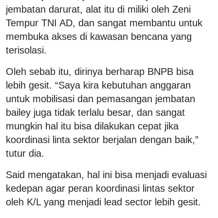
jembatan darurat, alat itu di miliki oleh Zeni
Tempur TNI AD, dan sangat membantu untuk
membuka akses di kawasan bencana yang
terisolasi.
Oleh sebab itu, dirinya berharap BNPB bisa
lebih gesit. “Saya kira kebutuhan anggaran
untuk mobilisasi dan pemasangan jembatan
bailey juga tidak terlalu besar, dan sangat
mungkin hal itu bisa dilakukan cepat jika
koordinasi linta sektor berjalan dengan baik,”
tutur dia.
Said mengatakan, hal ini bisa menjadi evaluasi
kedepan agar peran koordinasi lintas sektor
oleh K/L yang menjadi lead sector lebih gesit.