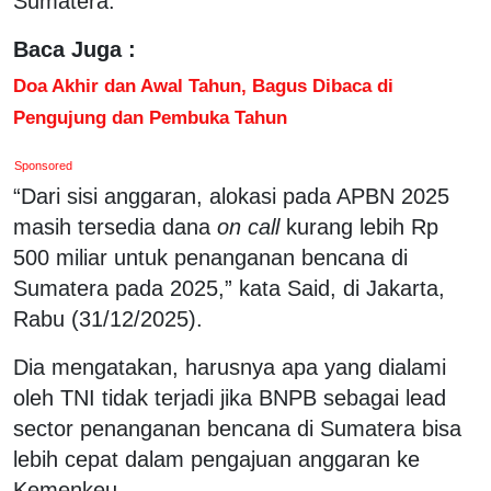
Sumatera.
Baca Juga :
Doa Akhir dan Awal Tahun, Bagus Dibaca di
Pengujung dan Pembuka Tahun
Sponsored
“Dari sisi anggaran, alokasi pada APBN 2025
masih tersedia dana
on call
kurang lebih Rp
500 miliar untuk penanganan bencana di
Sumatera pada 2025,” kata Said, di Jakarta,
Rabu (31/12/2025).
Dia mengatakan, harusnya apa yang dialami
oleh TNI tidak terjadi jika BNPB sebagai lead
sector penanganan bencana di Sumatera bisa
lebih cepat dalam pengajuan anggaran ke
Kemenkeu.