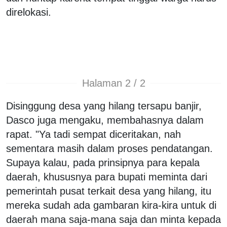
direlokasi.
Halaman 2 / 2
Disinggung desa yang hilang tersapu banjir,
Dasco juga mengaku, membahasnya dalam
rapat. "
Ya tadi sempat diceritakan, nah
sementara masih dalam proses pendatangan.
S
upaya kalau,
pada prinsipnya para kepala
daerah, khususnya para bupati meminta dari
pemerintah pusat terkait
desa yang hilang,
itu
mereka sudah ada gambaran kira-kira untuk di
daerah mana saja-mana saja dan minta kepada