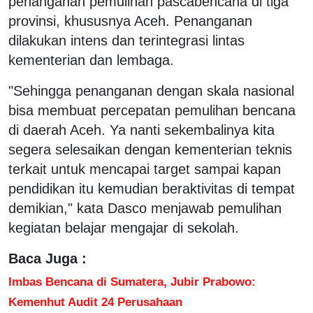
penanganan pemulihan pascabencana di tiga
provinsi, khususnya Aceh. Penanganan
dilakukan intens dan terintegrasi
lintas
kementerian dan lembaga.
"S
ehingga penanganan dengan skala nasional
bisa membuat percepatan pemulihan bencana
di daerah Aceh.
Ya nanti sekembalinya kita
segera selesaikan dengan kementerian teknis
terkait untuk mencapai target sampai kapan
pendidikan itu kemudian beraktivitas di tempat
demikian," kata Dasco menjawab pemulihan
kegiatan belajar mengajar di sekolah.
Baca Juga :
Imbas Bencana di Sumatera, Jubir Prabowo:
Kemenhut Audit 24 Perusahaan