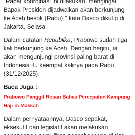
"Rapat koordinasi ini dilakukan, mengingat
Bapak Presiden dijadwalkan akan berkunjung
ke Aceh besok (Rabu)," kata Dasco dikutip di
Jakarta, Selasa.
Dalam catatan
Republika
, Prabowo sudah tiga
kali berkunjung ke Aceh. Dengan begitu, ia
akan mengunjungi provinsi paling barat di
Indonesia itu keempat kalinya pada Rabu
(31/12/2025).
Baca Juga :
Prabowo Panggil Rosan Bahas Percepatan Kampung
Haji di Makkah
Dalam pernyataannya, Dasco sepakat,
eksekutif dan legislatif akan melakukan