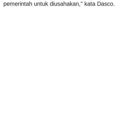
pemerintah untuk diusahakan," kata Dasco.