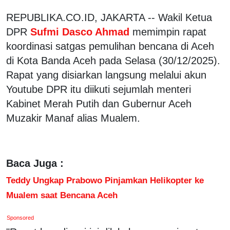
REPUBLIKA.CO.ID, JAKARTA -- Wakil Ketua
DPR
Sufmi Dasco Ahmad
memimpin rapat
koordinasi satgas pemulihan bencana di Aceh
di Kota Banda Aceh pada Selasa (30/12/2025).
Rapat yang disiarkan langsung melalui akun
Youtube DPR itu diikuti sejumlah menteri
Kabinet Merah Putih dan Gubernur Aceh
Muzakir Manaf alias Mualem.
Baca Juga :
Teddy Ungkap Prabowo Pinjamkan Helikopter ke
Mualem saat Bencana Aceh
Sponsored