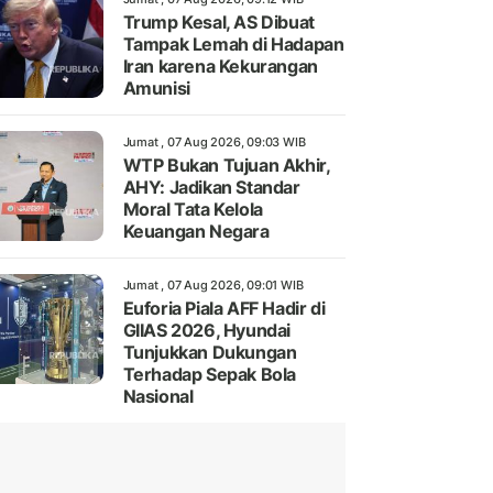
Trump Kesal, AS Dibuat
Tampak Lemah di Hadapan
Iran karena Kekurangan
Amunisi
Jumat , 07 Aug 2026, 09:03 WIB
WTP Bukan Tujuan Akhir,
AHY: Jadikan Standar
Moral Tata Kelola
Keuangan Negara
Jumat , 07 Aug 2026, 09:01 WIB
Euforia Piala AFF Hadir di
GIIAS 2026, Hyundai
Tunjukkan Dukungan
Terhadap Sepak Bola
Nasional