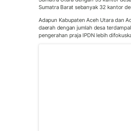
Sumatra Barat sebanyak 32 kantor de
Adapun Kabupaten Aceh Utara dan A
daerah dengan jumlah desa terdampak 
pengerahan praja IPDN lebih difokuska