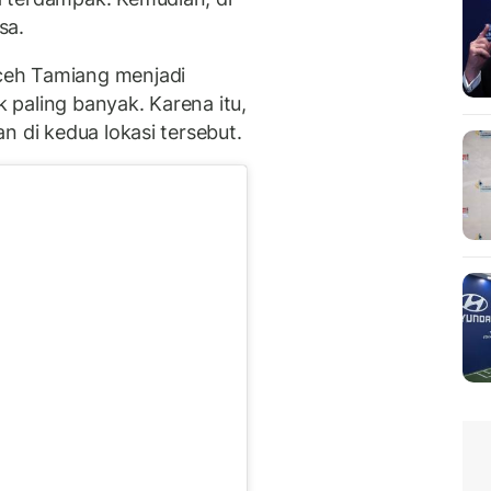
sa.
ceh Tamiang menjadi
paling banyak. Karena itu,
n di kedua lokasi tersebut.