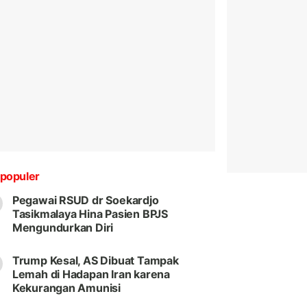
populer
Pegawai RSUD dr Soekardjo
Tasikmalaya Hina Pasien BPJS
Mengundurkan Diri
Trump Kesal, AS Dibuat Tampak
Lemah di Hadapan Iran karena
Kekurangan Amunisi