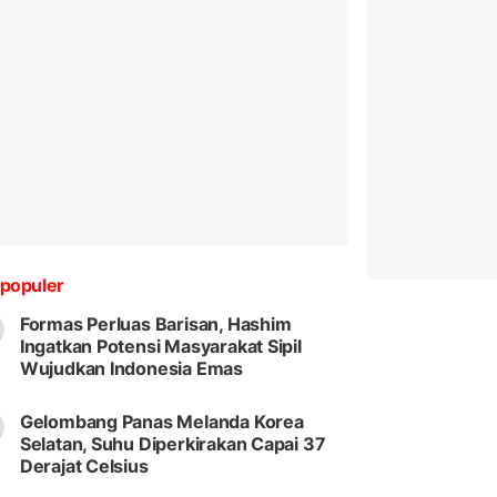
populer
Formas Perluas Barisan, Hashim
Ingatkan Potensi Masyarakat Sipil
Wujudkan Indonesia Emas
Gelombang Panas Melanda Korea
Selatan, Suhu Diperkirakan Capai 37
Derajat Celsius