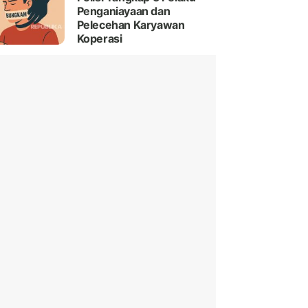
Penganiayaan dan
Pelecehan Karyawan
Koperasi