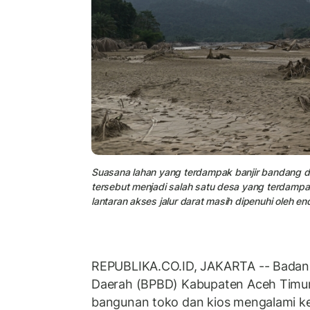
Suasana lahan yang terdampak banjir bandang d
tersebut menjadi salah satu desa yang terdampa
lantaran akses jalur darat masih dipenuhi oleh e
REPUBLIKA.CO.ID, JAKARTA -- Bada
Daerah (BPBD) Kabupaten Aceh Timu
bangunan toko dan kios mengalami ke