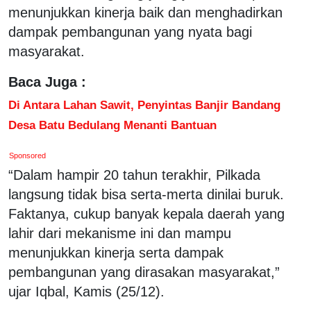
menunjukkan kinerja baik dan menghadirkan
dampak pembangunan yang nyata bagi
masyarakat.
Baca Juga :
Di Antara Lahan Sawit, Penyintas Banjir Bandang
Desa Batu Bedulang Menanti Bantuan
Sponsored
“Dalam hampir 20 tahun terakhir, Pilkada
langsung tidak bisa serta-merta dinilai buruk.
Faktanya, cukup banyak kepala daerah yang
lahir dari mekanisme ini dan mampu
menunjukkan kinerja serta dampak
pembangunan yang dirasakan masyarakat,”
ujar Iqbal, Kamis (25/12).