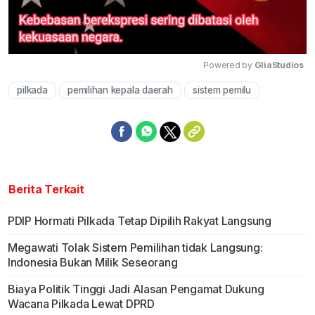
Powered by 
GliaStudios
pilkada
pemilihan kepala daerah
sistem pemilu
Mute
Berita Terkait
PDIP Hormati Pilkada Tetap Dipilih Rakyat Langsung
Megawati Tolak Sistem Pemilihan tidak Langsung:
Indonesia Bukan Milik Seseorang
Biaya Politik Tinggi Jadi Alasan Pengamat Dukung
Wacana Pilkada Lewat DPRD