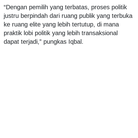
“Dengan pemilih yang terbatas, proses politik
justru berpindah dari ruang publik yang terbuka
ke ruang elite yang lebih tertutup, di mana
praktik lobi politik yang lebih transaksional
dapat terjadi,” pungkas Iqbal.