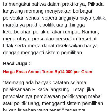
Ia mengakui bahwa dalam praktiknya, Pilkada
langsung memang menyisakan berbagai
persoalan serius, seperti tingginya biaya politik,
maraknya praktik politik uang, hingga
keterbelahan politik di akar rumput. Namun,
menurutnya, persoalan-persoalan tersebut
tidak serta-merta dapat diselesaikan hanya
dengan mengganti sistem pemilihan.
Baca Juga :
Harga Emas Antam Turun Rp14.000 per Gram
“Memang ada banyak catatan selama
pelaksanaan Pilkada langsung. Tetapi jika
persoalannya pembiayaan politik yang mahal
atau politik uang, mengganti sistem pemilihan
bukan jawaban yang tepat,” tegasnya.