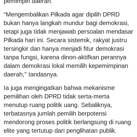
pemimpin daerah.
“Mengembalikan Pilkada agar dipilih DPRD
bukan hanya langkah mundur bagi demokrasi,
tetapi juga tidak menjawab persoalan mendasar
Pilkada hari ini. Secara sistemik, rakyat justru
tersingkir dan hanya menjadi fitur demokrasi
tanpa fungsi, karena dinon-aktifkan perannya
dalam demokrasi lokal memilih kepemimpinan
daerah,” tandasnya.
Ia juga mengingatkan bahwa mekanisme
pemilihan oleh DPRD tidak serta-merta
menutup ruang politik uang. Sebaliknya,
terbatasnya jumlah pemilih berpotensi
mendorong proses politik berlangsung di ruang
elite yang tertutup dari penglihatan publik.