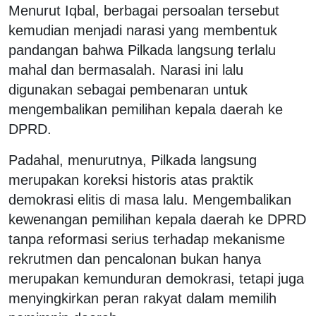
Menurut Iqbal, berbagai persoalan tersebut
kemudian menjadi narasi yang membentuk
pandangan bahwa Pilkada langsung terlalu
mahal dan bermasalah. Narasi ini lalu
digunakan sebagai pembenaran untuk
mengembalikan pemilihan kepala daerah ke
DPRD.
Padahal, menurutnya, Pilkada langsung
merupakan koreksi historis atas praktik
demokrasi elitis di masa lalu. Mengembalikan
kewenangan pemilihan kepala daerah ke DPRD
tanpa reformasi serius terhadap mekanisme
rekrutmen dan pencalonan bukan hanya
merupakan kemunduran demokrasi, tetapi juga
menyingkirkan peran rakyat dalam memilih