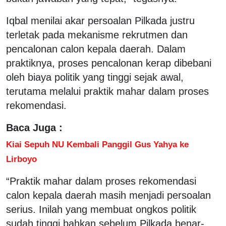
Iqbal menilai akar persoalan Pilkada justru
terletak pada mekanisme rekrutmen dan
pencalonan calon kepala daerah. Dalam
praktiknya, proses pencalonan kerap dibebani
oleh biaya politik yang tinggi sejak awal,
terutama melalui praktik mahar dalam proses
rekomendasi.
Baca Juga :
Kiai Sepuh NU Kembali Panggil Gus Yahya ke
Lirboyo
“Praktik mahar dalam proses rekomendasi
calon kepala daerah masih menjadi persoalan
serius. Inilah yang membuat ongkos politik
sudah tinggi bahkan sebelum Pilkada benar-