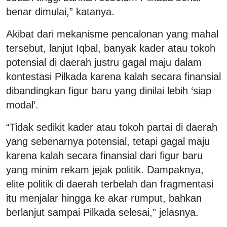
benar dimulai,” katanya.
Akibat dari mekanisme pencalonan yang mahal
tersebut, lanjut Iqbal, banyak kader atau tokoh
potensial di daerah justru gagal maju dalam
kontestasi Pilkada karena kalah secara finansial
dibandingkan figur baru yang dinilai lebih ‘siap
modal’.
“Tidak sedikit kader atau tokoh partai di daerah
yang sebenarnya potensial, tetapi gagal maju
karena kalah secara finansial dari figur baru
yang minim rekam jejak politik. Dampaknya,
elite politik di daerah terbelah dan fragmentasi
itu menjalar hingga ke akar rumput, bahkan
berlanjut sampai Pilkada selesai,” jelasnya.