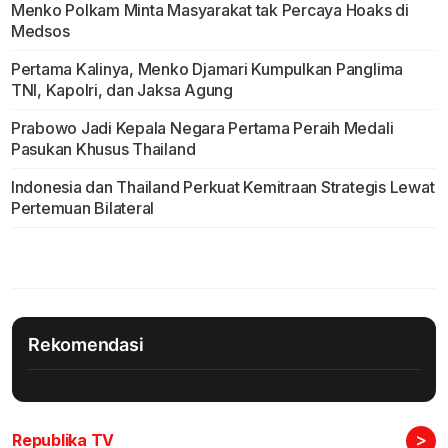
Menko Polkam Minta Masyarakat tak Percaya Hoaks di
Medsos
Pertama Kalinya, Menko Djamari Kumpulkan Panglima
TNI, Kapolri, dan Jaksa Agung
Prabowo Jadi Kepala Negara Pertama Peraih Medali
Pasukan Khusus Thailand
Indonesia dan Thailand Perkuat Kemitraan Strategis Lewat
Pertemuan Bilateral
Rekomendasi
>
Republika TV