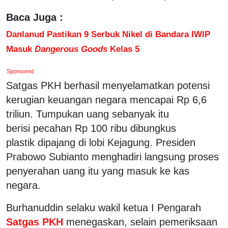
Baca Juga :
Danlanud Pastikan 9 Serbuk Nikel di Bandara IWIP
Masuk
Dangerous Goods
Kelas 5
Sponsored
Satgas PKH berhasil menyelamatkan potensi
kerugian keuangan negara mencapai Rp 6,6
triliun. Tumpukan uang sebanyak itu
berisi pecahan Rp 100 ribu dibungkus
plastik dipajang di lobi Kejagung. Presiden
Prabowo Subianto menghadiri langsung proses
penyerahan uang itu yang masuk ke kas
negara.
Burhanuddin selaku wakil ketua I Pengarah
Satgas PKH
menegaskan, selain pemeriksaan