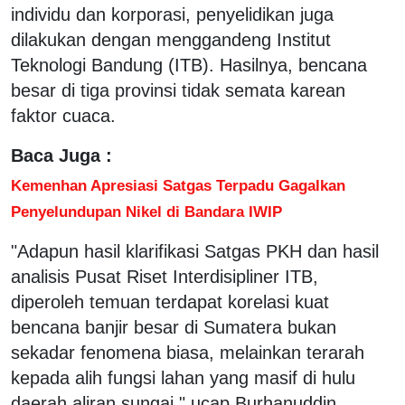
individu dan korporasi, penyelidikan juga
dilakukan dengan menggandeng Institut
Teknologi Bandung (ITB). Hasilnya, bencana
besar di tiga provinsi tidak semata karean
faktor cuaca.
Baca Juga :
Kemenhan Apresiasi Satgas Terpadu Gagalkan
Penyelundupan Nikel di Bandara IWIP
"Adapun hasil klarifikasi Satgas PKH dan hasil
analisis Pusat Riset Interdisipliner ITB,
diperoleh temuan terdapat korelasi kuat
bencana banjir besar di Sumatera bukan
sekadar fenomena biasa, melainkan terarah
kepada alih fungsi lahan yang masif di hulu
daerah aliran sungai," ucap Burhanuddin.