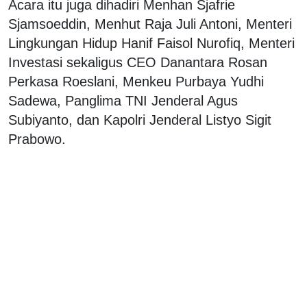
Acara itu juga dihadiri Menhan Sjafrie
Sjamsoeddin, Menhut Raja Juli Antoni, Menteri
Lingkungan Hidup Hanif Faisol Nurofiq, Menteri
Investasi sekaligus CEO Danantara Rosan
Perkasa Roeslani, Menkeu Purbaya Yudhi
Sadewa, Panglima TNI Jenderal Agus
Subiyanto, dan Kapolri Jenderal Listyo Sigit
Prabowo.