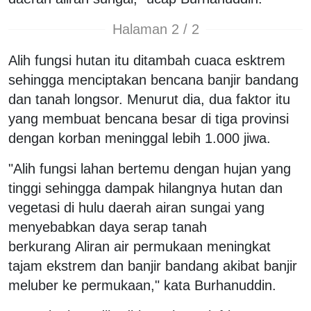
Halaman 2 / 2
Alih fungsi hutan itu ditambah cuaca esktrem
sehingga menciptakan bencana banjir bandang
dan tanah longsor. Menurut dia, dua faktor itu
yang membuat bencana besar di tiga provinsi
dengan korban meninggal lebih 1.000 jiwa.
"Alih fungsi lahan bertemu dengan hujan yang
tinggi sehingga dampak hilangnya hutan dan
vegetasi di hulu daerah airan sungai yang
menyebabkan daya serap tanah
berkurang Aliran air permukaan meningkat
tajam ekstrem dan banjir bandang akibat banjir
meluber ke permukaan," kata Burhanuddin.