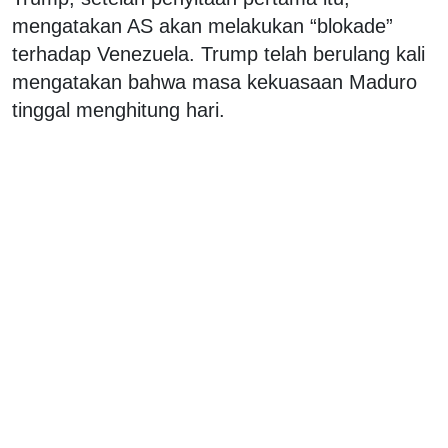
mengatakan AS akan melakukan “blokade”
terhadap Venezuela. Trump telah berulang kali
mengatakan bahwa masa kekuasaan Maduro
tinggal menghitung hari.