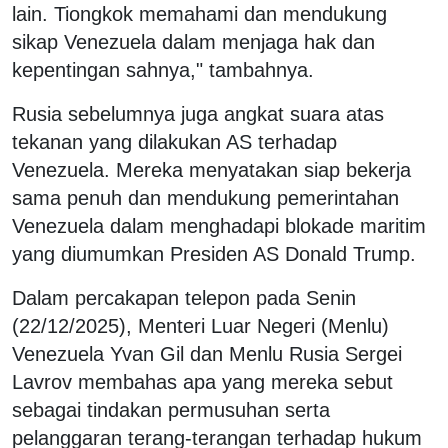
lain. Tiongkok memahami dan mendukung
sikap Venezuela dalam menjaga hak dan
kepentingan sahnya," tambahnya.
Rusia sebelumnya juga angkat suara atas
tekanan yang dilakukan AS terhadap
Venezuela. Mereka menyatakan siap bekerja
sama penuh dan mendukung pemerintahan
Venezuela dalam menghadapi blokade maritim
yang diumumkan Presiden AS Donald Trump.
Dalam percakapan telepon pada Senin
(22/12/2025), Menteri Luar Negeri (Menlu)
Venezuela Yvan Gil dan Menlu Rusia Sergei
Lavrov membahas apa yang mereka sebut
sebagai tindakan permusuhan serta
pelanggaran terang-terangan terhadap hukum