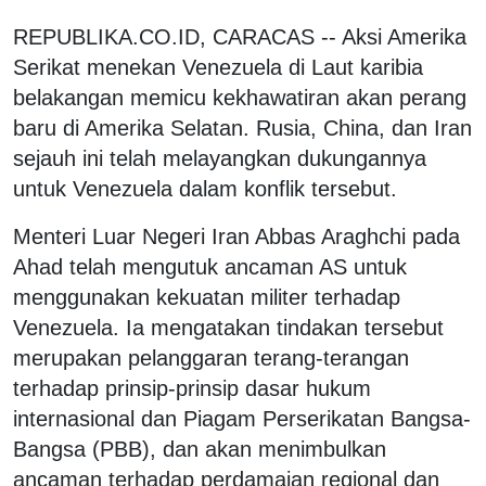
REPUBLIKA.CO.ID,
CARACAS -- Aksi Amerika
Serikat menekan Venezuela di Laut karibia
belakangan memicu kekhawatiran akan perang
baru di Amerika Selatan. Rusia, China, dan Iran
sejauh ini telah melayangkan dukungannya
untuk Venezuela dalam konflik tersebut.
Menteri Luar Negeri Iran Abbas Araghchi pada
Ahad telah mengutuk ancaman AS untuk
menggunakan kekuatan militer terhadap
Venezuela. Ia mengatakan tindakan tersebut
merupakan pelanggaran terang-terangan
terhadap prinsip-prinsip dasar hukum
internasional dan Piagam Perserikatan Bangsa-
Bangsa (PBB), dan akan menimbulkan
ancaman terhadap perdamaian regional dan