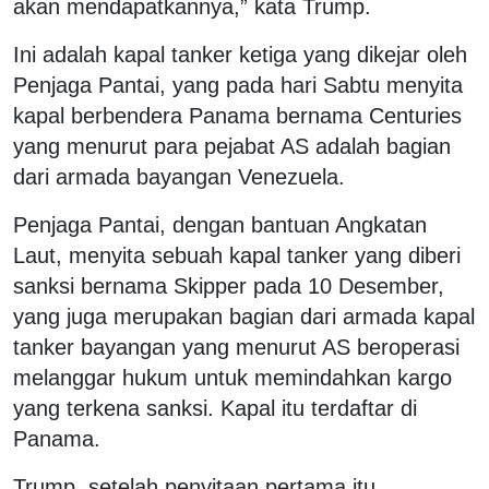
akan mendapatkannya,” kata Trump.
Ini adalah kapal tanker ketiga yang dikejar oleh
Penjaga Pantai, yang pada hari Sabtu menyita
kapal berbendera Panama bernama Centuries
yang menurut para pejabat AS adalah bagian
dari armada bayangan Venezuela.
Penjaga Pantai, dengan bantuan Angkatan
Laut, menyita sebuah kapal tanker yang diberi
sanksi bernama Skipper pada 10 Desember,
yang juga merupakan bagian dari armada kapal
tanker bayangan yang menurut AS beroperasi
melanggar hukum untuk memindahkan kargo
yang terkena sanksi. Kapal itu terdaftar di
Panama.
Trump, setelah penyitaan pertama itu,