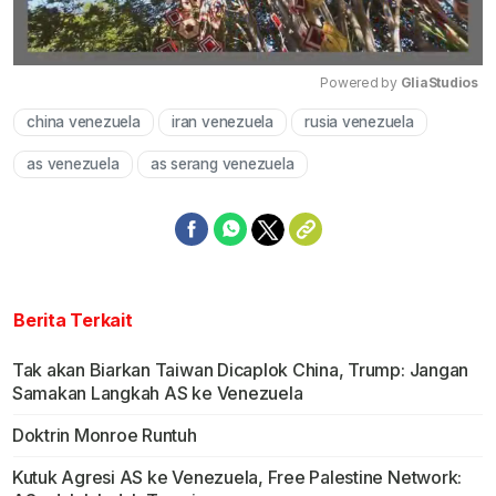
Powered by 
GliaStudios
china venezuela
iran venezuela
rusia venezuela
Mute
as venezuela
as serang venezuela
Berita Terkait
Tak akan Biarkan Taiwan Dicaplok China, Trump: Jangan
Samakan Langkah AS ke Venezuela
Doktrin Monroe Runtuh
Kutuk Agresi AS ke Venezuela, Free Palestine Network: