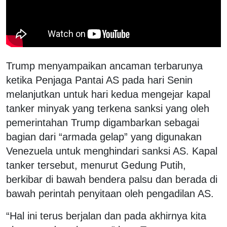
Trump menyampaikan ancaman terbarunya
ketika Penjaga Pantai AS pada hari Senin
melanjutkan untuk hari kedua mengejar kapal
tanker minyak yang terkena sanksi yang oleh
pemerintahan Trump digambarkan sebagai
bagian dari “armada gelap” yang digunakan
Venezuela untuk menghindari sanksi AS. Kapal
tanker tersebut, menurut Gedung Putih,
berkibar di bawah bendera palsu dan berada di
bawah perintah penyitaan oleh pengadilan AS.
“Hal ini terus berjalan dan pada akhirnya kita