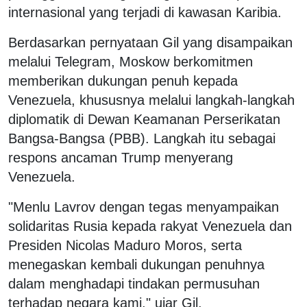
internasional yang terjadi di kawasan Karibia.
Berdasarkan pernyataan Gil yang disampaikan
melalui Telegram, Moskow berkomitmen
memberikan dukungan penuh kepada
Venezuela, khususnya melalui langkah-langkah
diplomatik di Dewan Keamanan Perserikatan
Bangsa-Bangsa (PBB). Langkah itu sebagai
respons ancaman Trump menyerang
Venezuela.
"Menlu Lavrov dengan tegas menyampaikan
solidaritas Rusia kepada rakyat Venezuela dan
Presiden Nicolas Maduro Moros, serta
menegaskan kembali dukungan penuhnya
dalam menghadapi tindakan permusuhan
terhadap negara kami," ujar Gil.