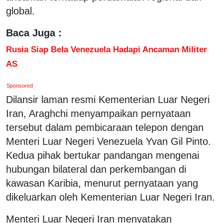
global.
Baca Juga :
Rusia Siap Bela Venezuela Hadapi Ancaman Militer
AS
Sponsored
Dilansir laman resmi Kementerian Luar Negeri
Iran, Araghchi menyampaikan pernyataan
tersebut dalam pembicaraan telepon dengan
Menteri Luar Negeri Venezuela Yvan Gil Pinto.
Kedua pihak bertukar pandangan mengenai
hubungan bilateral dan perkembangan di
kawasan Karibia, menurut pernyataan yang
dikeluarkan oleh Kementerian Luar Negeri Iran.
Menteri Luar Negeri Iran menyatakan