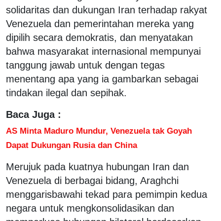
solidaritas dan dukungan Iran terhadap rakyat
Venezuela dan pemerintahan mereka yang
dipilih secara demokratis, dan menyatakan
bahwa masyarakat internasional mempunyai
tanggung jawab untuk dengan tegas
menentang apa yang ia gambarkan sebagai
tindakan ilegal dan sepihak.
Baca Juga :
AS Minta Maduro Mundur, Venezuela tak Goyah
Dapat Dukungan Rusia dan China
Merujuk pada kuatnya hubungan Iran dan
Venezuela di berbagai bidang, Araghchi
menggarisbawahi tekad para pemimpin kedua
negara untuk mengkonsolidasikan dan