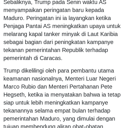
Sebaliknya, Trump pada Senin waktu AS
menyampaikan peringatan baru kepada
Maduro. Peringatan ini ia layangkan ketika
Penjaga Pantai AS meningkatkan upaya untuk
melarang kapal tanker minyak di Laut Karibia
sebagai bagian dari peningkatan kampanye
tekanan pemerintahan Republik terhadap
pemerintah di Caracas.
Trump dikelilingi oleh para pembantu utama
keamanan nasionalnya, Menteri Luar Negeri
Marco Rubio dan Menteri Pertahanan Pete
Hegseth, ketika ia menyatakan bahwa ia tetap
siap untuk lebih meningkatkan kampanye
tekanannya selama empat bulan terhadap
pemerintahan Maduro, yang dimulai dengan
tujuan membendung aliran obat-obatan