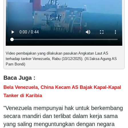
Video pembajakan yang dilakukan pasukan Angkatan Laut AS
terhadap tanker Venezuela, Rabu (10/12/2025). (X/Jaksa Agung AS
Pam Bondi)
Baca Juga :
Bela Venezuela, China Kecam AS Bajak Kapal-Kapal
Tanker di Karibia
"Venezuela mempunyai hak untuk berkembang
secara mandiri dan terlibat dalam kerja sama
yang saling menguntungkan dengan negara