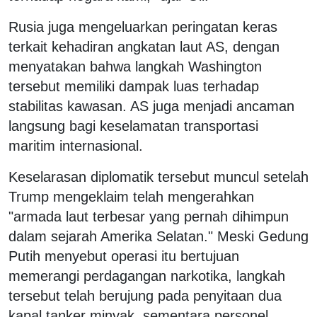
Rusia juga mengeluarkan peringatan keras
terkait kehadiran angkatan laut AS, dengan
menyatakan bahwa langkah Washington
tersebut memiliki dampak luas terhadap
stabilitas kawasan. AS juga menjadi ancaman
langsung bagi keselamatan transportasi
maritim internasional.
Keselarasan diplomatik tersebut muncul setelah
Trump mengeklaim telah mengerahkan
"armada laut terbesar yang pernah dihimpun
dalam sejarah Amerika Selatan." Meski Gedung
Putih menyebut operasi itu bertujuan
memerangi perdagangan narkotika, langkah
tersebut telah berujung pada penyitaan dua
kapal tanker minyak, sementara personel