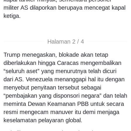
militer AS dilaporkan berupaya mencegat kapal
ketiga.
Halaman 2 / 4
Trump menegaskan, blokade akan tetap
diberlakukan hingga Caracas mengembalikan
“seluruh aset” yang menurutnya telah dicuri
dari AS. Venezuela menanggapi hal itu dengan
menyebut penyitaan tersebut sebagai
“pembajakan yang disponsori negara” dan telah
meminta Dewan Keamanan PBB untuk secara
resmi mengecam manuver itu demi menjaga
keselamatan pelayaran global.