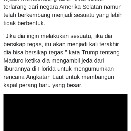
terlarang dari negara Amerika Selatan namun
telah berkembang menjadi sesuatu yang lebih
tidak berbentuk.
“Jika dia ingin melakukan sesuatu, jika dia
bersikap tegas, itu akan menjadi kali terakhir
dia bisa bersikap tegas,” kata Trump tentang
Maduro ketika dia mengambil jeda dari
liburannya di Florida untuk mengumumkan
rencana Angkatan Laut untuk membangun
kapal perang baru yang besar.