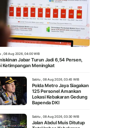
u , 08 Aug 2026, 04:00 WIB
iskinan Jabar Turun Jadi 6,54 Persen,
i Ketimpangan Meningkat
Sabtu , 08 Aug 2026, 03:45 WIB
Polda Metro Jaya Siagakan
125 Personel Amankan
Lokasi Kebakaran Gedung
Bapenda DKI
Sabtu , 08 Aug 2026, 03:30 WIB
Jalan Abdul Muis Ditutup