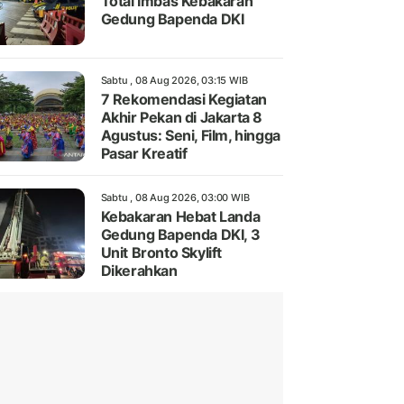
Total Imbas Kebakaran
Gedung Bapenda DKI
Sabtu , 08 Aug 2026, 03:15 WIB
7 Rekomendasi Kegiatan
Akhir Pekan di Jakarta 8
Agustus: Seni, Film, hingga
Pasar Kreatif
Sabtu , 08 Aug 2026, 03:00 WIB
Kebakaran Hebat Landa
Gedung Bapenda DKI, 3
Unit Bronto Skylift
Dikerahkan