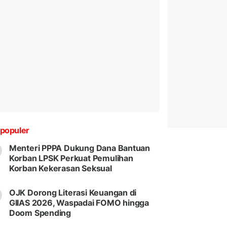
populer
Menteri PPPA Dukung Dana Bantuan
Korban LPSK Perkuat Pemulihan
Korban Kekerasan Seksual
OJK Dorong Literasi Keuangan di
GIIAS 2026, Waspadai FOMO hingga
Doom Spending