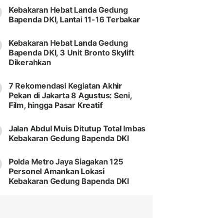
Kebakaran Hebat Landa Gedung
Bapenda DKI, Lantai 11-16 Terbakar
Kebakaran Hebat Landa Gedung
Bapenda DKI, 3 Unit Bronto Skylift
Dikerahkan
7 Rekomendasi Kegiatan Akhir
Pekan di Jakarta 8 Agustus: Seni,
Film, hingga Pasar Kreatif
Jalan Abdul Muis Ditutup Total Imbas
Kebakaran Gedung Bapenda DKI
Polda Metro Jaya Siagakan 125
Personel Amankan Lokasi
Kebakaran Gedung Bapenda DKI