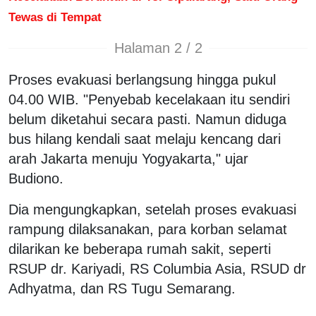
Tewas di Tempat
Halaman 2 / 2
Proses evakuasi berlangsung hingga pukul
04.00 WIB. "Penyebab kecelakaan itu sendiri
belum diketahui secara pasti. Namun diduga
bus hilang kendali saat melaju kencang dari
arah Jakarta menuju Yogyakarta," ujar
Budiono.
Dia mengungkapkan, setelah proses evakuasi
rampung dilaksanakan, para korban selamat
dilarikan ke beberapa rumah sakit, seperti
RSUP dr. Kariyadi, RS Columbia Asia, RSUD dr
Adhyatma, dan RS Tugu Semarang.