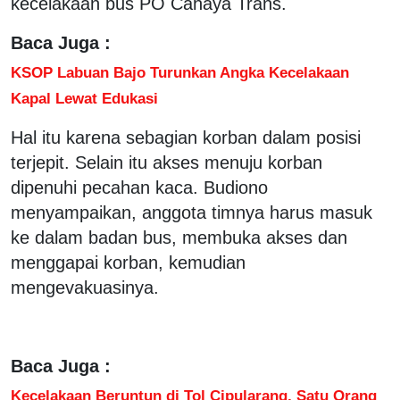
kecelakaan bus PO Cahaya Trans.
Baca Juga :
KSOP Labuan Bajo Turunkan Angka Kecelakaan
Kapal Lewat Edukasi
Hal itu karena sebagian korban dalam posisi
terjepit. Selain itu akses menuju korban
dipenuhi pecahan kaca. Budiono
menyampaikan, anggota timnya harus masuk
ke dalam badan bus, membuka akses dan
menggapai korban, kemudian
mengevakuasinya.
Baca Juga :
Kecelakaan Beruntun di Tol Cipularang, Satu Orang