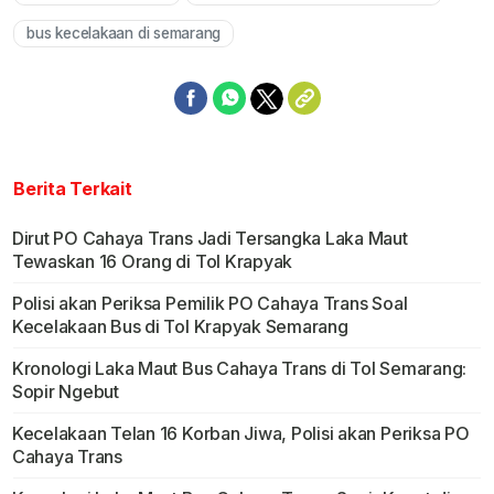
bus kecelakaan di semarang
Berita Terkait
Dirut PO Cahaya Trans Jadi Tersangka Laka Maut
Tewaskan 16 Orang di Tol Krapyak
Polisi akan Periksa Pemilik PO Cahaya Trans Soal
Kecelakaan Bus di Tol Krapyak Semarang
Kronologi Laka Maut Bus Cahaya Trans di Tol Semarang:
Sopir Ngebut
Kecelakaan Telan 16 Korban Jiwa, Polisi akan Periksa PO
Cahaya Trans