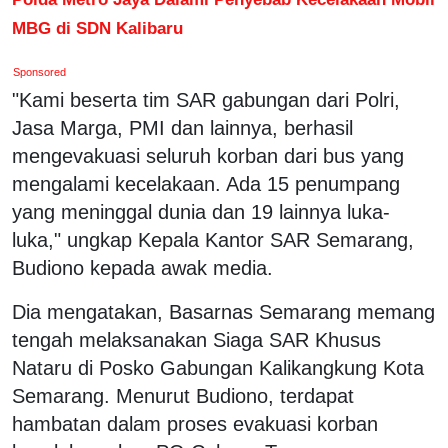
MBG di SDN Kalibaru
Sponsored
"Kami beserta tim SAR gabungan dari Polri,
Jasa Marga, PMI dan lainnya, berhasil
mengevakuasi seluruh korban dari bus yang
mengalami kecelakaan. Ada 15 penumpang
yang meninggal dunia dan 19 lainnya luka-
luka," ungkap Kepala Kantor SAR Semarang,
Budiono kepada awak media.
Dia mengatakan, Basarnas Semarang memang
tengah melaksanakan Siaga SAR Khusus
Nataru di Posko Gabungan Kalikangkung Kota
Semarang. Menurut Budiono, terdapat
hambatan dalam proses evakuasi korban