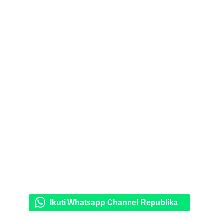
Ikuti Whatsapp Channel Republika