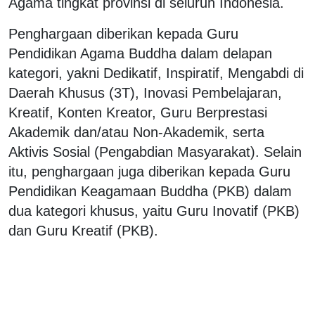
Agama tingkat provinsi di seluruh Indonesia.
Penghargaan diberikan kepada Guru
Pendidikan Agama Buddha dalam delapan
kategori, yakni Dedikatif, Inspiratif, Mengabdi di
Daerah Khusus (3T), Inovasi Pembelajaran,
Kreatif, Konten Kreator, Guru Berprestasi
Akademik dan/atau Non-Akademik, serta
Aktivis Sosial (Pengabdian Masyarakat). Selain
itu, penghargaan juga diberikan kepada Guru
Pendidikan Keagamaan Buddha (PKB) dalam
dua kategori khusus, yaitu Guru Inovatif (PKB)
dan Guru Kreatif (PKB).