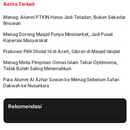
Berita Terkait
Menag: Alumni PTKIN Harus Jadi Teladan, Bukan Sekadar
Ilmuwan
Menag Dorong Masjid Punya Minimarket, Jadi Pusat
Koperasi Masyarakat
Prabowo Pilih Sholat Id di Aceh, Gibran di Masjid Istiqlal
Menag Minta Pimpinan Ormas Islam Tebar Optimisme,
Tidak Boleh Saling Melemahkan
Para Alumni Al Azhar Sowan ke Menag Sebelum Safari
Dakwah ke Nusantara
Rekomendasi