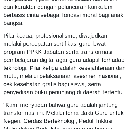
dan karakter dengan peluncuran kurikulum
berbasis cinta sebagai fondasi moral bagi anak
bangsa.
Pilar kedua, profesionalisme, diwujudkan
melalui percepatan sertifikasi guru lewat
program PPKK Jabatan serta transformasi
pembelajaran digital agar guru adaptif terhadap
teknologi. Pilar ketiga adalah kesejahteraan dan
mutu, melalui pelaksanaan asesmen nasional,
cek kesehatan gratis bagi siswa, serta
penyediaan buku penunjang di daerah tertentu.
“Kami menyadari bahwa guru adalah jantung
transformasi ini. Melalui tema Bakti Guru untuk
Negeri, Cerdas Berteknologi, Peduli Inklusi,
Mulia dalam Budi, kita sedang membangun