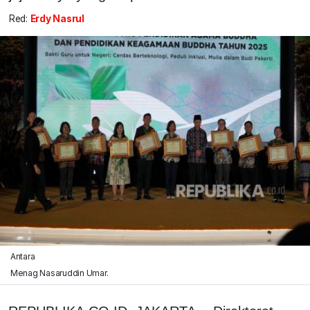
Red:
Erdy Nasrul
Antara
Menag Nasaruddin Umar.