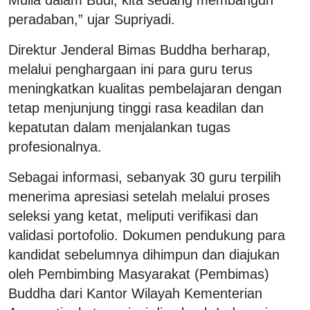
peradaban,” ujar Supriyadi.
Direktur Jenderal Bimas Buddha berharap,
melalui penghargaan ini para guru terus
meningkatkan kualitas pembelajaran dengan
tetap menjunjung tinggi rasa keadilan dan
kepatutan dalam menjalankan tugas
profesionalnya.
Sebagai informasi, sebanyak 30 guru terpilih
menerima apresiasi setelah melalui proses
seleksi yang ketat, meliputi verifikasi dan
validasi portofolio. Dokumen pendukung para
kandidat sebelumnya dihimpun dan diajukan
oleh Pembimbing Masyarakat (Pembimas)
Buddha dari Kantor Wilayah Kementerian