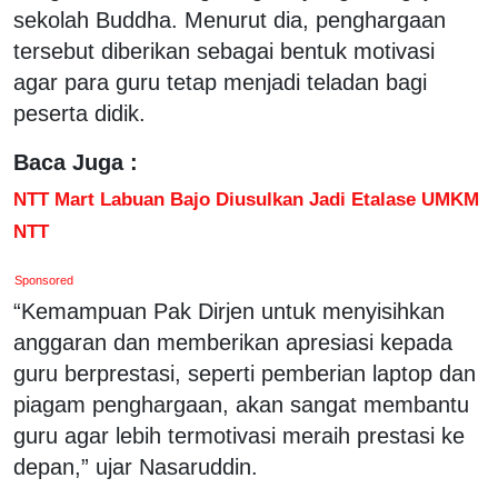
sekolah Buddha. Menurut dia, penghargaan
tersebut diberikan sebagai bentuk motivasi
agar para guru tetap menjadi teladan bagi
peserta didik.
Baca Juga :
NTT Mart Labuan Bajo Diusulkan Jadi Etalase UMKM
NTT
Sponsored
“Kemampuan Pak Dirjen untuk menyisihkan
anggaran dan memberikan apresiasi kepada
guru berprestasi, seperti pemberian laptop dan
piagam penghargaan, akan sangat membantu
guru agar lebih termotivasi meraih prestasi ke
depan,” ujar Nasaruddin.