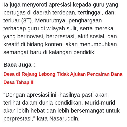
Ia juga menyoroti apresiasi kepada guru yang
bertugas di daerah terdepan, tertinggal, dan
terluar (3T). Menurutnya, penghargaan
terhadap guru di wilayah sulit, serta mereka
yang berinovasi, berprestasi, aktif sosial, dan
kreatif di bidang konten, akan menumbuhkan
semangat baru di kalangan pendidik.
Baca Juga :
Desa di Rejang Lebong Tidak Ajukan Pencairan Dana
Desa Tahap II
“Dengan apresiasi ini, hasilnya pasti akan
terlihat dalam dunia pendidikan. Murid-murid
akan lebih hebat dan lebih bersemangat untuk
berprestasi,” kata Nasaruddin.