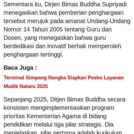
Sementara itu, Dirjen Bimas Buddha Supriyadi
menegaskan bahwa pemberian penghargaan
tersebut merujuk pada amanat Undang-Undang
Nomor 14 Tahun 2005 tentang Guru dan
Dosen, yang menegaskan bahwa guru
berdedikasi dan inovatif berhak memperoleh
penghargaan tertinggi.
Baca Juga :
Terminal Simpang Nangka Siapkan Posko Layanan
Mudik Nataru 2025
Sepanjang 2025, Ditjen Bimas Buddha secara
konsisten mengimplementasikan program
prioritas Kementerian Agama di bidang
pendidikan melalui tiga pilar strategis. Dia
menjelaskan, pilar pertama adalah kurikulum