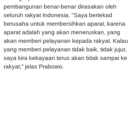
pembangunan benar-benar dirasakan oleh
seluruh rakyat Indonesia. "Saya bertekad
berusaha untuk membersihkan aparat, karena
aparat adalah yang akan meneruskan, yang
akan memberi pelayanan kepada rakyat. Kalau
yang memberi pelayanan tidak baik, tidak jujur,
saya kira kekayaan terus akan tidak sampai ke
rakyat," jelas Prabowo.