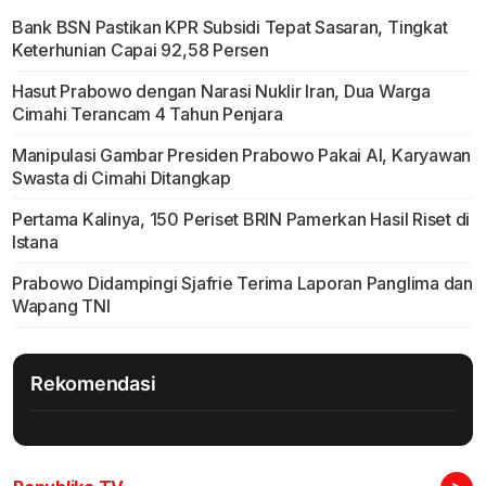
Bank BSN Pastikan KPR Subsidi Tepat Sasaran, Tingkat
Keterhunian Capai 92,58 Persen
Hasut Prabowo dengan Narasi Nuklir Iran, Dua Warga
Cimahi Terancam 4 Tahun Penjara
Manipulasi Gambar Presiden Prabowo Pakai AI, Karyawan
Swasta di Cimahi Ditangkap
Pertama Kalinya, 150 Periset BRIN Pamerkan Hasil Riset di
Istana
Prabowo Didampingi Sjafrie Terima Laporan Panglima dan
Wapang TNI
Rekomendasi