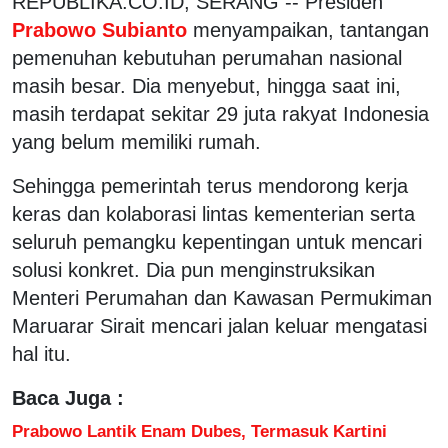
REPUBLIKA.CO.ID, SERANG -- Presiden
Prabowo Subianto
menyampaikan, tantangan
pemenuhan kebutuhan perumahan nasional
masih besar. Dia menyebut, hingga saat ini,
masih terdapat sekitar 29 juta rakyat Indonesia
yang belum memiliki rumah.
Sehingga pemerintah terus mendorong kerja
keras dan kolaborasi lintas kementerian serta
seluruh pemangku kepentingan untuk mencari
solusi konkret. Dia pun menginstruksikan
Menteri Perumahan dan Kawasan Permukiman
Maruarar Sirait mencari jalan keluar mengatasi
hal itu.
Baca Juga :
Prabowo Lantik Enam Dubes, Termasuk Kartini