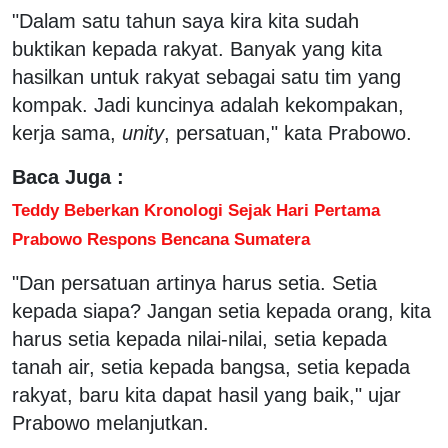
"Dalam satu tahun saya kira kita sudah
buktikan kepada rakyat. Banyak yang kita
hasilkan untuk rakyat sebagai satu tim yang
kompak. Jadi kuncinya adalah kekompakan,
kerja sama,
unity
, persatuan," kata Prabowo.
Baca Juga :
Teddy Beberkan Kronologi Sejak Hari Pertama
Prabowo Respons Bencana Sumatera
"Dan persatuan artinya harus setia. Setia
kepada siapa? Jangan setia kepada orang, kita
harus setia kepada nilai-nilai, setia kepada
tanah air, setia kepada bangsa, setia kepada
rakyat, baru kita dapat hasil yang baik," ujar
Prabowo melanjutkan.