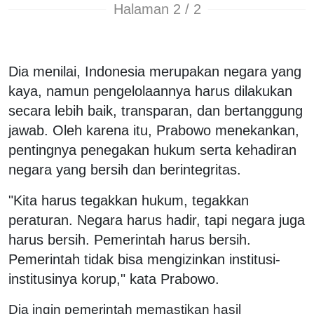
Halaman 2 / 2
Dia menilai, Indonesia merupakan negara yang
kaya, namun pengelolaannya harus dilakukan
secara lebih baik, transparan, dan bertanggung
jawab. Oleh karena itu, Prabowo menekankan,
pentingnya penegakan hukum serta kehadiran
negara yang bersih dan berintegritas.
"Kita harus tegakkan hukum, tegakkan
peraturan. Negara harus hadir, tapi negara juga
harus bersih. Pemerintah harus bersih.
Pemerintah tidak bisa mengizinkan institusi-
institusinya korup," kata Prabowo.
Dia ingin pemerintah memastikan hasil