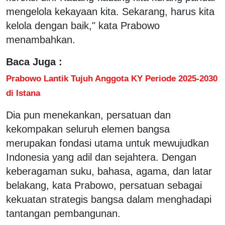
mengelola kekayaan kita. Sekarang, harus kita
kelola dengan baik," kata Prabowo
menambahkan.
Baca Juga :
Prabowo Lantik Tujuh Anggota KY Periode 2025-2030
di Istana
Dia pun menekankan, persatuan dan
kekompakan seluruh elemen bangsa
merupakan fondasi utama untuk mewujudkan
Indonesia yang adil dan sejahtera. Dengan
keberagaman suku, bahasa, agama, dan latar
belakang, kata Prabowo, persatuan sebagai
kekuatan strategis bangsa dalam menghadapi
tantangan pembangunan.