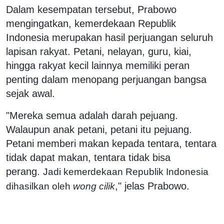
Dalam kesempatan tersebut, Prabowo
mengingatkan, kemerdekaan Republik
Indonesia merupakan hasil perjuangan seluruh
lapisan rakyat. Petani, nelayan, guru, kiai,
hingga rakyat kecil lainnya memiliki peran
penting dalam menopang perjuangan bangsa
sejak awal.
"Mereka semua adalah darah pejuang.
Walaupun anak petani, petani itu pejuang.
Petani memberi makan kepada tentara, tentara
tidak dapat makan, tentara tidak bisa
perang.
Jadi kemerdekaan Republik Indonesia
," jelas Prabowo.
dihasilkan oleh
wong cilik