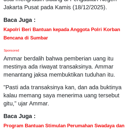
Jakarta Pusat pada Kamis (18/12/2025).
Baca Juga :
Kapolri Beri Bantuan kepada Anggota Polri Korban
Bencana di Sumbar
Sponsored
Ammar berdalih bahwa pemberian uang itu
mestinya ada riwayat transaksinya. Ammar
menantang jaksa membuktikan tuduhan itu.
"Pasti ada transaksinya kan, dan ada buktinya
kalau memang saya menerima uang tersebut
gitu," ujar Ammar.
Baca Juga :
Program Bantuan Stimulan Perumahan Swadaya dan