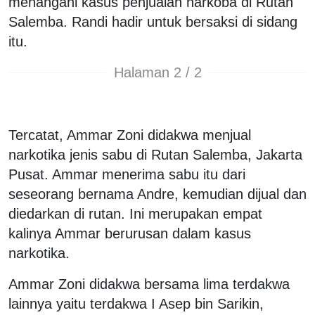
menangani kasus penjualan narkoba di Rutan
Salemba. Randi hadir untuk bersaksi di sidang
itu.
Halaman 2 / 2
Tercatat, Ammar Zoni didakwa menjual
narkotika jenis sabu di Rutan Salemba, Jakarta
Pusat. Ammar menerima sabu itu dari
seseorang bernama Andre, kemudian dijual dan
diedarkan di rutan. Ini merupakan empat
kalinya Ammar berurusan dalam kasus
narkotika.
Ammar Zoni didakwa bersama lima terdakwa
lainnya yaitu terdakwa I Asep bin Sarikin,