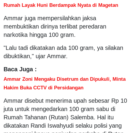
Rumah Layak Huni Berdampak Nyata di Magetan
Ammar juga mempersilahkan jaksa
membuktikan dirinya terlibat peredaran
narkotika hingga 100 gram.
"Lalu tadi dikatakan ada 100 gram, ya silakan
dibuktikan," ujar Ammar.
Baca Juga :
Ammar Zoni Mengaku Disetrum dan Dipukuli, Minta
Hakim Buka CCTV di Persidangan
Ammar disebut menerima upah sebesar Rp 10
juta untuk mengedarkan 100 gram sabu di
Rumah Tahanan (Rutan) Salemba. Hal itu
dikatakan Randi Iswahyudi selaku polisi yang