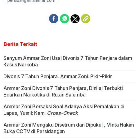
persidangan ammar zoni
Berita Terkait
Senyum Ammar Zoni Usai Divonis 7 Tahun Penjara dalam
Kasus Narkoba
Divonis 7 Tahun Penjara, Ammar Zoni: Pikir-Pikir
Ammar Zoni Divonis 7 Tahun Penjara, Dinilai Terbukti
Edarkan Narkotika di Rutan Salemba
Ammar Zoni Bersaksi Soal Adanya Aksi Pemalakan di
Lapas, Yusril: Kami
Cross-Check
Ammar Zoni Mengaku Disetrum dan Dipukuli, Minta Hakim
Buka CCTV di Persidangan