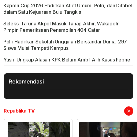
Kapolri Cup 2026 Hadirkan Atlet Umum, Polri, dan Difabel
dalam Satu Kejuaraan Bulu Tangkis
Seleksi Taruna Akpol Masuk Tahap Akhir, Wakapolri
Pimpin Pemeriksaan Penampilan 404 Catar
Polri Hadirkan Sekolah Unggulan Berstandar Dunia, 297
Siswa Mulai Tempati Kampus
Yusril Ungkap Alasan KPK Belum Ambil Alih Kasus Febrie
Rekomendasi
>
Republika TV