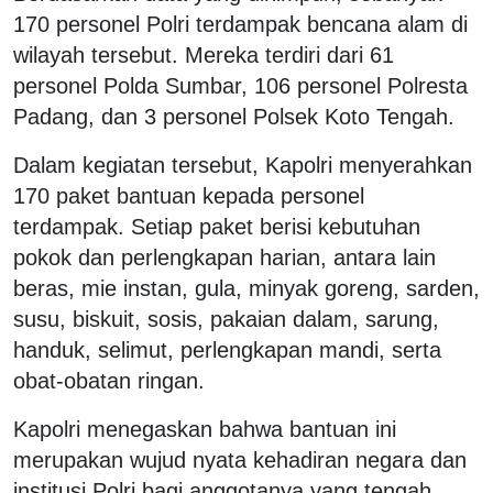
170 personel Polri terdampak bencana alam di
wilayah tersebut. Mereka terdiri dari 61
personel Polda Sumbar, 106 personel Polresta
Padang, dan 3 personel Polsek Koto Tengah.
Dalam kegiatan tersebut, Kapolri menyerahkan
170 paket bantuan kepada personel
terdampak. Setiap paket berisi kebutuhan
pokok dan perlengkapan harian, antara lain
beras, mie instan, gula, minyak goreng, sarden,
susu, biskuit, sosis, pakaian dalam, sarung,
handuk, selimut, perlengkapan mandi, serta
obat-obatan ringan.
Kapolri menegaskan bahwa bantuan ini
merupakan wujud nyata kehadiran negara dan
institusi Polri bagi anggotanya yang tengah