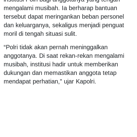
mengalami musibah. Ia berharap bantuan
tersebut dapat meringankan beban personel
dan keluarganya, sekaligus menjadi penguat
moril di tengah situasi sulit.
“Polri tidak akan pernah meninggalkan
anggotanya. Di saat rekan-rekan mengalami
musibah, institusi hadir untuk memberikan
dukungan dan memastikan anggota tetap
mendapat perhatian,” ujar Kapolri.