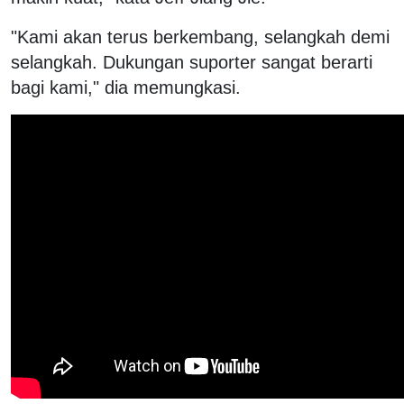
"Kami akan terus berkembang, selangkah demi
selangkah. Dukungan suporter sangat berarti
bagi kami," dia memungkasi.