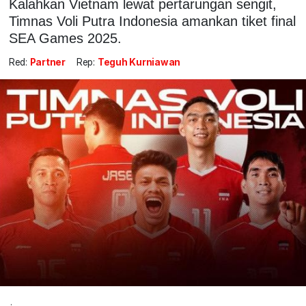
Kalahkan Vietnam lewat pertarungan sengit,
Timnas Voli Putra Indonesia amankan tiket final
SEA Games 2025.
Red:
Partner
Rep:
Teguh Kurniawan
.