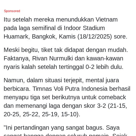
Sponsored
Itu setelah mereka menundukkan Vietnam
pada laga semifinal di Indoor Stadium
Huamark, Bangkok, Kamis (18/12/2025) sore.
Meski begitu, tiket tak didapat dengan mudah.
Faktanya, Rivan Nurmulki dan kawan-kawan
nyaris kalah setelah tertinggal 0-2 lebih dulu.
Namun, dalam situasi terjepit, mental juara
berbicara. Timnas Voli Putra Indonesia berhasil
menyapu tiga set berikutnya untuk comeback
dan memenangi laga dengan skor 3-2 (21-15,
20-25, 25-22, 25-19, 15-10).
"Ini pertandingan yang sangat bagus. Saya