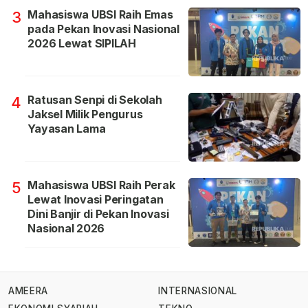
Mahasiswa UBSI Raih Emas
3
pada Pekan Inovasi Nasional
2026 Lewat SIPILAH
Ratusan Senpi di Sekolah
4
Jaksel Milik Pengurus
Yayasan Lama
Mahasiswa UBSI Raih Perak
5
Lewat Inovasi Peringatan
Dini Banjir di Pekan Inovasi
Nasional 2026
AMEERA
INTERNASIONAL