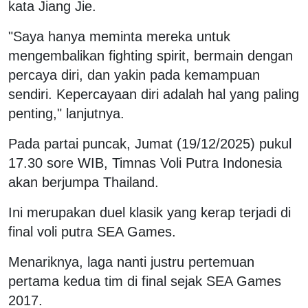
kata Jiang Jie.
"Saya hanya meminta mereka untuk
mengembalikan fighting spirit, bermain dengan
percaya diri, dan yakin pada kemampuan
sendiri. Kepercayaan diri adalah hal yang paling
penting," lanjutnya.
Pada partai puncak, Jumat (19/12/2025) pukul
17.30 sore WIB, Timnas Voli Putra Indonesia
akan berjumpa Thailand.
Ini merupakan duel klasik yang kerap terjadi di
final voli putra SEA Games.
Menariknya, laga nanti justru pertemuan
pertama kedua tim di final sejak SEA Games
2017.