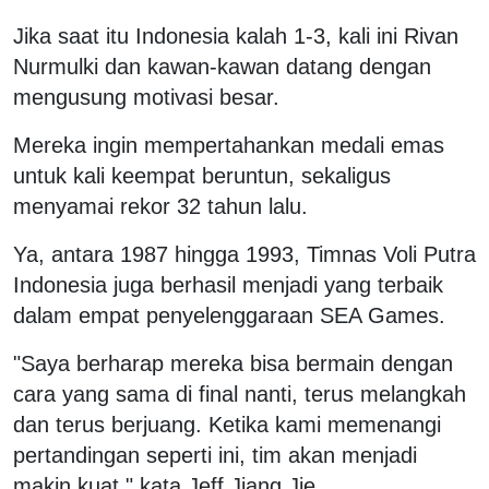
Jika saat itu Indonesia kalah 1-3, kali ini Rivan
Nurmulki dan kawan-kawan datang dengan
mengusung motivasi besar.
Mereka ingin mempertahankan medali emas
untuk kali keempat beruntun, sekaligus
menyamai rekor 32 tahun lalu.
Ya, antara 1987 hingga 1993, Timnas Voli Putra
Indonesia juga berhasil menjadi yang terbaik
dalam empat penyelenggaraan SEA Games.
"Saya berharap mereka bisa bermain dengan
cara yang sama di final nanti, terus melangkah
dan terus berjuang. Ketika kami memenangi
pertandingan seperti ini, tim akan menjadi
makin kuat," kata Jeff Jiang Jie.