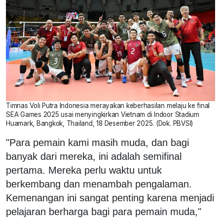
Timnas Voli Putra Indonesia merayakan keberhasilan melaju ke final
SEA Games 2025 usai menyingkirkan Vietnam di Indoor Stadium
Huamark, Bangkok, Thailand, 18 Desember 2025. (Dok. PBVSI)
"Para pemain kami masih muda, dan bagi
banyak dari mereka, ini adalah semifinal
pertama. Mereka perlu waktu untuk
berkembang dan menambah pengalaman.
Kemenangan ini sangat penting karena menjadi
pelajaran berharga bagi para pemain muda,"