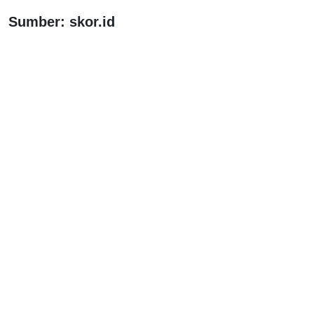
Sumber: skor.id