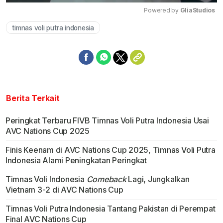
Powered by 
GliaStudios
timnas voli putra indonesia
Mute
Berita Terkait
Peringkat Terbaru FIVB Timnas Voli Putra Indonesia Usai
AVC Nations Cup 2025
Finis Keenam di AVC Nations Cup 2025, Timnas Voli Putra
Indonesia Alami Peningkatan Peringkat
Timnas Voli Indonesia
Comeback
Lagi, Jungkalkan
Vietnam 3-2 di AVC Nations Cup
Timnas Voli Putra Indonesia Tantang Pakistan di Perempat
Final AVC Nations Cup