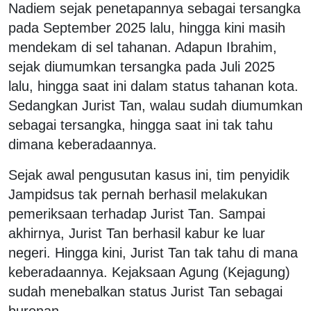
Nadiem sejak penetapannya sebagai tersangka
pada September 2025 lalu, hingga kini masih
mendekam di sel tahanan. Adapun Ibrahim,
sejak diumumkan tersangka pada Juli 2025
lalu, hingga saat ini dalam status tahanan kota.
Sedangkan Jurist Tan, walau sudah diumumkan
sebagai tersangka, hingga saat ini tak tahu
dimana keberadaannya.
Sejak awal pengusutan kasus ini, tim penyidik
Jampidsus tak pernah berhasil melakukan
pemeriksaan terhadap Jurist Tan. Sampai
akhirnya, Jurist Tan berhasil kabur ke luar
negeri. Hingga kini, Jurist Tan tak tahu di mana
keberadaannya. Kejaksaan Agung (Kejagung)
sudah menebalkan status Jurist Tan sebagai
buronan.