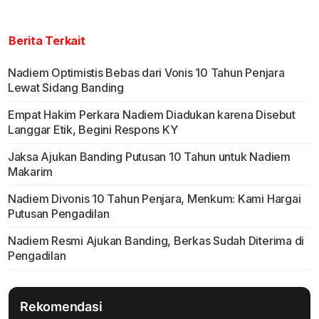
Berita Terkait
Nadiem Optimistis Bebas dari Vonis 10 Tahun Penjara
Lewat Sidang Banding
Empat Hakim Perkara Nadiem Diadukan karena Disebut
Langgar Etik, Begini Respons KY
Jaksa Ajukan Banding Putusan 10 Tahun untuk Nadiem
Makarim
Nadiem Divonis 10 Tahun Penjara, Menkum: Kami Hargai
Putusan Pengadilan
Nadiem Resmi Ajukan Banding, Berkas Sudah Diterima di
Pengadilan
Rekomendasi