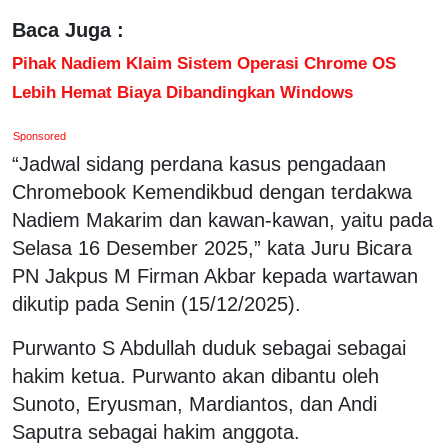
Baca Juga :
Pihak Nadiem Klaim Sistem Operasi Chrome OS
Lebih Hemat Biaya Dibandingkan Windows
Sponsored
“Jadwal sidang perdana kasus pengadaan
Chromebook Kemendikbud dengan terdakwa
Nadiem Makarim dan kawan-kawan, yaitu pada
Selasa 16 Desember 2025,” kata Juru Bicara
PN Jakpus M Firman Akbar kepada wartawan
dikutip pada Senin (15/12/2025).
Purwanto S Abdullah duduk sebagai sebagai
hakim ketua. Purwanto akan dibantu oleh
Sunoto, Eryusman, Mardiantos, dan Andi
Saputra sebagai hakim anggota.