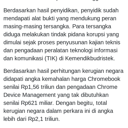
Berdasarkan hasil penyidikan, penyidik sudah
mendapati alat bukti yang mendukung peran
masing-masing tersangka. Para tersangka
diduga melakukan tindak pidana korupsi yang
dimulai sejak proses penyusunan kajian teknis
dan pengadaan peralatan teknologi informasi
dan komunikasi (TIK) di Kemendikbudristek.
Berdasarkan hasil perhitungan kerugian negara
didapati angka kemahalan harga Chromebook
senilai Rp1,56 triliun dan pengadaan Chrome
Device Management yang tak dibutuhkan
senilai Rp621 miliar. Dengan begitu, total
kerugian negara dalam perkara ini di angka
lebih dari Rp2,1 triliun.