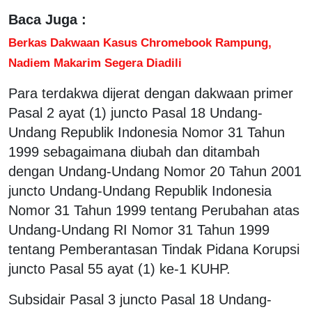
Baca Juga :
Berkas Dakwaan Kasus Chromebook Rampung,
Nadiem Makarim Segera Diadili
Para terdakwa dijerat dengan dakwaan primer
Pasal 2 ayat (1) juncto Pasal 18 Undang-
Undang Republik Indonesia Nomor 31 Tahun
1999 sebagaimana diubah dan ditambah
dengan Undang-Undang Nomor 20 Tahun 2001
juncto Undang-Undang Republik Indonesia
Nomor 31 Tahun 1999 tentang Perubahan atas
Undang-Undang RI Nomor 31 Tahun 1999
tentang Pemberantasan Tindak Pidana Korupsi
juncto Pasal 55 ayat (1) ke-1 KUHP.
Subsidair Pasal 3 juncto Pasal 18 Undang-