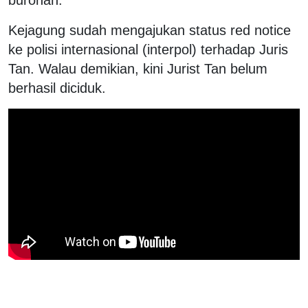
Kejagung sudah mengajukan status red notice
ke polisi internasional (interpol) terhadap Juris
Tan. Walau demikian, kini Jurist Tan belum
berhasil diciduk.