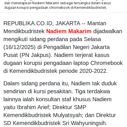
dan menetapkan Nadiem Makarim sebagai tersangka dalam kasus
dugaan korupsi pengadaan chromebook di Kemendikbudristek.
REPUBLIKA.CO.ID, JAKARTA -- Mantan
Mendikbudristek
Nadiem Makarim
dijadwalkan
mengikuti sidang perdana pada Selasa
(16/12/2025) di Pengadilan Negeri Jakarta
Pusat (PN Jakpus). Nadiem terjerat kasus
dugaan korupsi pengadaan laptop Chromebook
di Kemendikbudristek periode 2020-2022.
Dalam sidang perdana itu, Nadiem tak duduk
sendirian di kursi pesakitan. Tiga terdakwa
lainnya ialah konsultan staf khusus Nadiem
yaitu Ibrahim Arief; Direktur SMP
Kemendikbudristek Mulyatsyah; dan Direktur
SD Kemendikbudristek Sri Wahyuningsih.