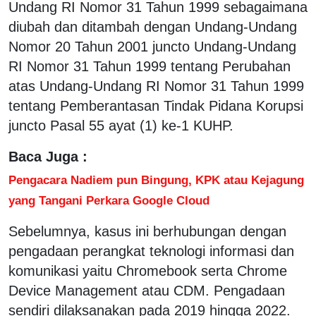
Undang RI Nomor 31 Tahun 1999 sebagaimana
diubah dan ditambah dengan Undang-Undang
Nomor 20 Tahun 2001 juncto Undang-Undang
RI Nomor 31 Tahun 1999 tentang Perubahan
atas Undang-Undang RI Nomor 31 Tahun 1999
tentang Pemberantasan Tindak Pidana Korupsi
juncto Pasal 55 ayat (1) ke-1 KUHP.
Baca Juga :
Pengacara Nadiem pun Bingung, KPK atau Kejagung
yang Tangani Perkara Google Cloud
Sebelumnya, kasus ini berhubungan dengan
pengadaan perangkat teknologi informasi dan
komunikasi yaitu Chromebook serta Chrome
Device Management atau CDM. Pengadaan
sendiri dilaksanakan pada 2019 hingga 2022.