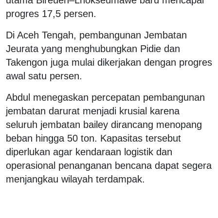
progres 17,5 persen.
Di Aceh Tengah, pembangunan Jembatan
Jeurata yang menghubungkan Pidie dan
Takengon juga mulai dikerjakan dengan progres
awal satu persen.
Abdul menegaskan percepatan pembangunan
jembatan darurat menjadi krusial karena
seluruh jembatan bailey dirancang menopang
beban hingga 50 ton. Kapasitas tersebut
diperlukan agar kendaraan logistik dan
operasional penanganan bencana dapat segera
menjangkau wilayah terdampak.