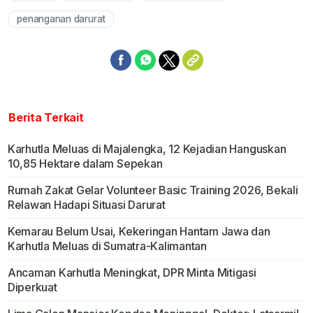
penanganan darurat
Berita Terkait
Karhutla Meluas di Majalengka, 12 Kejadian Hanguskan
10,85 Hektare dalam Sepekan
Rumah Zakat Gelar Volunteer Basic Training 2026, Bekali
Relawan Hadapi Situasi Darurat
Kemarau Belum Usai, Kekeringan Hantam Jawa dan
Karhutla Meluas di Sumatra-Kalimantan
Ancaman Karhutla Meningkat, DPR Minta Mitigasi
Diperkuat