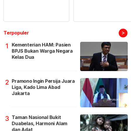
>
Terpopuler
Kementerian HAM: Pasien
1
BPJS Bukan Warga Negara
Kelas Dua
Pramono Ingin Persija Juara
2
Liga, Kado Lima Abad
Jakarta
Taman Nasional Bukit
3
Duabelas, Harmoni Alam
dan Adat