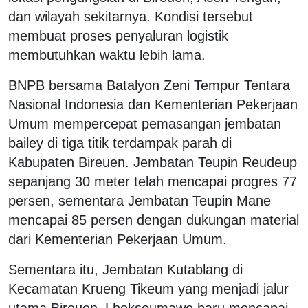
dan wilayah sekitarnya. Kondisi tersebut
membuat proses penyaluran logistik
membutuhkan waktu lebih lama.
BNPB bersama Batalyon Zeni Tempur Tentara
Nasional Indonesia dan Kementerian Pekerjaan
Umum mempercepat pemasangan jembatan
bailey di tiga titik terdampak parah di
Kabupaten Bireuen. Jembatan Teupin Reudeup
sepanjang 30 meter telah mencapai progres 77
persen, sementara Jembatan Teupin Mane
mencapai 85 persen dengan dukungan material
dari Kementerian Pekerjaan Umum.
Sementara itu, Jembatan Kutablang di
Kecamatan Krueng Tikeum yang menjadi jalur
utama Bireuen–Lhokseumawe baru mencapai