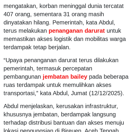
mengatakan, korban meninggal dunia tercatat
407 orang, sementara 31 orang masih
dinyatakan hilang. Pemerintah, kata Abdul,
terus melakukan
penanganan darurat
untuk
memastikan akses logistik dan mobilitas warga
terdampak tetap berjalan.
“Upaya penanganan darurat terus dilakukan
pemerintah, termasuk percepatan
pembangunan
jembatan bailey
pada beberapa
ruas terdampak untuk memulihkan akses
transportasi,” kata Abdul, Jumat (12/12/2025).
Abdul menjelaskan, kerusakan infrastruktur,
khususnya jembatan, berdampak langsung
terhadap distribusi bantuan dan akses menuju
lokasi pengungsian di Bireuen, Aceh Tengah,