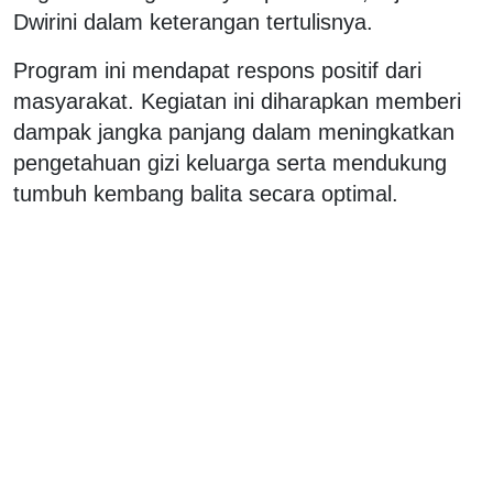
Dwirini dalam keterangan tertulisnya.
Program ini mendapat respons positif dari
masyarakat. Kegiatan ini diharapkan memberi
dampak jangka panjang dalam meningkatkan
pengetahuan gizi keluarga serta mendukung
tumbuh kembang balita secara optimal.