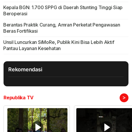
Kepala BGN: 1.700 SPPG di Daerah Stunting Tinggi Siap
Beroperasi
Berantas Praktik Curang, Amran Perketat Pengawasan
Beras Fortifikasi
Unsil Luncurkan SiMoRe, Publik Kini Bisa Lebih Aktif
Pantau Layanan Kesehatan
Rekomendasi
>
Republika TV