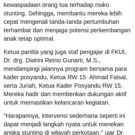
kewaspadaan orang tua terhadap risiko
stunting. Sehingga, membantu mereka lebih
cepat mengenali tanda-tanda pertumbuhan
terhambat dan menjaga potensi perkembangan
anak tetap optimal.
Ketua panitia yang juga staf pengajar di FKUI,
Dr. drg. Dwirini Retno Gunarti, M.S.,
mendampingi jalannya program bersama para
kader posyandu, Ketua RW 15 Ahmad Faisal,
serta Juriah, Ketua Kader Posyandu RW 15.
Mereka hadir dan memberikan dukungan aktif
untuk memastikan kelancaran kegiatan.
“Harapannya, intervensi sederhana seperti ini
dapat menjadi langkah nyata untuk menekan
angka stunting di wilayah perkotaan,” ujar Dr.