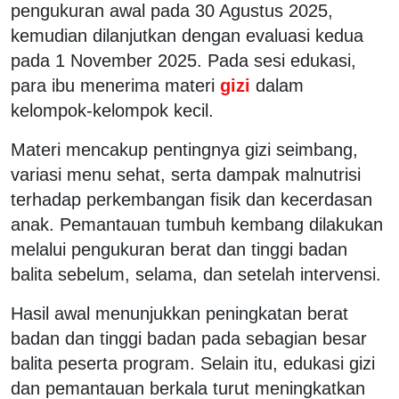
pengukuran awal pada 30 Agustus 2025,
kemudian dilanjutkan dengan evaluasi kedua
pada 1 November 2025. Pada sesi edukasi,
para ibu menerima materi
gizi
dalam
kelompok-kelompok kecil.
Materi mencakup pentingnya gizi seimbang,
variasi menu sehat, serta dampak malnutrisi
terhadap perkembangan fisik dan kecerdasan
anak. Pemantauan tumbuh kembang dilakukan
melalui pengukuran berat dan tinggi badan
balita sebelum, selama, dan setelah intervensi.
Hasil awal menunjukkan peningkatan berat
badan dan tinggi badan pada sebagian besar
balita peserta program. Selain itu, edukasi gizi
dan pemantauan berkala turut meningkatkan