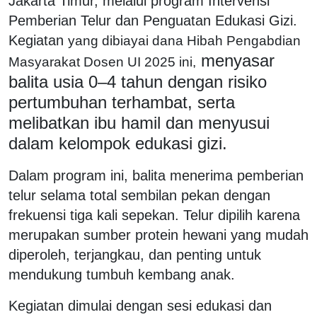
Jakarta Timur, melalui program Intervensi
Pemberian Telur dan Penguatan Edukasi Gizi.
Kegiatan
yang dibiayai dana Hibah Pengabdian
menyasar
Masyarakat Dosen UI 2025 ini,
balita usia 0–4 tahun dengan risiko
pertumbuhan terhambat, serta
melibatkan ibu hamil dan menyusui
dalam kelompok edukasi gizi.
Dalam program ini, balita menerima pemberian
telur selama total sembilan pekan dengan
frekuensi tiga kali sepekan. Telur dipilih karena
merupakan sumber protein hewani yang mudah
diperoleh, terjangkau, dan penting untuk
mendukung tumbuh kembang anak.
Kegiatan dimulai dengan sesi edukasi dan