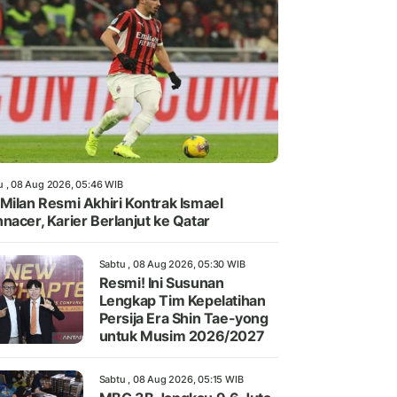
u , 08 Aug 2026, 05:46 WIB
Milan Resmi Akhiri Kontrak Ismael
nacer, Karier Berlanjut ke Qatar
Sabtu , 08 Aug 2026, 05:30 WIB
Resmi! Ini Susunan
Lengkap Tim Kepelatihan
Persija Era Shin Tae-yong
untuk Musim 2026/2027
Sabtu , 08 Aug 2026, 05:15 WIB