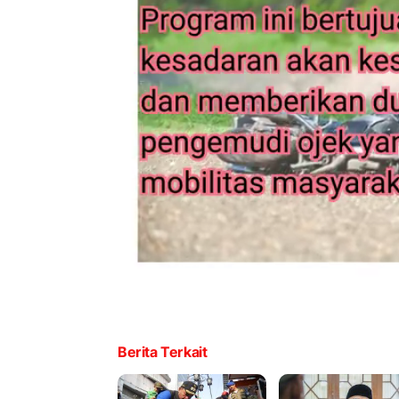
Berita Terkait