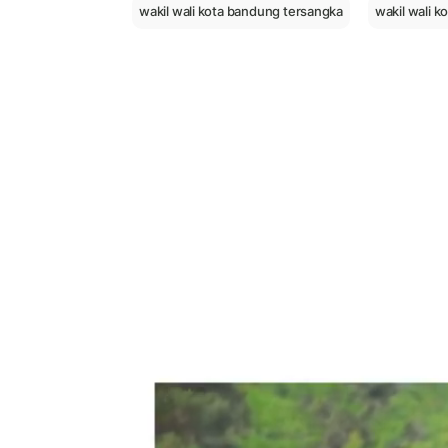
wakil wali kota bandung tersangka
wakil wali 