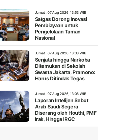
Jumat , 07 Aug 2026, 13:53 WIB
Satgas Dorong Inovasi
Pembiayaan untuk
Pengelolaan Taman
Nasional
Jumat , 07 Aug 2026, 13:33 WIB
Senjata hingga Narkoba
Ditemukan di Sekolah
Swasta Jakarta, Pramono:
Harus Ditindak Tegas
Jumat , 07 Aug 2026, 13:06 WIB
Laporan Intelijen Sebut
Arab Saudi Segera
Diserang oleh Houthi, PMF
Irak, Hingga IRGC