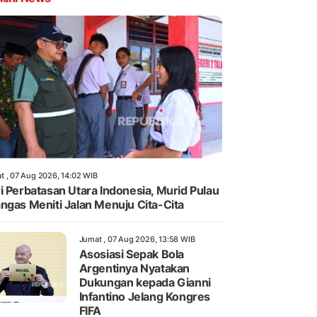
t , 07 Aug 2026, 14:02 WIB
i Perbatasan Utara Indonesia, Murid Pulau
ngas Meniti Jalan Menuju Cita-Cita
Jumat , 07 Aug 2026, 13:58 WIB
Asosiasi Sepak Bola
Argentinya Nyatakan
Dukungan kepada Gianni
Infantino Jelang Kongres
FIFA