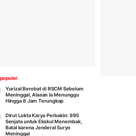
populer
Yurizal Berobat di RSCM Sebelum
Meninggal, Alasan Ia Menunggu
Hingga 8 Jam Terungkap
Dirut Lokta Karya Perbakin: 995
Senjata untuk Ekskul Menembak,
Batal karena Jenderal Suryo
Meninggal