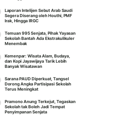
Laporan Intelijen Sebut Arab Saudi
Segera Diserang oleh Houthi, PMF
Irak, Hingga IRGC
Temuan 995 Senjata, Pihak Yayasan
Sekolah Bantah Ada Ekstrakulikuler
Menembak
Kemenpar: Wisata Alam, Budaya,
dan Kopi Jayawijaya Tarik Lebih
Banyak Wisatawan
Sarana PAUD Diperkuat, Tangsel
Dorong Angka Partisipasi Sekolah
Terus Meningkat
Pramono Anung Terkejut, Tegaskan
Sekolah tak Boleh Jadi Tempat
Penyimpanan Senjata