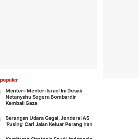
populer
Menteri-Menteri Israel Ini Desak
Netanyahu Segera Bombardir
Kembali Gaza
Serangan Udara Gagal, Jenderal AS
'Pusing' Cari Jalan Keluar Perang Iran