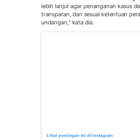
lebih lanjut agar penanganan kasus da
transparan, dan sesuai ketentuan per
undangan," kata dia.
Lihat postingan ini di Instagram