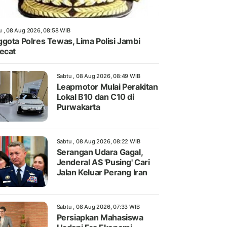
u , 08 Aug 2026, 08:58 WIB
gota Polres Tewas, Lima Polisi Jambi
ecat
Sabtu , 08 Aug 2026, 08:49 WIB
Leapmotor Mulai Perakitan
Lokal B10 dan C10 di
Purwakarta
Sabtu , 08 Aug 2026, 08:22 WIB
Serangan Udara Gagal,
Jenderal AS 'Pusing' Cari
Jalan Keluar Perang Iran
Sabtu , 08 Aug 2026, 07:33 WIB
Persiapkan Mahasiswa