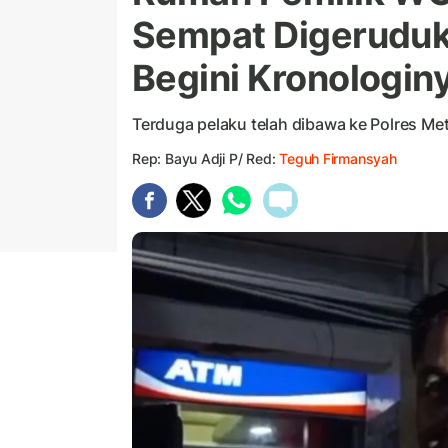
Sempat Digeruduk
Begini Kronologi
Terduga pelaku telah dibawa ke Polres Met
Rep: Bayu Adji P/ Red:
Teguh Firmansyah