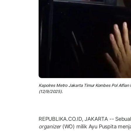
Kapolres Metro Jakarta Timur Kombes Pol Alfian 
(12/9/2025).
REPUBLIKA.CO.ID, JAKARTA -- Sebua
organizer
(WO) milik Ayu Puspita menj