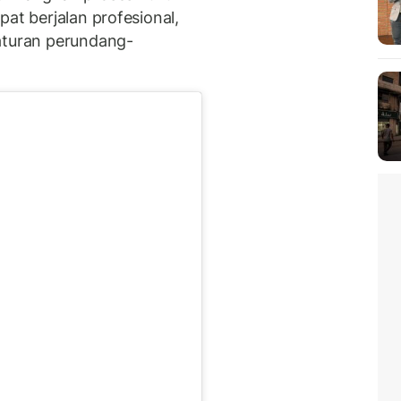
pat berjalan profesional,
aturan perundang-