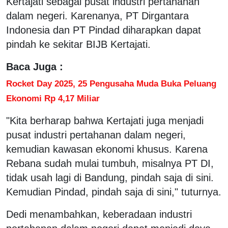
Kertajati sebagai pusat industri pertahanan
dalam negeri. Karenanya, PT Dirgantara
Indonesia dan PT Pindad diharapkan dapat
pindah ke sekitar BIJB Kertajati.
Baca Juga :
Rocket Day 2025, 25 Pengusaha Muda Buka Peluang
Ekonomi Rp 4,17 Miliar
"Kita berharap bahwa Kertajati juga menjadi
pusat industri pertahanan dalam negeri,
kemudian kawasan ekonomi khusus. Karena
Rebana sudah mulai tumbuh, misalnya PT DI,
tidak usah lagi di Bandung, pindah saja di sini.
Kemudian Pindad, pindah saja di sini," tuturnya.
Dedi menambahkan, keberadaan industri