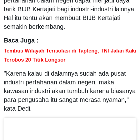
pertahanan dalam negeri dapat menjadi daya
tarik BIJB Kertajati bagi industri-industri lainnya.
Hal itu tentu akan membuat BIJB Kertajati
semakin berkembang.
Baca Juga :
Tembus Wilayah Terisolasi di Tapteng, TNI Jalan Kaki
Terobos 20 Titik Longsor
"Karena kalau di dalamnya sudah ada pusat
industri pertahanan dalam negeri, maka
kawasan industri akan tumbuh karena biasanya
para pengusaha itu sangat merasa nyaman,"
kata Dedi.