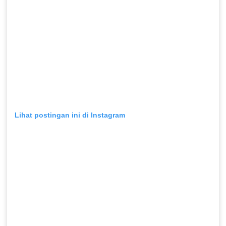
Lihat postingan ini di Instagram