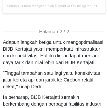
Sebuah kiriman dibagikan oleh Republika Online (@republikaonline)
Halaman 2 / 2
Adapun langkah ketiga untuk mengoptimalisasi
BIJB Kertajati yakni memperkuat infrastruktur
dan konektivitas. Hal itu dinilai dapat menjadi
daya tarik dan nilai lebih dari BIJB Kertajati.
"Tinggal tambahan satu lagi yaitu konektivitas
jalur kereta api dan jarak ke Cirebon relatif
dekat," ucap Dedi.
Ia berharap, BIJB Kertajati semakin
berkembang dengan berbagai fasilitas industri