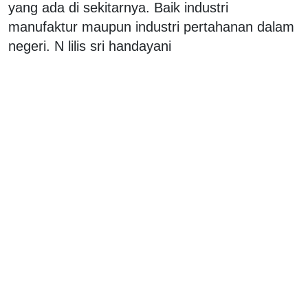
yang ada di sekitarnya. Baik industri
manufaktur maupun industri pertahanan dalam
negeri. N lilis sri handayani