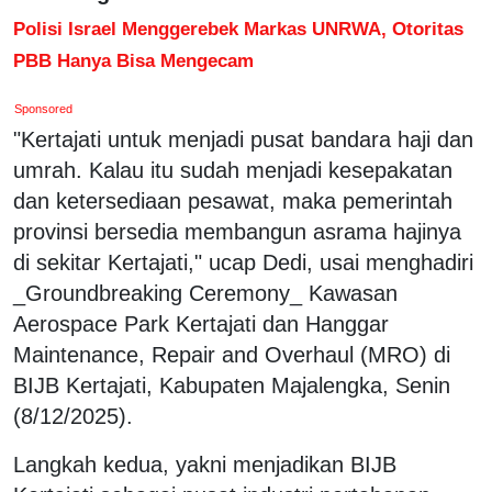
Polisi Israel Menggerebek Markas UNRWA, Otoritas
PBB Hanya Bisa Mengecam
Sponsored
"Kertajati untuk menjadi pusat bandara haji dan
umrah. Kalau itu sudah menjadi kesepakatan
dan ketersediaan pesawat, maka pemerintah
provinsi bersedia membangun asrama hajinya
di sekitar Kertajati," ucap Dedi, usai menghadiri
_Groundbreaking Ceremony_ Kawasan
Aerospace Park Kertajati dan Hanggar
Maintenance, Repair and Overhaul (MRO) di
BIJB Kertajati, Kabupaten Majalengka, Senin
(8/12/2025).
Langkah kedua, yakni menjadikan BIJB