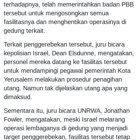
terhadapnya, telah memerintahkan badan PBB
tersebut untuk mengosongkan semua
fasilitasnya dan menghentikan operasinya di
gedung terkait.
Terkait penggerebekan tersebut, juru bicara
kepolisian Israel, Dean Elsdunne, mengatakan,
personel mereka datang ke fasilitas tersebut
untuk mendampingi pegawai pemerintah Kota
Yerusalem melakukan prosedur penagihan
utang. Namun tak dijelaskan utang apa yang
dimaksud.
Sementara itu, juru bicara UNRWA, Jonathan
Fowler, mengatakan, meski Israel melarang
operasi lembaganya di gedung yang menjadi
target penggerebekan, fasilitas tersebut tetap