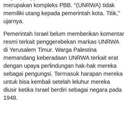
merupakan kompleks PBB. “(UNRWA) tidak
memiliki utang kepada pemerintah kota. Titik,"
ujarnya.
Pemerintah Israel belum memberikan komentar
resmi terkait penggerebekan markas UNRWA
di Yerusalem Timur. Warga Palestina
memandang keberadaan UNRWA terkait erat
dengan upaya perlindungan hak-hak mereka
sebagai pengungsi. Termasuk harapan mereka
untuk bisa kembali setelah leluhur mereka
diusir ketika Israel berdiri sebagai negara pada
1948.