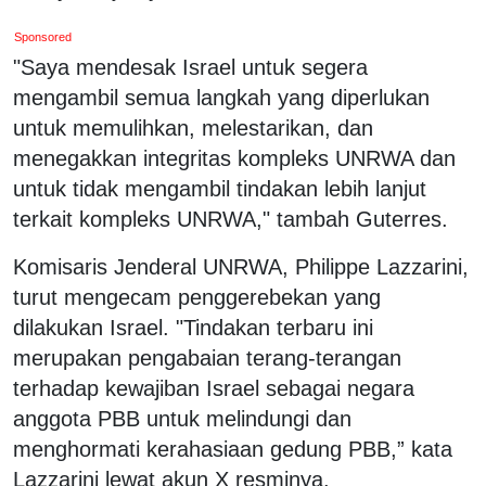
Sponsored
"Saya mendesak Israel untuk segera
mengambil semua langkah yang diperlukan
untuk memulihkan, melestarikan, dan
menegakkan integritas kompleks UNRWA dan
untuk tidak mengambil tindakan lebih lanjut
terkait kompleks UNRWA," tambah Guterres.
Komisaris Jenderal UNRWA, Philippe Lazzarini,
turut mengecam penggerebekan yang
dilakukan Israel. "Tindakan terbaru ini
merupakan pengabaian terang-terangan
terhadap kewajiban Israel sebagai negara
anggota PBB untuk melindungi dan
menghormati kerahasiaan gedung PBB,” kata
Lazzarini lewat akun X resminya.