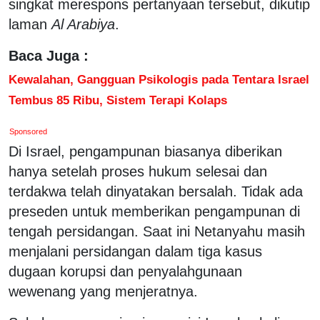
singkat merespons pertanyaan tersebut, dikutip
laman
Al Arabiya
.
Baca Juga :
Kewalahan, Gangguan Psikologis pada Tentara Israel
Tembus 85 Ribu, Sistem Terapi Kolaps
Sponsored
Di Israel, pengampunan biasanya diberikan
hanya setelah proses hukum selesai dan
terdakwa telah dinyatakan bersalah. Tidak ada
preseden untuk memberikan pengampunan di
tengah persidangan. Saat ini Netanyahu masih
menjalani persidangan dalam tiga kasus
dugaan korupsi dan penyalahgunaan
wewenang yang menjeratnya.