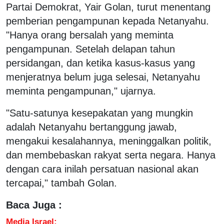
Partai Demokrat, Yair Golan, turut menentang
pemberian pengampunan kepada Netanyahu.
"Hanya orang bersalah yang meminta
pengampunan. Setelah delapan tahun
persidangan, dan ketika kasus-kasus yang
menjeratnya belum juga selesai, Netanyahu
meminta pengampunan," ujarnya.
"Satu-satunya kesepakatan yang mungkin
adalah Netanyahu bertanggung jawab,
mengakui kesalahannya, meninggalkan politik,
dan membebaskan rakyat serta negara. Hanya
dengan cara inilah persatuan nasional akan
tercapai," tambah Golan.
Baca Juga :
Media Israel: