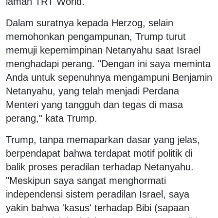
laman TRT World.
Dalam suratnya kepada Herzog, selain
memohonkan pengampunan, Trump turut
memuji kepemimpinan Netanyahu saat Israel
menghadapi perang. "Dengan ini saya meminta
Anda untuk sepenuhnya mengampuni Benjamin
Netanyahu, yang telah menjadi Perdana
Menteri yang tangguh dan tegas di masa
perang," kata Trump.
Trump, tanpa memaparkan dasar yang jelas,
berpendapat bahwa terdapat motif politik di
balik proses peradilan terhadap Netanyahu.
"Meskipun saya sangat menghormati
independensi sistem peradilan Israel, saya
yakin bahwa 'kasus' terhadap Bibi (sapaan