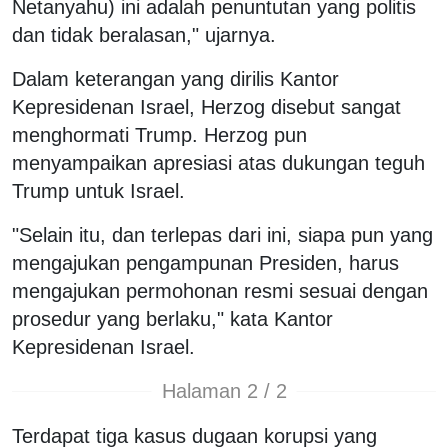
Netanyahu) ini adalah penuntutan yang politis
dan tidak beralasan," ujarnya.
Dalam keterangan yang dirilis Kantor
Kepresidenan Israel, Herzog disebut sangat
menghormati Trump. Herzog pun
menyampaikan apresiasi atas dukungan teguh
Trump untuk Israel.
"Selain itu, dan terlepas dari ini, siapa pun yang
mengajukan pengampunan Presiden, harus
mengajukan permohonan resmi sesuai dengan
prosedur yang berlaku," kata Kantor
Kepresidenan Israel.
Halaman 2 / 2
Terdapat tiga kasus dugaan korupsi yang