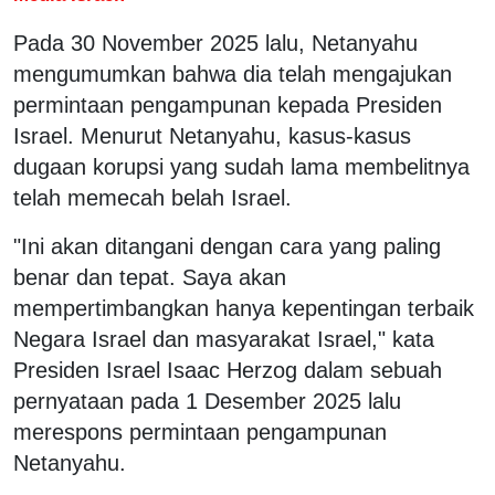
Pada 30 November 2025 lalu, Netanyahu
mengumumkan bahwa dia telah mengajukan
permintaan pengampunan kepada Presiden
Israel. Menurut Netanyahu, kasus-kasus
dugaan korupsi yang sudah lama membelitnya
telah memecah belah Israel.
"Ini akan ditangani dengan cara yang paling
benar dan tepat. Saya akan
mempertimbangkan hanya kepentingan terbaik
Negara Israel dan masyarakat Israel," kata
Presiden Israel Isaac Herzog dalam sebuah
pernyataan pada 1 Desember 2025 lalu
merespons permintaan pengampunan
Netanyahu.