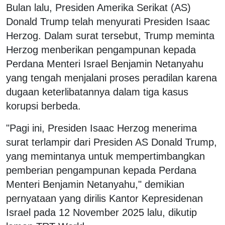
Bulan lalu, Presiden Amerika Serikat (AS)
Donald Trump telah menyurati Presiden Isaac
Herzog. Dalam surat tersebut, Trump meminta
Herzog menberikan pengampunan kepada
Perdana Menteri Israel Benjamin Netanyahu
yang tengah menjalani proses peradilan karena
dugaan keterlibatannya dalam tiga kasus
korupsi berbeda.
"Pagi ini, Presiden Isaac Herzog menerima
surat terlampir dari Presiden AS Donald Trump,
yang memintanya untuk mempertimbangkan
pemberian pengampunan kepada Perdana
Menteri Benjamin Netanyahu," demikian
pernyataan yang dirilis Kantor Kepresidenan
Israel pada 12 November 2025 lalu, dikutip