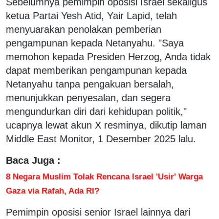
Sebelumnya pemimpin oposisi Israel sekaligus
ketua Partai Yesh Atid, Yair Lapid, telah
menyuarakan penolakan pemberian
pengampunan kepada Netanyahu. "Saya
memohon kepada Presiden Herzog, Anda tidak
dapat memberikan pengampunan kepada
Netanyahu tanpa pengakuan bersalah,
menunjukkan penyesalan, dan segera
mengundurkan diri dari kehidupan politik,"
ucapnya lewat akun X resminya, dikutip laman
Middle East Monitor, 1 Desember 2025 lalu.
Baca Juga :
8 Negara Muslim Tolak Rencana Israel 'Usir' Warga
Gaza via Rafah, Ada RI?
Pemimpin oposisi senior Israel lainnya dari