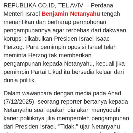
REPUBLIKA.CO.ID, TEL AVIV -- Perdana
Menteri Israel
Benjamin Netanyahu
tengah
menantikan dan berharap permohonan
pengampunannya agar terbebas dari dakwaan
korupsi dikabulkan Presiden Israel Isaac
Herzog. Para pemimpin oposisi Israel telah
meminta Herzog tak memberikan
pengampunan kepada Netanyahu, kecuali jika
pemimpin Partai Likud itu bersedia keluar dari
dunia politik.
Dalam wawancara dengan media pada Ahad
(7/12/2025), seorang reporter bertanya kepada
Netanyahu soal apakah dia akan menyudahi
karier politiknya jika memperoleh pengampunan
dari Presiden Israel. "Tidak," ujar Netanyahu