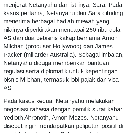
menjerat Netanyahu dan istrinya, Sara. Pada
kasus pertama, Netanyahu dan Sara dituding
menerima berbagai hadiah mewah yang
nilainya diperkirakan mencapai 260 ribu dolar
AS dari dua pebisnis kakap bernama Arnon
Milchan (produser Hollywood) dan James
Packer (miliarder Australia). Sebagai imbalan,
Netanyahu diduga memberikan bantuan
regulasi serta diplomatik untuk kepentingan
bisnis Milchan, termasuk lobi pajak dan visa
AS.
Pada kasus kedua, Netanyahu melakukan
negosiasi rahasia dengan pemilik surat kabar
Yedioth Ahronoth, Arnon Mozes. Netanyahu
disebut ingin mendapatkan peliputan positif di