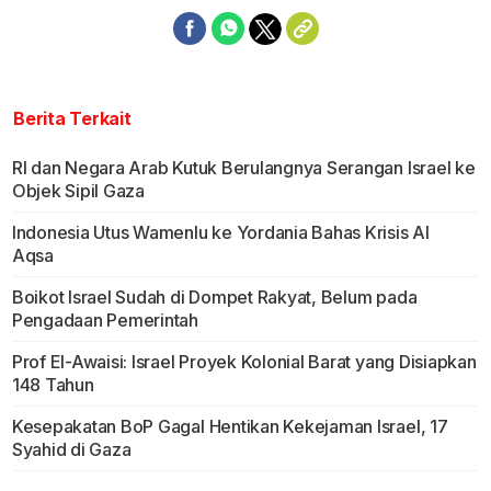
Berita Terkait
RI dan Negara Arab Kutuk Berulangnya Serangan Israel ke
Objek Sipil Gaza
Indonesia Utus Wamenlu ke Yordania Bahas Krisis Al
Aqsa
Boikot Israel Sudah di Dompet Rakyat, Belum pada
Pengadaan Pemerintah
Prof El-Awaisi: Israel Proyek Kolonial Barat yang Disiapkan
148 Tahun
Kesepakatan BoP Gagal Hentikan Kekejaman Israel, 17
Syahid di Gaza