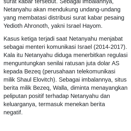
surat kabar tersebut. Sebagai imbalannya,
Netanyahu akan mendukung undang-undang
yang membatasi distribusi surat kabar pesaing
Yedioth Ahronoth, yakni Israel Hayom.
Kasus ketiga terjadi saat Netanyahu menjabat
sebagai menteri komunikasi Israel (2014-2017).
Kala itu Netanyahu diduga menerbitkan regulasi
menguntungkan senilai ratusan juta dolar AS
kepada Bezeq (perusahaan telekomunikasi
milik Shaul Elovitch). Sebagai imbalannya, situs
berita milik Bezeq, Walla, diminta menayangkan
peliputan positif terhadap Netanyahu dan
keluarganya, termasuk menekan berita
negatif.