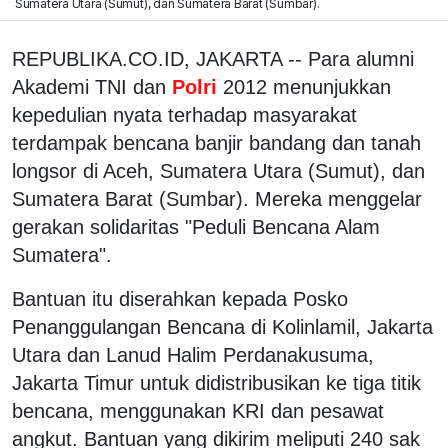
Sumatera Utara (Sumut), dan Sumatera Barat (Sumbar).
REPUBLIKA.CO.ID, JAKARTA -- Para alumni
Akademi TNI dan
Polri
2012 menunjukkan
kepedulian nyata terhadap masyarakat
terdampak bencana banjir bandang dan tanah
longsor di Aceh, Sumatera Utara (Sumut), dan
Sumatera Barat (Sumbar). Mereka menggelar
gerakan solidaritas "Peduli Bencana Alam
Sumatera".
Bantuan itu diserahkan kepada Posko
Penanggulangan Bencana di Kolinlamil, Jakarta
Utara dan Lanud Halim Perdanakusuma,
Jakarta Timur untuk didistribusikan ke tiga titik
bencana, menggunakan KRI dan pesawat
angkut. Bantuan yang dikirim meliputi 240 sak