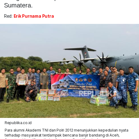
Sumatera.
Red:
Erik Purnama Putra
Republika.co.id
Para alumni Akademi TNI dan Polri 2012 menunjukkan kepedulian nyata
terhadap masyarakat terdampak bencana banjir bandang di Aceh,