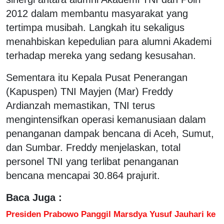
2012 dalam membantu masyarakat yang
tertimpa musibah. Langkah itu sekaligus
menahbiskan kepedulian para alumni Akademi
terhadap mereka yang sedang kesusahan.
Sementara itu Kepala Pusat Penerangan
(Kapuspen) TNI Mayjen (Mar) Freddy
Ardianzah memastikan, TNI terus
mengintensifkan operasi kemanusiaan dalam
penanganan dampak bencana di Aceh, Sumut,
dan Sumbar. Freddy menjelaskan, total
personel TNI yang terlibat penanganan
bencana mencapai 30.864 prajurit.
Baca Juga :
Presiden Prabowo Panggil Marsdya Yusuf Jauhari ke