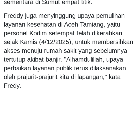
sementara di Sumut empat titik.
Freddy juga menyinggung upaya pemulihan
layanan kesehatan di Aceh Tamiang, yaitu
personel Kodim setempat telah dikerahkan
sejak Kamis (4/12/2025), untuk membersihkan
akses menuju rumah sakit yang sebelumnya
tertutup akibat banjir. "Alhamdulillah, upaya
perbaikan layanan publik terus dilaksanakan
oleh prajurit-prajurit kita di lapangan," kata
Fredy.