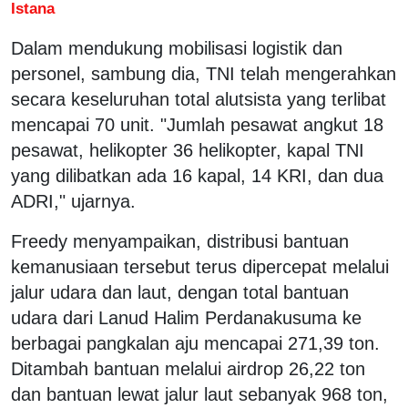
Istana
Dalam mendukung mobilisasi logistik dan
personel, sambung dia, TNI telah mengerahkan
secara keseluruhan total alutsista yang terlibat
mencapai 70 unit. "Jumlah pesawat angkut 18
pesawat, helikopter 36 helikopter, kapal TNI
yang dilibatkan ada 16 kapal, 14 KRI, dan dua
ADRI," ujarnya.
Freedy menyampaikan, distribusi bantuan
kemanusiaan tersebut terus dipercepat melalui
jalur udara dan laut, dengan total bantuan
udara dari Lanud Halim Perdanakusuma ke
berbagai pangkalan aju mencapai 271,39 ton.
Ditambah bantuan melalui airdrop 26,22 ton
dan bantuan lewat jalur laut sebanyak 968 ton,