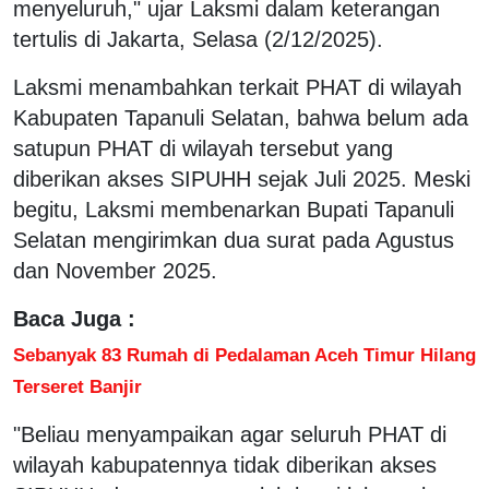
menyeluruh," ujar Laksmi dalam keterangan
tertulis di Jakarta, Selasa (2/12/2025).
Laksmi menambahkan terkait PHAT di wilayah
Kabupaten Tapanuli Selatan, bahwa belum ada
satupun PHAT di wilayah tersebut yang
diberikan akses SIPUHH sejak Juli 2025. Meski
begitu, Laksmi membenarkan Bupati Tapanuli
Selatan mengirimkan dua surat pada Agustus
dan November 2025.
Baca Juga :
Sebanyak 83 Rumah di Pedalaman Aceh Timur Hilang
Terseret Banjir
"Beliau menyampaikan agar seluruh PHAT di
wilayah kabupatennya tidak diberikan akses