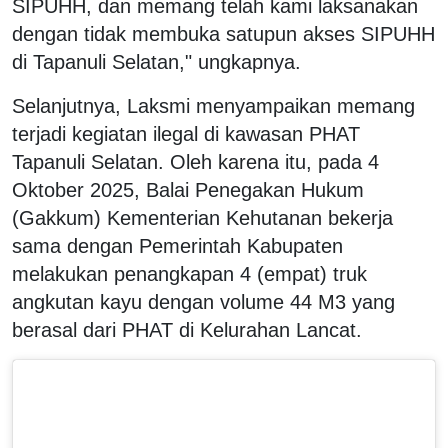
SIPUHH, dan memang telah kami laksanakan
dengan tidak membuka satupun akses SIPUHH
di Tapanuli Selatan," ungkapnya.
Selanjutnya, Laksmi menyampaikan memang
terjadi kegiatan ilegal di kawasan PHAT
Tapanuli Selatan. Oleh karena itu, pada 4
Oktober 2025, Balai Penegakan Hukum
(Gakkum) Kementerian Kehutanan bekerja
sama dengan Pemerintah Kabupaten
melakukan penangkapan 4 (empat) truk
angkutan kayu dengan volume 44 M3 yang
berasal dari PHAT di Kelurahan Lancat.