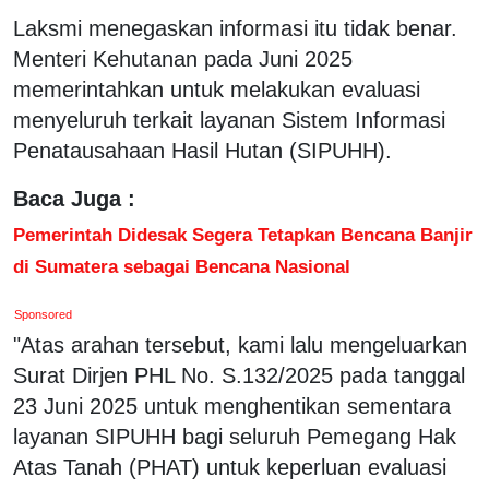
Laksmi menegaskan informasi itu tidak benar.
Menteri Kehutanan pada Juni 2025
memerintahkan untuk melakukan evaluasi
menyeluruh terkait layanan Sistem Informasi
Penatausahaan Hasil Hutan (SIPUHH).
Baca Juga :
Pemerintah Didesak Segera Tetapkan Bencana Banjir
di Sumatera sebagai Bencana Nasional
Sponsored
"Atas arahan tersebut, kami lalu mengeluarkan
Surat Dirjen PHL No. S.132/2025 pada tanggal
23 Juni 2025 untuk menghentikan sementara
layanan SIPUHH bagi seluruh Pemegang Hak
Atas Tanah (PHAT) untuk keperluan evaluasi