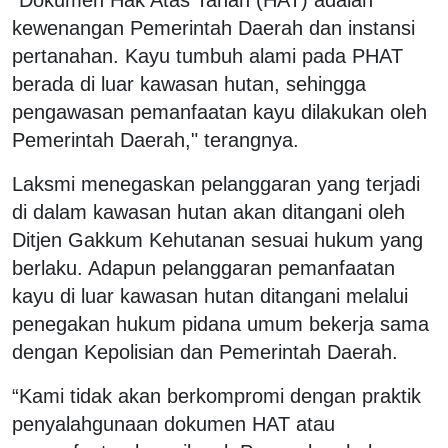
"Dokumen Hak Atas Tanah (HAT) adalah
kewenangan Pemerintah Daerah dan instansi
pertanahan. Kayu tumbuh alami pada PHAT
berada di luar kawasan hutan, sehingga
pengawasan pemanfaatan kayu dilakukan oleh
Pemerintah Daerah," terangnya.
Laksmi menegaskan pelanggaran yang terjadi
di dalam kawasan hutan akan ditangani oleh
Ditjen Gakkum Kehutanan sesuai hukum yang
berlaku. Adapun pelanggaran pemanfaatan
kayu di luar kawasan hutan ditangani melalui
penegakan hukum pidana umum bekerja sama
dengan Kepolisian dan Pemerintah Daerah.
“Kami tidak akan berkompromi dengan praktik
penyalahgunaan dokumen HAT atau