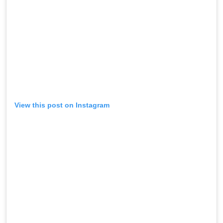
View this post on Instagram