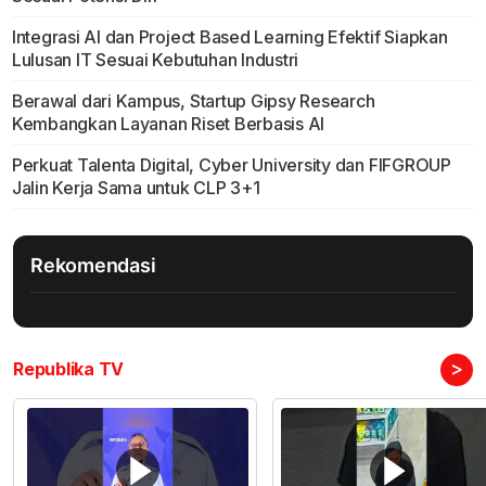
Integrasi AI dan Project Based Learning Efektif Siapkan
Lulusan IT Sesuai Kebutuhan Industri
Berawal dari Kampus, Startup Gipsy Research
Kembangkan Layanan Riset Berbasis AI
Perkuat Talenta Digital, Cyber University dan FIFGROUP
Jalin Kerja Sama untuk CLP 3+1
Rekomendasi
>
Republika TV