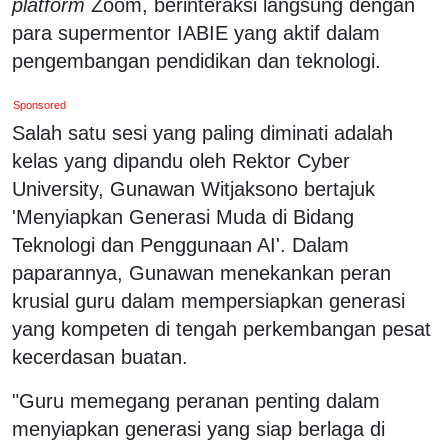
platform
Zoom, berinteraksi langsung dengan
para supermentor IABIE yang aktif dalam
pengembangan pendidikan dan teknologi.
Sponsored
Salah satu sesi yang paling diminati adalah
kelas yang dipandu oleh Rektor Cyber
University, Gunawan Witjaksono bertajuk
'Menyiapkan Generasi Muda di Bidang
Teknologi dan Penggunaan AI'. Dalam
paparannya, Gunawan menekankan peran
krusial guru dalam mempersiapkan generasi
yang kompeten di tengah perkembangan pesat
kecerdasan buatan.
"Guru memegang peranan penting dalam
menyiapkan generasi yang siap berlaga di