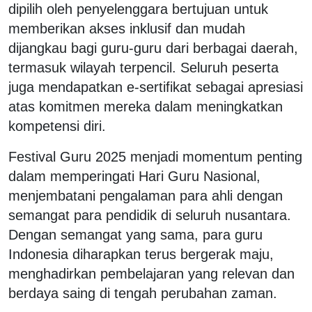
dipilih oleh penyelenggara bertujuan untuk
memberikan akses inklusif dan mudah
dijangkau bagi guru-guru dari berbagai daerah,
termasuk wilayah terpencil. Seluruh peserta
juga mendapatkan e-sertifikat sebagai apresiasi
atas komitmen mereka dalam meningkatkan
kompetensi diri.
Festival Guru 2025 menjadi momentum penting
dalam memperingati Hari Guru Nasional,
menjembatani pengalaman para ahli dengan
semangat para pendidik di seluruh nusantara.
Dengan semangat yang sama, para guru
Indonesia diharapkan terus bergerak maju,
menghadirkan pembelajaran yang relevan dan
berdaya saing di tengah perubahan zaman.