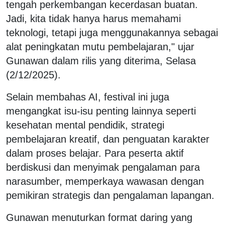
tengah perkembangan kecerdasan buatan.
Jadi, kita tidak hanya harus memahami
teknologi, tetapi juga menggunakannya sebagai
alat peningkatan mutu pembelajaran," ujar
Gunawan dalam rilis yang diterima, Selasa
(2/12/2025).
Selain membahas AI, festival ini juga
mengangkat isu-isu penting lainnya seperti
kesehatan mental pendidik, strategi
pembelajaran kreatif, dan penguatan karakter
dalam proses belajar. Para peserta aktif
berdiskusi dan menyimak pengalaman para
narasumber, memperkaya wawasan dengan
pemikiran strategis dan pengalaman lapangan.
Gunawan menuturkan format daring yang