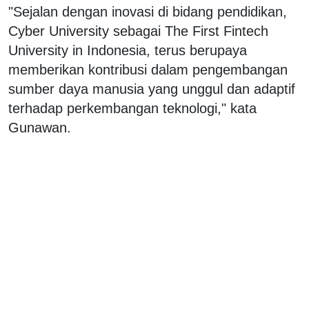
"Sejalan dengan inovasi di bidang pendidikan,
Cyber University sebagai The First Fintech
University in Indonesia, terus berupaya
memberikan kontribusi dalam pengembangan
sumber daya manusia yang unggul dan adaptif
terhadap perkembangan teknologi," kata
Gunawan.