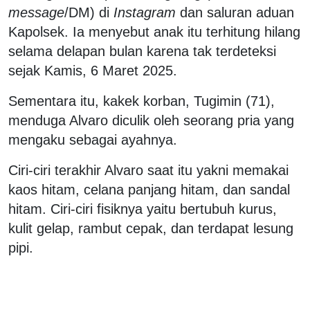
message
/DM) di
Instagram
dan saluran aduan
Kapolsek. Ia menyebut anak itu terhitung hilang
selama delapan bulan karena tak terdeteksi
sejak Kamis, 6 Maret 2025.
Sementara itu, kakek korban, Tugimin (71),
menduga Alvaro diculik oleh seorang pria yang
mengaku sebagai ayahnya.
Ciri-ciri terakhir Alvaro saat itu yakni memakai
kaos hitam, celana panjang hitam, dan sandal
hitam. Ciri-ciri fisiknya yaitu bertubuh kurus,
kulit gelap, rambut cepak, dan terdapat lesung
pipi.