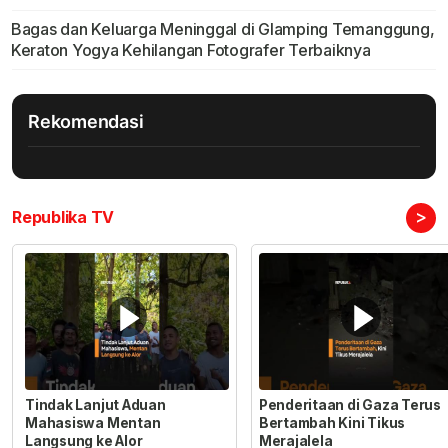
Bagas dan Keluarga Meninggal di Glamping Temanggung,
Keraton Yogya Kehilangan Fotografer Terbaiknya
Rekomendasi
>
Republika TV
Tindak Lanjut Aduan
Penderitaan di Gaza Terus
Mahasiswa Mentan
Bertambah Kini Tikus
Langsung ke Alor
Merajalela