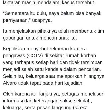
lantaran masih mendalami kasus tersebut.
“Sementara itu dulu, saya belum bisa banyak
pernyataan,” ucapnya.
Ia menjelaskan pihaknya telah membentuk tim
gabungan untuk mencari anak itu.
Kepolisian menyebut rekaman kamera
pengawas (CCTV) di sekitar rumah korban
yang terhapus setiap hari dan tidak tersimpan
menjadi salah satu kendala dalam pencarian.
Selain itu, keluarga saat melaporkan hilangnya
Alvaro tidak tepat pada hari kejadian.
Oleh karena itu, lanjutnya, petugas menelusuri
informasi dari keterangan saksi, sekolah,
keluarga, serta pesan langsung (
direct