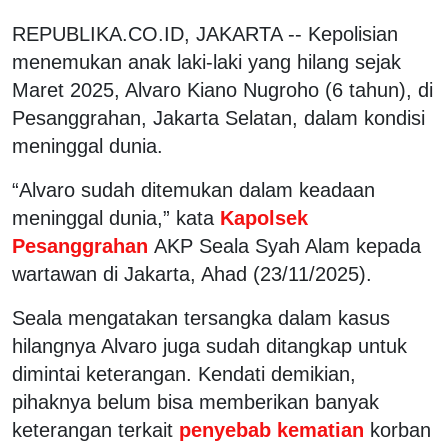
REPUBLIKA.CO.ID, JAKARTA -- Kepolisian
menemukan anak laki-laki yang hilang sejak
Maret 2025, Alvaro Kiano Nugroho (6 tahun), di
Pesanggrahan, Jakarta Selatan, dalam kondisi
meninggal dunia.
“Alvaro sudah ditemukan dalam keadaan
meninggal dunia,” kata
Kapolsek
Pesanggrahan
AKP Seala Syah Alam kepada
wartawan di Jakarta, Ahad (23/11/2025).
Seala mengatakan tersangka dalam kasus
hilangnya Alvaro juga sudah ditangkap untuk
dimintai keterangan. Kendati demikian,
pihaknya belum bisa memberikan banyak
keterangan terkait
penyebab kematian
korban