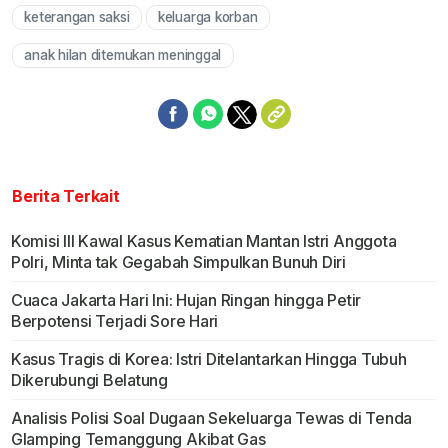
keterangan saksi
keluarga korban
anak hilan ditemukan meninggal
Berita Terkait
Komisi III Kawal Kasus Kematian Mantan Istri Anggota
Polri, Minta tak Gegabah Simpulkan Bunuh Diri
Cuaca Jakarta Hari Ini: Hujan Ringan hingga Petir
Berpotensi Terjadi Sore Hari
Kasus Tragis di Korea: Istri Ditelantarkan Hingga Tubuh
Dikerubungi Belatung
Analisis Polisi Soal Dugaan Sekeluarga Tewas di Tenda
Glamping Temanggung Akibat Gas