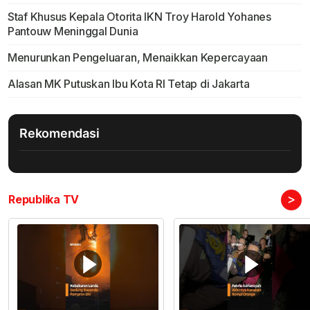
Staf Khusus Kepala Otorita IKN Troy Harold Yohanes
Pantouw Meninggal Dunia
Menurunkan Pengeluaran, Menaikkan Kepercayaan
Alasan MK Putuskan Ibu Kota RI Tetap di Jakarta
Rekomendasi
>
Republika TV