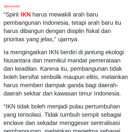
Sponsored
“Spirit
IKN
harus mewakili arah baru
pembangunan Indonesia, tetapi arah baru itu
harus dibangun dengan disiplin fiskal dan
prioritas yang jelas,” ujarnya.
Ia mengingatkan IKN berdiri di jantung ekologi
Nusantara dan memikul mandat pemerataan
dan keadilan. Karena itu, pembangunan tidak
boleh bersifat simbolik maupun elitis, melainkan
harus memberi dampak ganda bagi daerah-
daerah sekitar dan kawasan timur Indonesia.
“IKN tidak boleh menjadi pulau pertumbuhan
yang terisolasi. Tidak tumbuh sempit sebagai
enclave dan sekadar menggeser sentralisasi
pembangunan, melainkan menjelma sebagai