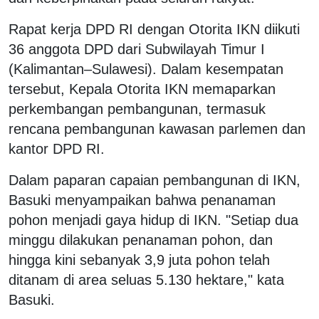
Rapat kerja DPD RI dengan Otorita IKN diikuti
36 anggota DPD dari Subwilayah Timur I
(Kalimantan–Sulawesi). Dalam kesempatan
tersebut, Kepala Otorita IKN memaparkan
perkembangan pembangunan, termasuk
rencana pembangunan kawasan parlemen dan
kantor DPD RI.
Dalam paparan capaian pembangunan di IKN,
Basuki menyampaikan bahwa penanaman
pohon menjadi gaya hidup di IKN. "Setiap dua
minggu dilakukan penanaman pohon, dan
hingga kini sebanyak 3,9 juta pohon telah
ditanam di area seluas 5.130 hektare," kata
Basuki.