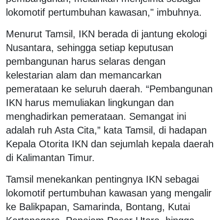
lokomotif pertumbuhan kawasan," imbuhnya.
Menurut Tamsil, IKN berada di jantung ekologi
Nusantara, sehingga setiap keputusan
pembangunan harus selaras dengan
kelestarian alam dan memancarkan
pemerataan ke seluruh daerah. “Pembangunan
IKN harus memuliakan lingkungan dan
menghadirkan pemerataan. Semangat ini
adalah ruh Asta Cita,” kata Tamsil, di hadapan
Kepala Otorita IKN dan sejumlah kepala daerah
di Kalimantan Timur.
Tamsil menekankan pentingnya IKN sebagai
lokomotif pertumbuhan kawasan yang mengalir
ke Balikpapan, Samarinda, Bontang, Kutai