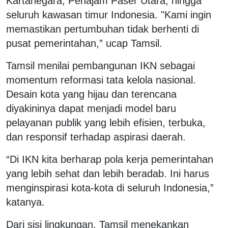
Kartanegara, Penajam Paser Utara, hingga
seluruh kawasan timur Indonesia. "Kami ingin
memastikan pertumbuhan tidak berhenti di
pusat pemerintahan,” ucap Tamsil.
Tamsil menilai pembangunan IKN sebagai
momentum reformasi tata kelola nasional.
Desain kota yang hijau dan terencana
diyakininya dapat menjadi model baru
pelayanan publik yang lebih efisien, terbuka,
dan responsif terhadap aspirasi daerah.
“Di IKN kita berharap pola kerja pemerintahan
yang lebih sehat dan lebih beradab. Ini harus
menginspirasi kota-kota di seluruh Indonesia,”
katanya.
Dari sisi lingkungan, Tamsil menekankan