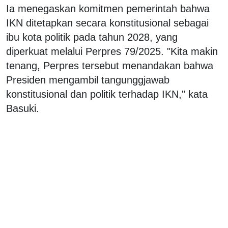
Ia menegaskan komitmen pemerintah bahwa
IKN ditetapkan secara konstitusional sebagai
ibu kota politik pada tahun 2028, yang
diperkuat melalui Perpres 79/2025. "Kita makin
tenang, Perpres tersebut menandakan bahwa
Presiden mengambil tangunggjawab
konstitusional dan politik terhadap IKN," kata
Basuki.