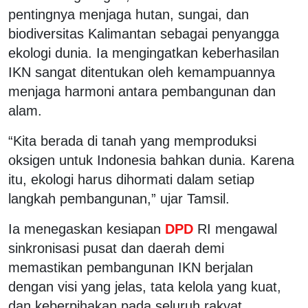
pentingnya menjaga hutan, sungai, dan
biodiversitas Kalimantan sebagai penyangga
ekologi dunia. Ia mengingatkan keberhasilan
IKN sangat ditentukan oleh kemampuannya
menjaga harmoni antara pembangunan dan
alam.
“Kita berada di tanah yang memproduksi
oksigen untuk Indonesia bahkan dunia. Karena
itu, ekologi harus dihormati dalam setiap
langkah pembangunan,” ujar Tamsil.
Ia menegaskan kesiapan
DPD
RI mengawal
sinkronisasi pusat dan daerah demi
memastikan pembangunan IKN berjalan
dengan visi yang jelas, tata kelola yang kuat,
dan keberpihakan pada seluruh rakyat.