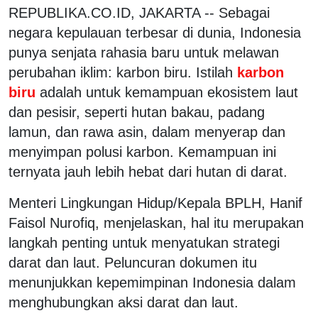
REPUBLIKA.CO.ID, JAKARTA -- Sebagai
negara kepulauan terbesar di dunia, Indonesia
punya senjata rahasia baru untuk melawan
perubahan iklim: karbon biru. Istilah
karbon
biru
adalah untuk kemampuan ekosistem laut
dan pesisir, seperti hutan bakau, padang
lamun, dan rawa asin, dalam menyerap dan
menyimpan polusi karbon. Kemampuan ini
ternyata jauh lebih hebat dari hutan di darat.
Menteri Lingkungan Hidup/Kepala BPLH, Hanif
Faisol Nurofiq, menjelaskan, hal itu merupakan
langkah penting untuk menyatukan strategi
darat dan laut. Peluncuran dokumen itu
menunjukkan kepemimpinan Indonesia dalam
menghubungkan aksi darat dan laut.