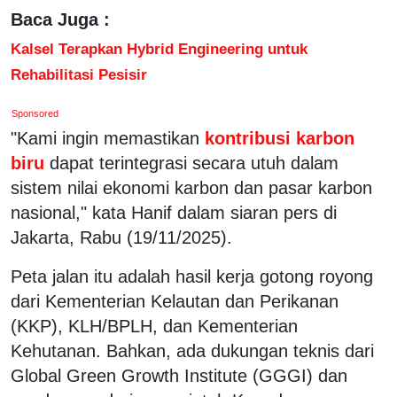
Baca Juga :
Kalsel Terapkan Hybrid Engineering untuk
Rehabilitasi Pesisir
Sponsored
"Kami ingin memastikan
kontribusi karbon
biru
dapat terintegrasi secara utuh dalam
sistem nilai ekonomi karbon dan pasar karbon
nasional," kata Hanif dalam siaran pers di
Jakarta, Rabu (19/11/2025).
Peta jalan itu adalah hasil kerja gotong royong
dari Kementerian Kelautan dan Perikanan
(KKP), KLH/BPLH, dan Kementerian
Kehutanan. Bahkan, ada dukungan teknis dari
Global Green Growth Institute (GGGI) dan