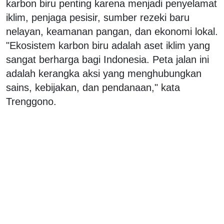
karbon biru penting karena menjadi penyelamat
iklim, penjaga pesisir, sumber rezeki baru
nelayan, keamanan pangan, dan ekonomi lokal.
"Ekosistem karbon biru adalah aset iklim yang
sangat berharga bagi Indonesia. Peta jalan ini
adalah kerangka aksi yang menghubungkan
sains, kebijakan, dan pendanaan," kata
Trenggono.