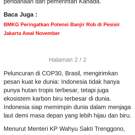
pendanaan dari pemerintah Kanada.
Baca Juga :
BMKG Peringatkan Potensi Banjir Rob di Pesisir
Jakarta Awal November
Halaman 2 / 2
Peluncuran di COP30, Brasil, mengirimkan
pesan kuat ke dunia: Indonesia tidak hanya
punya hutan tropis terbesar, tetapi juga
ekosistem karbon biru terbesar di dunia.
Indonesia siap memimpin dunia dalam menjaga
laut demi masa depan yang lebih hijau dan biru.
Menurut Menteri KP Wahyu Sakti Trenggono,