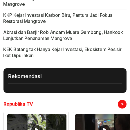
Mangrove
KKP Kejar Investasi Karbon Biru, Pantura Jadi Fokus
Restorasi Mangrove
Abrasi dan Banjir Rob Ancam Muara Gembong, Hankook
Lanjutkan Penanaman Mangrove
KEK Batang tak Hanya Kejar Investasi, Ekosistem Pesisir
Ikut Dipulihkan
Rekomendasi
>
Republika TV