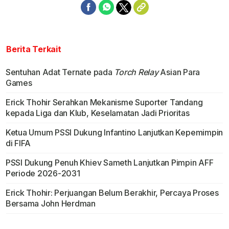
Berita Terkait
Sentuhan Adat Ternate pada
Torch Relay
Asian Para
Games
Erick Thohir Serahkan Mekanisme Suporter Tandang
kepada Liga dan Klub, Keselamatan Jadi Prioritas
Ketua Umum PSSI Dukung Infantino Lanjutkan Kepemimpin
di FIFA
PSSI Dukung Penuh Khiev Sameth Lanjutkan Pimpin AFF
Periode 2026-2031
Erick Thohir: Perjuangan Belum Berakhir, Percaya Proses
Bersama John Herdman