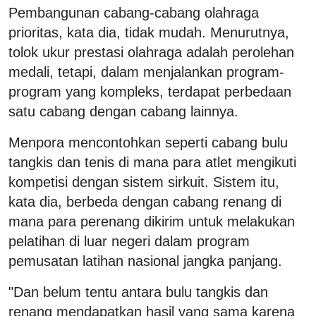
Pembangunan cabang-cabang olahraga
prioritas, kata dia, tidak mudah. Menurutnya,
tolok ukur prestasi olahraga adalah perolehan
medali, tetapi, dalam menjalankan program-
program yang kompleks, terdapat perbedaan
satu cabang dengan cabang lainnya.
Menpora mencontohkan seperti cabang bulu
tangkis dan tenis di mana para atlet mengikuti
kompetisi dengan sistem sirkuit. Sistem itu,
kata dia, berbeda dengan cabang renang di
mana para perenang dikirim untuk melakukan
pelatihan di luar negeri dalam program
pemusatan latihan nasional jangka panjang.
"Dan belum tentu antara bulu tangkis dan
renang mendapatkan hasil yang sama karena