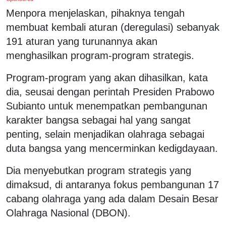
Menpora menjelaskan, pihaknya tengah
membuat kembali aturan (deregulasi) sebanyak
191 aturan yang turunannya akan
menghasilkan program-program strategis.
Program-program yang akan dihasilkan, kata
dia, seusai dengan perintah Presiden Prabowo
Subianto untuk menempatkan pembangunan
karakter bangsa sebagai hal yang sangat
penting, selain menjadikan olahraga sebagai
duta bangsa yang mencerminkan kedigdayaan.
Dia menyebutkan program strategis yang
dimaksud, di antaranya fokus pembangunan 17
cabang olahraga yang ada dalam Desain Besar
Olahraga Nasional (DBON).