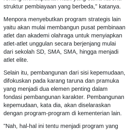
struktur pembiayaan yang berbeda," katanya.
Menpora menyebutkan program strategis lain
yaitu akan mulai membangun pusat pembinaan
atlet dan akademi olahraga untuk menyiapkan
atlet-atlet unggulan secara berjenjang mulai
dari sekolah SD, SMA, SMA, hingga menjadi
atlet elite.
Selain itu, pembangunan dari sisi kepemudaan,
difokuskan pada karang taruna dan pramuka
yang menjadi dua elemen penting dalam
fondasi pembangunan karakter. Pembangunan
kepemudaan, kata dia, akan diselaraskan
dengan program-program di kementerian lain.
"Nah, hal-hal ini tentu menjadi program yang