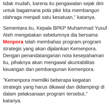
tidak mudah, karena itu pengawalan sejak dini
untuk bagaimana pola pikir kita membangun
olahraga menjadi satu kesatuan," katanya.
Sementara itu, Kepala BPKP Muhammad Yusuf
Ateh mengatakan sebelumnya dia bersama
Menpora
telah membahas program-program
strategis yang akan dijalankan Kemenpora.
Dengan penandatanganan nota kesepahaman
itu, pihaknya akan mengawal akuntabilitas
keuangan dan pembangunan Kemenpora.
"Kemenpora memiliki beberapa kegiatan
strategis yang harus dikawal dan didampingi di
dalam pelaksanaan program tersebut,"
katanya.