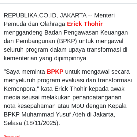
REPUBLIKA.CO.ID, JAKARTA -- Menteri
Pemuda dan Olahraga
Erick Thohir
menggandeng Badan Pengawasan Keuangan
dan Pembangunan (BPKP) untuk mengawal
seluruh program dalam upaya transformasi di
kementerian yang dipimpinnya.
"Saya meminta
BPKP
untuk mengawal secara
menyeluruh program evaluasi dan transformasi
Kemenpora," kata Erick Thohir kepada awak
media seusai melakukan penandatanganan
nota kesepahaman atau MoU dengan Kepala
BPKP Muhammad Yusuf Ateh di Jakarta,
Selasa (18/11/2025).
Sponsored