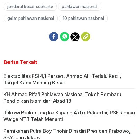
jenderal besar soeharto
pahlawan nasional
gelar pahlawan nasional
10 pahlawan nasional
Berita Terkait
Elektabilitas PSI 4,1 Persen, Ahmad Ali: Terlalu Kecil,
Target Kami Menang Besar
KH Ahmad Rifa'i Pahlawan Nasional Tokoh Pembaru
Pendidikan Islam dari Abad 18
Jokowi Berkunjung ke Kupang Akhir Pekan Ini, PSI: Ribuan
Warga NTT Telah Menanti
Pernikahan Putra Boy Thohir Dihadiri Presiden Prabowo,
SBY, dan Jokowi