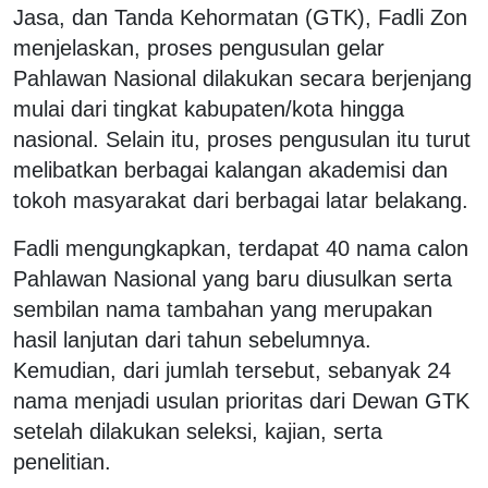
Jasa, dan Tanda Kehormatan (GTK), Fadli Zon
menjelaskan, proses pengusulan gelar
Pahlawan Nasional dilakukan secara berjenjang
mulai dari tingkat kabupaten/kota hingga
nasional. Selain itu, proses pengusulan itu turut
melibatkan berbagai kalangan akademisi dan
tokoh masyarakat dari berbagai latar belakang.
Fadli mengungkapkan, terdapat 40 nama calon
Pahlawan Nasional yang baru diusulkan serta
sembilan nama tambahan yang merupakan
hasil lanjutan dari tahun sebelumnya.
Kemudian, dari jumlah tersebut, sebanyak 24
nama menjadi usulan prioritas dari Dewan GTK
setelah dilakukan seleksi, kajian, serta
penelitian.