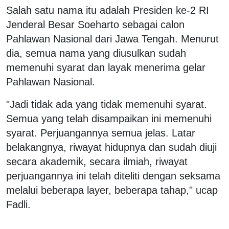
Salah satu nama itu adalah Presiden ke-2 RI
Jenderal Besar Soeharto sebagai calon
Pahlawan Nasional dari Jawa Tengah. Menurut
dia, semua nama yang diusulkan sudah
memenuhi syarat dan layak menerima gelar
Pahlawan Nasional.
"Jadi tidak ada yang tidak memenuhi syarat.
Semua yang telah disampaikan ini memenuhi
syarat. Perjuangannya semua jelas. Latar
belakangnya, riwayat hidupnya dan sudah diuji
secara akademik, secara ilmiah, riwayat
perjuangannya ini telah diteliti dengan seksama
melalui beberapa layer, beberapa tahap," ucap
Fadli.