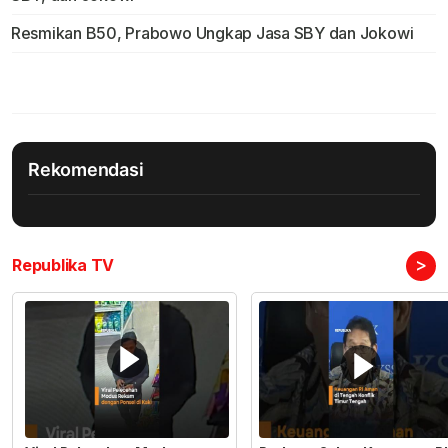
Resmikan B50, Prabowo Ungkap Jasa SBY dan Jokowi
Rekomendasi
>
Republika TV