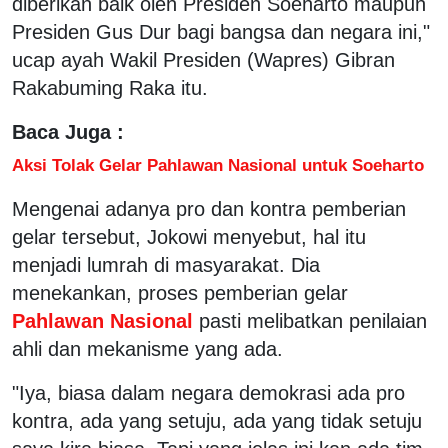
diberikan baik oleh Presiden Soeharto maupun
Presiden Gus Dur bagi bangsa dan negara ini,"
ucap ayah Wakil Presiden (Wapres) Gibran
Rakabuming Raka itu.
Baca Juga :
Aksi Tolak Gelar Pahlawan Nasional untuk Soeharto
Mengenai adanya pro dan kontra pemberian
gelar tersebut, Jokowi menyebut, hal itu
menjadi lumrah di masyarakat. Dia
menekankan, proses pemberian gelar
Pahlawan Nasional
pasti melibatkan penilaian
ahli dan mekanisme yang ada.
"Iya, biasa dalam negara demokrasi ada pro
kontra, ada yang setuju, ada yang tidak setuju