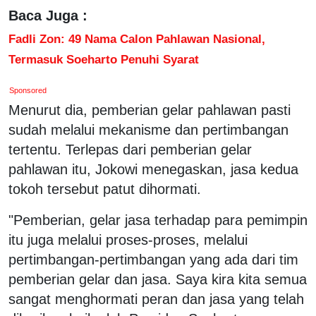
Baca Juga :
Fadli Zon: 49 Nama Calon Pahlawan Nasional,
Termasuk Soeharto Penuhi Syarat
Sponsored
Menurut dia, pemberian gelar pahlawan pasti
sudah melalui mekanisme dan pertimbangan
tertentu. Terlepas dari pemberian gelar
pahlawan itu, Jokowi menegaskan, jasa kedua
tokoh tersebut patut dihormati.
"Pemberian, gelar jasa terhadap para pemimpin
itu juga melalui proses-proses, melalui
pertimbangan-pertimbangan yang ada dari tim
pemberian gelar dan jasa. Saya kira kita semua
sangat menghormati peran dan jasa yang telah