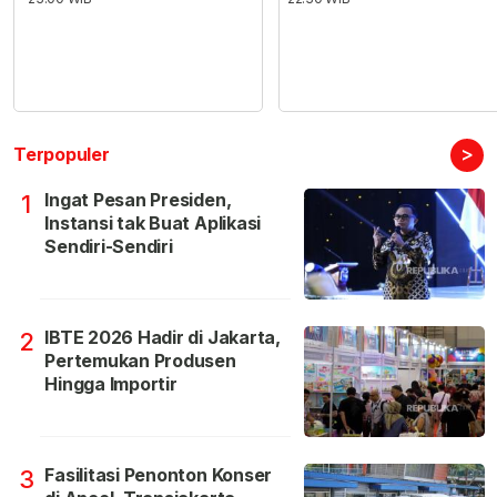
>
Terpopuler
Ingat Pesan Presiden,
1
Instansi tak Buat Aplikasi
Sendiri-Sendiri
IBTE 2026 Hadir di Jakarta,
2
Pertemukan Produsen
Hingga Importir
Fasilitasi Penonton Konser
3