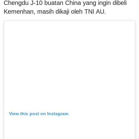
Chengdu J-10 buatan China yang ingin dibeli
Kemenhan, masih dikaji oleh TNI AU.
View this post on Instagram