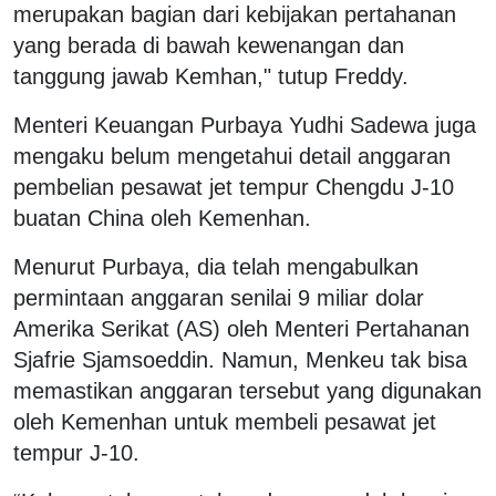
merupakan bagian dari kebijakan pertahanan
yang berada di bawah kewenangan dan
tanggung jawab Kemhan," tutup Freddy.
Menteri Keuangan Purbaya Yudhi Sadewa juga
mengaku belum mengetahui detail anggaran
pembelian pesawat jet tempur Chengdu J-10
buatan China oleh Kemenhan.
Menurut Purbaya, dia telah mengabulkan
permintaan anggaran senilai 9 miliar dolar
Amerika Serikat (AS) oleh Menteri Pertahanan
Sjafrie Sjamsoeddin. Namun, Menkeu tak bisa
memastikan anggaran tersebut yang digunakan
oleh Kemenhan untuk membeli pesawat jet
tempur J-10.