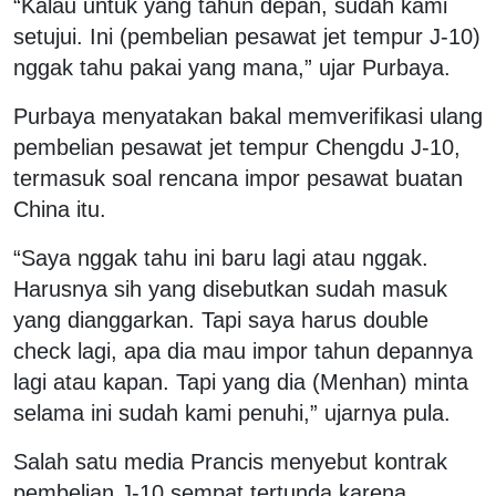
“Kalau untuk yang tahun depan, sudah kami
setujui. Ini (pembelian pesawat jet tempur J-10)
nggak tahu pakai yang mana,” ujar Purbaya.
Purbaya menyatakan bakal memverifikasi ulang
pembelian pesawat jet tempur Chengdu J-10,
termasuk soal rencana impor pesawat buatan
China itu.
“Saya nggak tahu ini baru lagi atau nggak.
Harusnya sih yang disebutkan sudah masuk
yang dianggarkan. Tapi saya harus double
check lagi, apa dia mau impor tahun depannya
lagi atau kapan. Tapi yang dia (Menhan) minta
selama ini sudah kami penuhi,” ujarnya pula.
Salah satu media Prancis menyebut kontrak
pembelian J-10 sempat tertunda karena