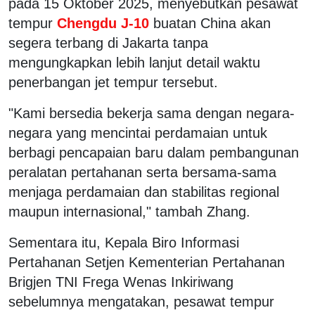
pada 15 Oktober 2025, menyebutkan pesawat
tempur
Chengdu J-10
buatan China akan
segera terbang di Jakarta tanpa
mengungkapkan lebih lanjut detail waktu
penerbangan jet tempur tersebut.
"Kami bersedia bekerja sama dengan negara-
negara yang mencintai perdamaian untuk
berbagi pencapaian baru dalam pembangunan
peralatan pertahanan serta bersama-sama
menjaga perdamaian dan stabilitas regional
maupun internasional," tambah Zhang.
Sementara itu, Kepala Biro Informasi
Pertahanan Setjen Kementerian Pertahanan
Brigjen TNI Frega Wenas Inkiriwang
sebelumnya mengatakan, pesawat tempur