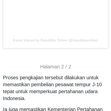
A post shared by Republika Online (@republikaonline)
Halaman 2 / 2
Proses pengkajian tersebut dilakukan untuk
memastikan pembelian pesawat tempur J-10
tepat untuk memperkuat pertahanan udara
Indonesia.
Ia juga memastikan Kementerian Pertahanan