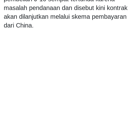
masalah pendanaan dan disebut kini kontrak
akan dilanjutkan melalui skema pembayaran
dari China.