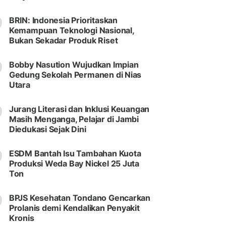
BRIN: Indonesia Prioritaskan
Kemampuan Teknologi Nasional,
Bukan Sekadar Produk Riset
Bobby Nasution Wujudkan Impian
Gedung Sekolah Permanen di Nias
Utara
Jurang Literasi dan Inklusi Keuangan
Masih Menganga, Pelajar di Jambi
Diedukasi Sejak Dini
ESDM Bantah Isu Tambahan Kuota
Produksi Weda Bay Nickel 25 Juta
Ton
BPJS Kesehatan Tondano Gencarkan
Prolanis demi Kendalikan Penyakit
Kronis