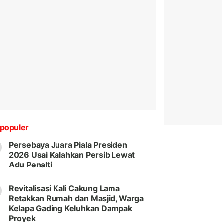
populer
Persebaya Juara Piala Presiden
2026 Usai Kalahkan Persib Lewat
Adu Penalti
Revitalisasi Kali Cakung Lama
Retakkan Rumah dan Masjid, Warga
Kelapa Gading Keluhkan Dampak
Proyek