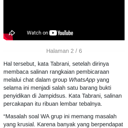
Halaman 2 / 6
Hal tersebut, kata Tabrani, setelah dirinya
membaca salinan rangkaian pembicaraan
melalui chat dalam group
WhatsApp
yang
selama ini menjadi salah satu barang bukti
penyidikan di Jampidsus. Kata Tabrani, salinan
percakapan itu ribuan lembar tebalnya.
“Masalah soal WA grup ini memang masalah
yang krusial. Karena banyak yang berpendapat