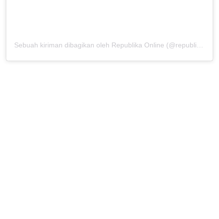
Sebuah kiriman dibagikan oleh Republika Online (@republikaonline)