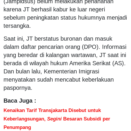
(Jampidsus) belum melakukan penahanan
karena JT berhasil kabur ke luar negeri
sebelum peningkatan status hukumnya menjadi
tersangka.
Saat ini, JT berstatus buronan dan masuk
dalam daftar pencarian orang (DPO). Informasi
yang beredar di kalangan wartawan, JT saat ini
berada di wilayah hukum Amerika Serikat (AS).
Dan bulan lalu, Kementerian Imigrasi
menyatakan sudah mencabut keberlakuan
paspornya.
Baca Juga :
Kenaikan Tarif Transjakarta Disebut untuk
Keberlangsungan,
Segini
Besaran Subsidi per
Penumpang