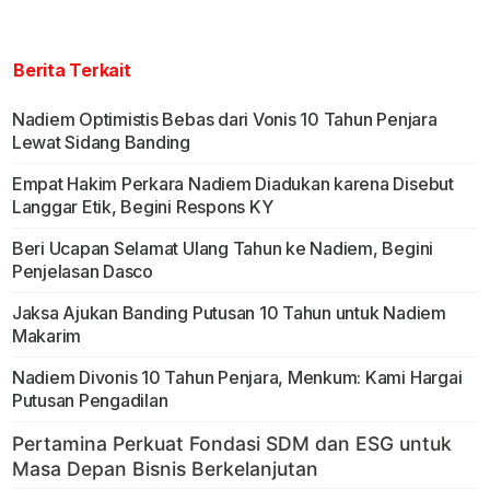
Berita Terkait
Nadiem Optimistis Bebas dari Vonis 10 Tahun Penjara
Lewat Sidang Banding
Empat Hakim Perkara Nadiem Diadukan karena Disebut
Langgar Etik, Begini Respons KY
Beri Ucapan Selamat Ulang Tahun ke Nadiem, Begini
Penjelasan Dasco
Jaksa Ajukan Banding Putusan 10 Tahun untuk Nadiem
Makarim
Nadiem Divonis 10 Tahun Penjara, Menkum: Kami Hargai
Putusan Pengadilan