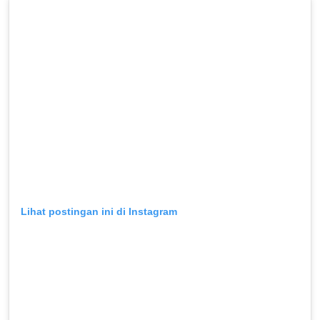
Lihat postingan ini di Instagram