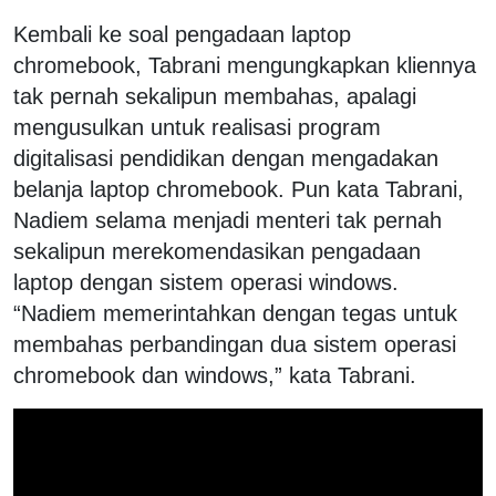
Kembali ke soal pengadaan laptop
chromebook, Tabrani mengungkapkan kliennya
tak pernah sekalipun membahas, apalagi
mengusulkan untuk realisasi program
digitalisasi pendidikan dengan mengadakan
belanja laptop chromebook. Pun kata Tabrani,
Nadiem selama menjadi menteri tak pernah
sekalipun merekomendasikan pengadaan
laptop dengan sistem operasi windows.
“Nadiem memerintahkan dengan tegas untuk
membahas perbandingan dua sistem operasi
chromebook dan windows,” kata Tabrani.