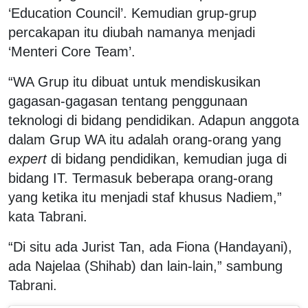
‘Education Council’. Kemudian grup-grup
percakapan itu diubah namanya menjadi
‘Menteri Core Team’.
“WA Grup itu dibuat untuk mendiskusikan
gagasan-gagasan tentang penggunaan
teknologi di bidang pendidikan. Adapun anggota
dalam Grup WA itu adalah orang-orang yang
expert
di bidang pendidikan, kemudian juga di
bidang IT. Termasuk beberapa orang-orang
yang ketika itu menjadi staf khusus Nadiem,”
kata Tabrani.
“Di situ ada Jurist Tan, ada Fiona (Handayani),
ada Najelaa (Shihab) dan lain-lain,” sambung
Tabrani.