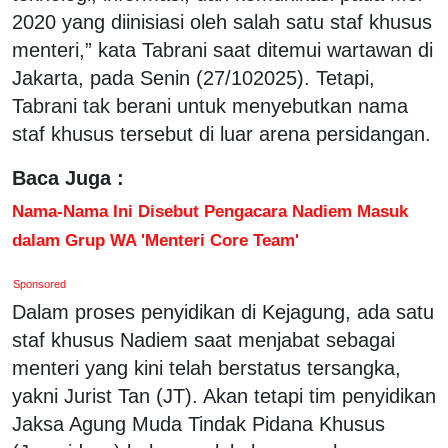
2020 yang diinisiasi oleh salah satu staf khusus
menteri,” kata Tabrani saat ditemui wartawan di
Jakarta, pada Senin (27/102025). Tetapi,
Tabrani tak berani untuk menyebutkan nama
staf khusus tersebut di luar arena persidangan.
Baca Juga :
Nama-Nama Ini Disebut Pengacara Nadiem Masuk
dalam Grup WA 'Menteri Core Team'
Sponsored
Dalam proses penyidikan di Kejagung, ada satu
staf khusus Nadiem saat menjabat sebagai
menteri yang kini telah berstatus tersangka,
yakni Jurist Tan (JT). Akan tetapi tim penyidikan
Jaksa Agung Muda Tindak Pidana Khusus