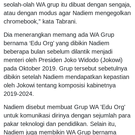
seolah-olah WA grup itu dibuat dengan sengaja,
atau dengan modus agar Nadiem mengegolkan
chromebook,” kata Tabrani.
Dia menerangkan memang ada WA Grup
bernama ‘Edu Org’ yang dibikin Nadiem
beberapa bulan sebelum dilantik menjadi
menteri oleh Presiden Joko Widodo (Jokowi)
pada Oktober 2019. Grup tersebut sebetulnya
dibikin setelah Nadiem mendapatkan kepastian
oleh Jokowi tentang komposisi kabinetnya
2019-2024.
Nadiem disebut membuat Grup WA 'Edu Org'
untuk komunikasi dirinya dengan sejumlah para
pakar teknologi dan pendidikan. Selain itu,
Nadiem juga membikin WA Grup bernama