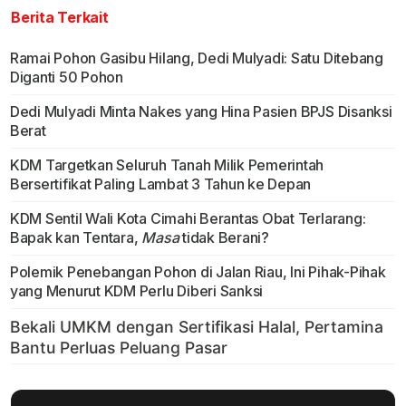
Berita Terkait
Ramai Pohon Gasibu Hilang, Dedi Mulyadi: Satu Ditebang
Diganti 50 Pohon
Dedi Mulyadi Minta Nakes yang Hina Pasien BPJS Disanksi
Berat
KDM Targetkan Seluruh Tanah Milik Pemerintah
Bersertifikat Paling Lambat 3 Tahun ke Depan
KDM Sentil Wali Kota Cimahi Berantas Obat Terlarang:
Bapak kan Tentara,
Masa
tidak Berani?
Polemik Penebangan Pohon di Jalan Riau, Ini Pihak-Pihak
yang Menurut KDM Perlu Diberi Sanksi