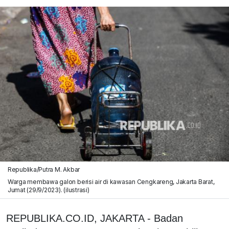
Republika/Putra M. Akbar
Warga membawa galon berisi air di kawasan Cengkareng, Jakarta Barat,
Jumat (29/9/2023). (ilustrasi)
REPUBLIKA.CO.ID,
JAKARTA - Badan