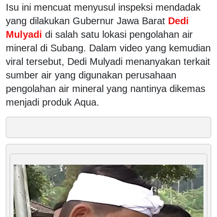
Isu ini mencuat menyusul inspeksi mendadak
yang dilakukan Gubernur Jawa Barat
Dedi
Mulyadi
di salah satu lokasi pengolahan air
mineral di Subang. Dalam video yang kemudian
viral tersebut, Dedi Mulyadi menanyakan terkait
sumber air yang digunakan perusahaan
pengolahan air mineral yang nantinya dikemas
menjadi produk Aqua.