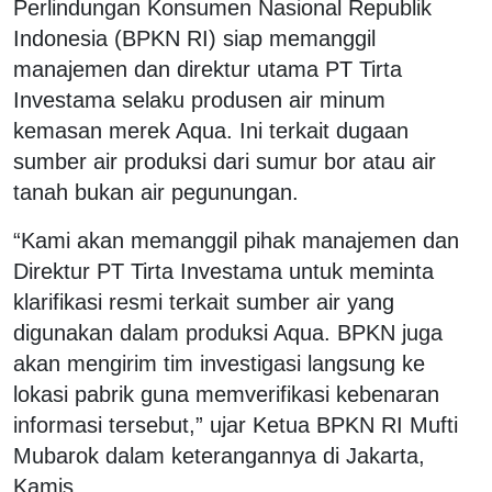
Perlindungan Konsumen Nasional Republik
Indonesia (BPKN RI) siap memanggil
manajemen dan direktur utama PT Tirta
Investama selaku produsen air minum
kemasan merek Aqua. Ini terkait dugaan
sumber air produksi dari sumur bor atau air
tanah bukan air pegunungan.
“Kami akan memanggil pihak manajemen dan
Direktur PT Tirta Investama untuk meminta
klarifikasi resmi terkait sumber air yang
digunakan dalam produksi Aqua. BPKN juga
akan mengirim tim investigasi langsung ke
lokasi pabrik guna memverifikasi kebenaran
informasi tersebut,” ujar Ketua BPKN RI Mufti
Mubarok dalam keterangannya di Jakarta,
Kamis.