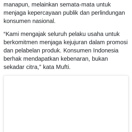
manapun, melainkan semata-mata untuk
menjaga kepercayaan publik dan perlindungan
konsumen nasional.
“Kami mengajak seluruh pelaku usaha untuk
berkomitmen menjaga kejujuran dalam promosi
dan pelabelan produk. Konsumen Indonesia
berhak mendapatkan kebenaran, bukan
sekadar citra,” kata Mufti.