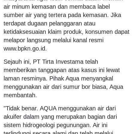
air minum kemasan dan membaca label
sumber air yang tertera pada kemasan. Jika
terdapat dugaan pelanggaran atau
ketidaksesuaian klaim produk, konsumen dapat
melapor langsung melalui kanal resmi
www.bpkn.go.id.
Sejauh ini, PT Tirta Investama telah
memberikan tanggapan atas kasus ini lewat
laman resminya. Pihak Aqua menyangkal
menggunakan air dari sumur bor biasa, Aqua
membantah.
"Tidak benar. AQUA menggunakan air dari
akuifer dalam yang merupakan bagian dari
sistem hidrogeologi pegunungan. Air ini
terlindungi secara alami dan telah melalui