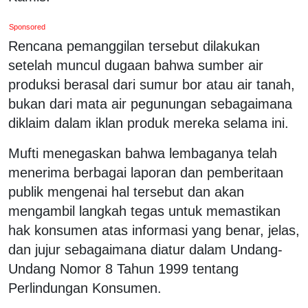
Sponsored
Rencana pemanggilan tersebut dilakukan
setelah muncul dugaan bahwa sumber air
produksi berasal dari sumur bor atau air tanah,
bukan dari mata air pegunungan sebagaimana
diklaim dalam iklan produk mereka selama ini.
Mufti menegaskan bahwa lembaganya telah
menerima berbagai laporan dan pemberitaan
publik mengenai hal tersebut dan akan
mengambil langkah tegas untuk memastikan
hak konsumen atas informasi yang benar, jelas,
dan jujur sebagaimana diatur dalam Undang-
Undang Nomor 8 Tahun 1999 tentang
Perlindungan Konsumen.