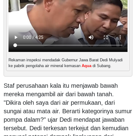
Rekaman inspeksi mendadak Gubernur Jawa Barat Dedi Mulyadi
ke pabrik pengolaha air mineral kemasan
Aqua
di Subang.
Staf perusahaan kala itu menjawab bawah
mereka mengambil air dari bawah tanah.
"Dikira oleh saya dari air permukaan, dari
sungai atau mata air. Berarti kategorinya sumur
pompa dalam?" ujar Dedi mendapat jawaban
tersebut. Dedi terkesan terkejut dan kemudian