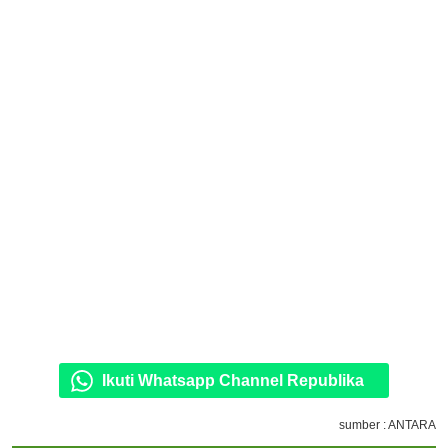
Ikuti Whatsapp Channel Republika
sumber : ANTARA