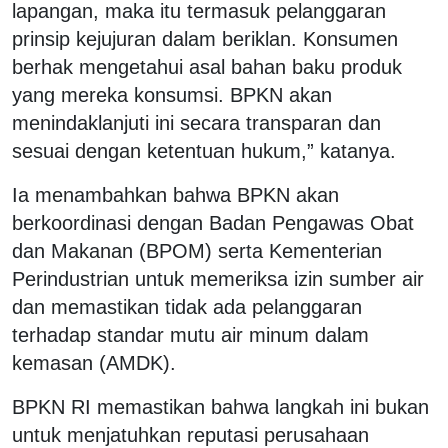
lapangan, maka itu termasuk pelanggaran
prinsip kejujuran dalam beriklan. Konsumen
berhak mengetahui asal bahan baku produk
yang mereka konsumsi. BPKN akan
menindaklanjuti ini secara transparan dan
sesuai dengan ketentuan hukum,” katanya.
Ia menambahkan bahwa BPKN akan
berkoordinasi dengan Badan Pengawas Obat
dan Makanan (BPOM) serta Kementerian
Perindustrian untuk memeriksa izin sumber air
dan memastikan tidak ada pelanggaran
terhadap standar mutu air minum dalam
kemasan (AMDK).
BPKN RI memastikan bahwa langkah ini bukan
untuk menjatuhkan reputasi perusahaan