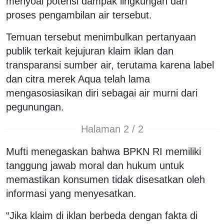
menyoal potensi dampak lingkungan dari
proses pengambilan air tersebut.
Temuan tersebut menimbulkan pertanyaan
publik terkait kejujuran klaim iklan dan
transparansi sumber air, terutama karena label
dan citra merek Aqua telah lama
mengasosiasikan diri sebagai air murni dari
pegunungan.
Halaman 2 / 2
Mufti menegaskan bahwa BPKN RI memiliki
tanggung jawab moral dan hukum untuk
memastikan konsumen tidak disesatkan oleh
informasi yang menyesatkan.
“Jika klaim di iklan berbeda dengan fakta di