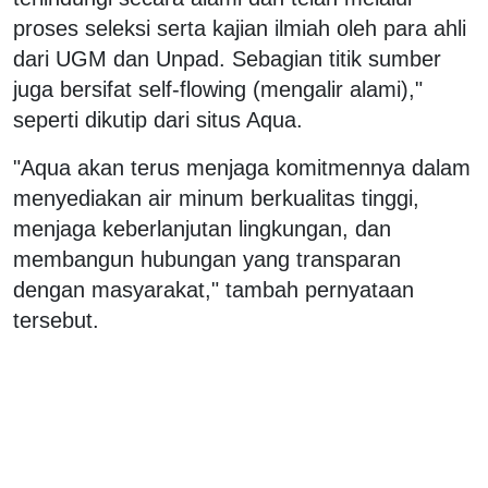
proses seleksi serta kajian ilmiah oleh para ahli
dari UGM dan Unpad. Sebagian titik sumber
juga bersifat self-flowing (mengalir alami),"
seperti dikutip dari situs Aqua.
"Aqua akan terus menjaga komitmennya dalam
menyediakan air minum berkualitas tinggi,
menjaga keberlanjutan lingkungan, dan
membangun hubungan yang transparan
dengan masyarakat," tambah pernyataan
tersebut.