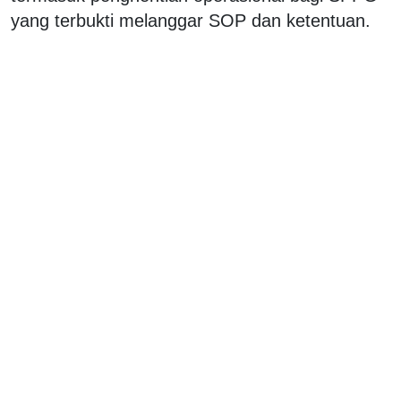
yang terbukti melanggar SOP dan ketentuan.