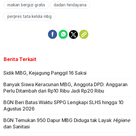
makan bergizi gratis
dadan hindayana
perpres tata kelola mbg
Berita Terkait
Sidik MBG, Kejagung Panggil 16 Saksi
Banyak Siswa Keracunan MBG, Anggota DPD: Anggaran
Perlu Ditambah dari Rp10 Ribu Jadi Rp20 Ribu
BGN Beri Batas Waktu SPPG Lengkapi SLHS hingga 10
Agustus 2026
BGN Temukan 950 Dapur MBG Diduga tak Layak
Higiene
dan Sanitasi