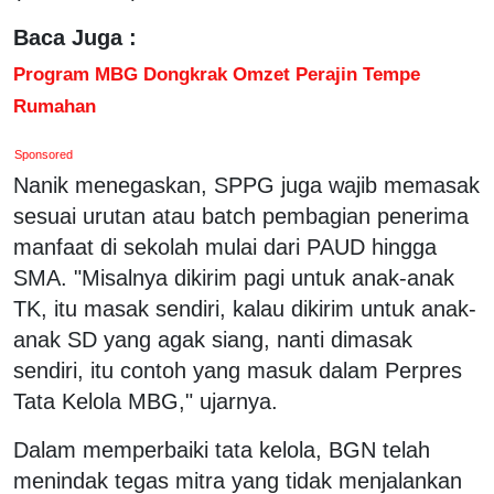
Baca Juga :
Program MBG Dongkrak Omzet Perajin Tempe
Rumahan
Sponsored
Nanik menegaskan, SPPG juga wajib memasak
sesuai urutan atau batch pembagian penerima
manfaat di sekolah mulai dari PAUD hingga
SMA. "Misalnya dikirim pagi untuk anak-anak
TK, itu masak sendiri, kalau dikirim untuk anak-
anak SD yang agak siang, nanti dimasak
sendiri, itu contoh yang masuk dalam Perpres
Tata Kelola MBG," ujarnya.
Dalam memperbaiki tata kelola, BGN telah
menindak tegas mitra yang tidak menjalankan