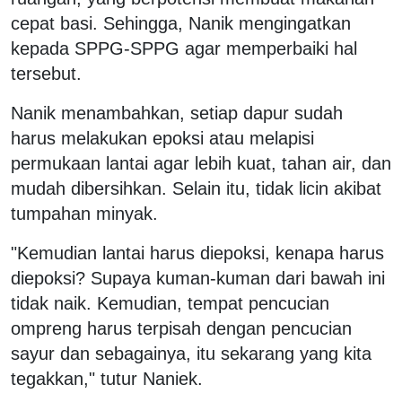
cepat basi. Sehingga, Nanik mengingatkan
kepada SPPG-SPPG agar memperbaiki hal
tersebut.
Nanik menambahkan, setiap dapur sudah
harus melakukan epoksi atau melapisi
permukaan lantai agar lebih kuat, tahan air, dan
mudah dibersihkan. Selain itu, tidak licin akibat
tumpahan minyak.
"Kemudian lantai harus diepoksi, kenapa harus
diepoksi? Supaya kuman-kuman dari bawah ini
tidak naik. Kemudian, tempat pencucian
ompreng harus terpisah dengan pencucian
sayur dan sebagainya, itu sekarang yang kita
tegakkan," tutur Naniek.