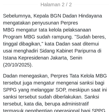
Halaman 2 / 2
Sebelumnya, Kepala BGN Dadan Hindayana
mengatakan penyusunan Perpres
MBG mengatur tata kelola pelaksanaan
Program MBG sudah rampung. "Sudah beres,
tinggal dibagikan," kata Dadan saat ditemui
usai menghadiri Sidang Kabinet Paripurna di
Istana Kepresidenan Jakarta, Senin
(20/10/2025).
Dadan menegaskan, Perpres Tata Kelola MBG
tersebut juga mengatur mengenai sanksi bagi
SPPG yang melanggar SOP, meskipun saat ini
sanksi tersebut sudah diberlakukan. Sanksi
tersebut, kata dia, berupa administratif
termasuk penghentian operasional bagi SPPG