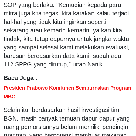
SOP yang berlaku. "Kemudian kepada para
mitra juga kita tegas, kita katakan kalau terjadi
hal-hal yang tidak kita inginkan seperti
sekarang atau kemarin-kemarin, ya kan kita
tindak, kita tutup dapurnya untuk jangka waktu
yang sampai selesai kami melakukan evaluasi,
barusan berdasarkan data kami, sudah ada
112 SPPG yang ditutup," ucap Nanik.
Baca Juga :
Presiden Prabowo Komitmen Sempurnakan Program
MBG
Selain itu, berdasarkan hasil investigasi tim
BGN, masih banyak temuan dapur-dapur yang
ruang pemorsiannya belum memiliki pendingin
ruangan, yang berpotensi membuat makanan