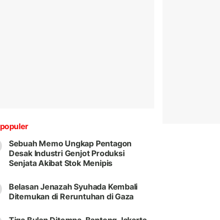
populer
Sebuah Memo Ungkap Pentagon
Desak Industri Genjot Produksi
Senjata Akibat Stok Menipis
Belasan Jenazah Syuhada Kembali
Ditemukan di Reruntuhan di Gaza