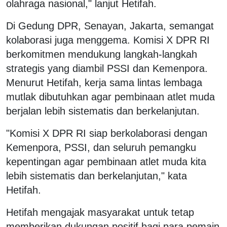
olahraga nasional," lanjut Hetifah.
Di Gedung DPR, Senayan, Jakarta, semangat
kolaborasi juga menggema. Komisi X DPR RI
berkomitmen mendukung langkah-langkah
strategis yang diambil PSSI dan Kemenpora.
Menurut Hetifah, kerja sama lintas lembaga
mutlak dibutuhkan agar pembinaan atlet muda
berjalan lebih sistematis dan berkelanjutan.
"Komisi X DPR RI siap berkolaborasi dengan
Kemenpora, PSSI, dan seluruh pemangku
kepentingan agar pembinaan atlet muda kita
lebih sistematis dan berkelanjutan," kata
Hetifah.
Hetifah mengajak masyarakat untuk tetap
memberikan dukungan positif bagi para pemain