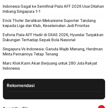
Indonesia Gagal ke Semifinal Piala AFF 2026 Usai Ditahan
Imbang Singapura 1-1
Erick Thohir Serahkan Mekanisme Suporter Tandang
kepada Liga dan Klub, Keselamatan Jadi Prioritas
Euforia Piala AFF Hadir di GIIAS 2026, Hyundai Tunjukkan
Dukungan Terhadap Sepak Bola Nasional
Singapura Vs Indonesia: Garuda Wajib Menang, Herdman
Minta Pemainnya Tetap Tenang
Marc Klok:Kami Akan Berjuang untuk 280 Juta Rakyat
Indonesia
Rekomendasi