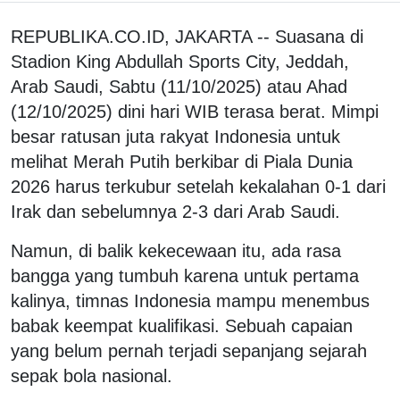
REPUBLIKA.CO.ID, JAKARTA -- Suasana di
Stadion King Abdullah Sports City, Jeddah,
Arab Saudi, Sabtu (11/10/2025) atau Ahad
(12/10/2025) dini hari WIB terasa berat. Mimpi
besar ratusan juta rakyat Indonesia untuk
melihat Merah Putih berkibar di Piala Dunia
2026 harus terkubur setelah kekalahan 0-1 dari
Irak dan sebelumnya 2-3 dari Arab Saudi.
Namun, di balik kekecewaan itu, ada rasa
bangga yang tumbuh karena untuk pertama
kalinya, timnas Indonesia mampu menembus
babak keempat kualifikasi. Sebuah capaian
yang belum pernah terjadi sepanjang sejarah
sepak bola nasional.