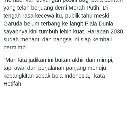
yang telah berjuang demi Merah Putih. Di
tengah rasa kecewa itu, publik tahu meski
Garuda belum terbang ke langit Piala Dunia,
sayapnya kini tumbuh lebih kuat. Harapan 2030
sudah menanti dan bangsa ini siap kembali
bermimpi.
"Mari kita jadikan ini bukan akhir dari mimpi,
tapi awal dari perjalanan panjang menuju
kebangkitan sepak bola Indonesia," kata
Hetifah.