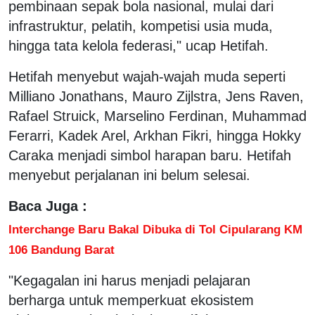
pembinaan sepak bola nasional, mulai dari
infrastruktur, pelatih, kompetisi usia muda,
hingga tata kelola federasi," ucap Hetifah.
Hetifah menyebut wajah-wajah muda seperti
Milliano Jonathans, Mauro Zijlstra, Jens Raven,
Rafael Struick, Marselino Ferdinan, Muhammad
Ferarri, Kadek Arel, Arkhan Fikri, hingga Hokky
Caraka menjadi simbol harapan baru. Hetifah
menyebut perjalanan ini belum selesai.
Baca Juga :
Interchange Baru Bakal Dibuka di Tol Cipularang KM
106 Bandung Barat
"Kegagalan ini harus menjadi pelajaran
berharga untuk memperkuat ekosistem