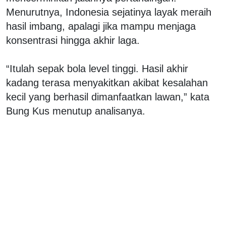
Menurutnya, Indonesia sejatinya layak meraih
hasil imbang, apalagi jika mampu menjaga
konsentrasi hingga akhir laga.
“Itulah sepak bola level tinggi. Hasil akhir
kadang terasa menyakitkan akibat kesalahan
kecil yang berhasil dimanfaatkan lawan,” kata
Bung Kus menutup analisanya.