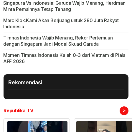
Singapura Vs Indonesia: Garuda Wajib Menang, Herdman
Minta Pemainnya Tetap Tenang
Marc Klok:Kami Akan Berjuang untuk 280 Juta Rakyat
Indonesia
Timnas Indonesia Wajib Menang, Rekor Pertemuan
dengan Singapura Jadi Modal Skuad Garuda
Momen Timnas Indonesia Kalah 0-3 dari Vietnam di Piala
AFF 2026
Rekomendasi
>
Republika TV