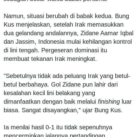
Namun, situasi berubah di babak kedua. Bung
Kus menjelaskan, setelah Irak memasukkan
dua gelandang andalannya, Zidane Aamar Iqbal
dan Jassim, Indonesia mulai kehilangan kontrol
di lini tengah. Pergeseran dominasi itu
membuat tekanan Irak meningkat.
"Sebetulnya tidak ada peluang Irak yang betul-
betul berbahaya. Gol Zidane pun lahir dari
kesalahan kecil lini belakang yang
dimanfaatkan dengan baik melalui
finishing
luar
biasa. Sangat disayangkan,” ujar Bung Kus.
Ia menilai hasil 0-1 itu tidak sepenuhnya
mencerminkan jalannya pertandingan.