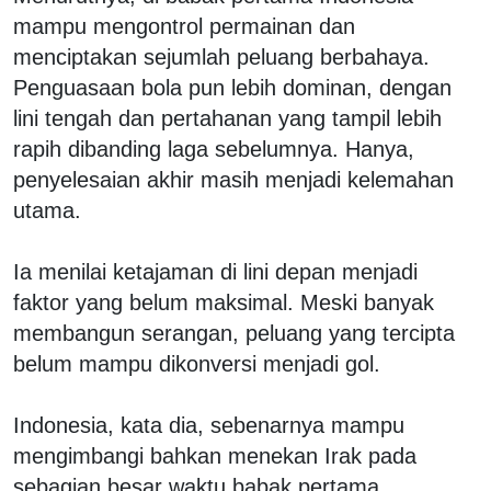
mampu mengontrol permainan dan
menciptakan sejumlah peluang berbahaya.
Penguasaan bola pun lebih dominan, dengan
lini tengah dan pertahanan yang tampil lebih
rapih dibanding laga sebelumnya. Hanya,
penyelesaian akhir masih menjadi kelemahan
utama.
Ia menilai ketajaman di lini depan menjadi
faktor yang belum maksimal. Meski banyak
membangun serangan, peluang yang tercipta
belum mampu dikonversi menjadi gol.
Indonesia, kata dia, sebenarnya mampu
mengimbangi bahkan menekan Irak pada
sebagian besar waktu babak pertama.