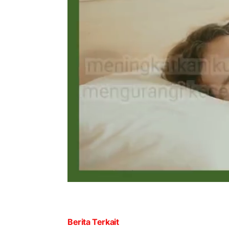
Berita Terkait