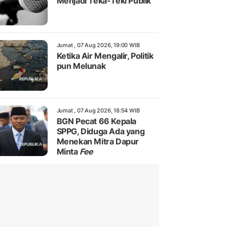
Menjadi Teka-Teki Publik
Jumat , 07 Aug 2026, 19:00 WIB
Ketika Air Mengalir, Politik
pun Melunak
Jumat , 07 Aug 2026, 18:54 WIB
BGN Pecat 66 Kepala
SPPG, Diduga Ada yang
Menekan Mitra Dapur
Minta
Fee