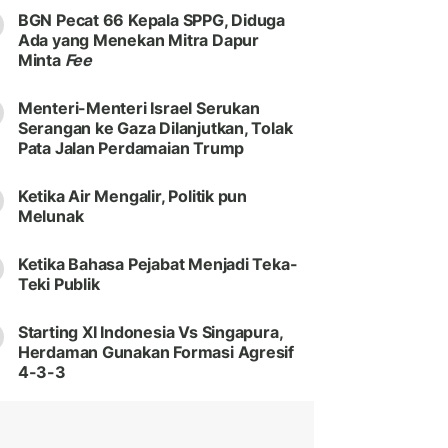
BGN Pecat 66 Kepala SPPG, Diduga
Ada yang Menekan Mitra Dapur
Minta
Fee
Menteri-Menteri Israel Serukan
Serangan ke Gaza Dilanjutkan, Tolak
Pata Jalan Perdamaian Trump
Ketika Air Mengalir, Politik pun
Melunak
Ketika Bahasa Pejabat Menjadi Teka-
Teki Publik
Starting XI Indonesia Vs Singapura,
Herdaman Gunakan Formasi Agresif
4-3-3