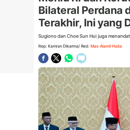
Bilateral Perdana
Terakhir, Ini yang
Sugiono dan Choe Sun Hui juga menanda
Rep: Kamran Dikarma/ Red:
Mas Alamil Huda