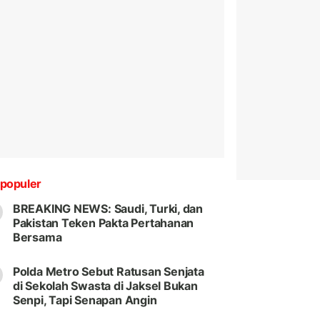
populer
BREAKING NEWS: Saudi, Turki, dan
Pakistan Teken Pakta Pertahanan
Bersama
Polda Metro Sebut Ratusan Senjata
di Sekolah Swasta di Jaksel Bukan
Senpi, Tapi Senapan Angin