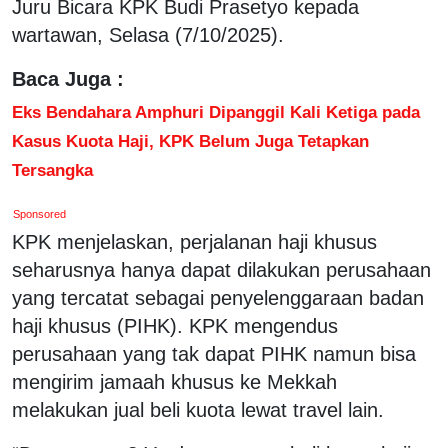
Juru Bicara KPK Budi Prasetyo kepada
wartawan, Selasa (7/10/2025).
Baca Juga :
Eks Bendahara Amphuri Dipanggil Kali Ketiga pada
Kasus Kuota Haji, KPK Belum Juga Tetapkan
Tersangka
Sponsored
KPK menjelaskan, perjalanan haji khusus
seharusnya hanya dapat dilakukan perusahaan
yang tercatat sebagai penyelenggaraan badan
haji khusus (PIHK). KPK mengendus
perusahaan yang tak dapat PIHK namun bisa
mengirim jamaah khusus ke Mekkah
melakukan jual beli kuota lewat travel lain.