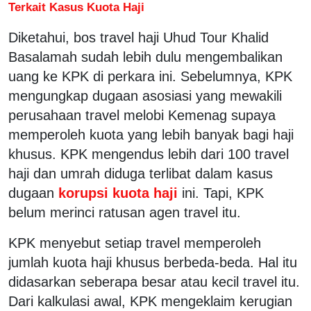
Terkait Kasus Kuota Haji
Diketahui, bos travel haji Uhud Tour Khalid
Basalamah sudah lebih dulu mengembalikan
uang ke KPK di perkara ini. Sebelumnya, KPK
mengungkap dugaan asosiasi yang mewakili
perusahaan travel melobi Kemenag supaya
memperoleh kuota yang lebih banyak bagi haji
khusus. KPK mengendus lebih dari 100 travel
haji dan umrah diduga terlibat dalam kasus
dugaan
korupsi kuota haji
ini. Tapi, KPK
belum merinci ratusan agen travel itu.
KPK menyebut setiap travel memperoleh
jumlah kuota haji khusus berbeda-beda. Hal itu
didasarkan seberapa besar atau kecil travel itu.
Dari kalkulasi awal, KPK mengeklaim kerugian