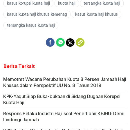
kasus korupsi kuota haji
kuota haji
tersangka kuota haji
kasus kuota haji khusus kemenag
kasus kuota haji khusus
tersangka kasus kuota haji
Berita Terkait
Memotret Wacana Perubahan Kuota 8 Persen Jamaah Haji
Khusus dalam Perspektif UU No. 8 Tahun 2019
KPK-Yaqut Siap Buka-bukaan di Sidang Dugaan Korupsi
Kuota Haji
Respons Pelaku Industri Haji soal Penertiban KBIHU: Demi
Lindungi Jamaah