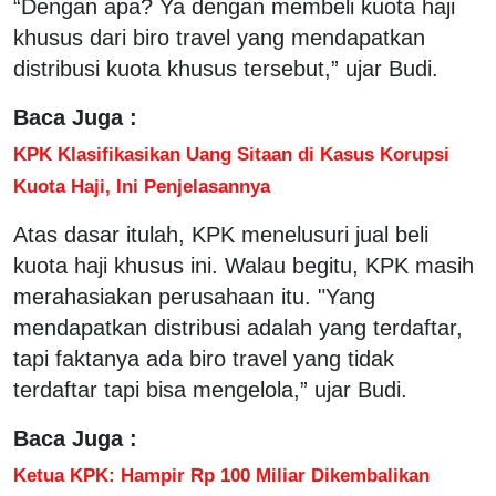
“Dengan apa? Ya dengan membeli kuota haji
khusus dari biro travel yang mendapatkan
distribusi kuota khusus tersebut,” ujar Budi.
Baca Juga :
KPK Klasifikasikan Uang Sitaan di Kasus Korupsi
Kuota Haji, Ini Penjelasannya
Atas dasar itulah, KPK menelusuri jual beli
kuota haji khusus ini. Walau begitu, KPK masih
merahasiakan perusahaan itu. "Yang
mendapatkan distribusi adalah yang terdaftar,
tapi faktanya ada biro travel yang tidak
terdaftar tapi bisa mengelola,” ujar Budi.
Baca Juga :
Ketua KPK: Hampir Rp 100 Miliar Dikembalikan