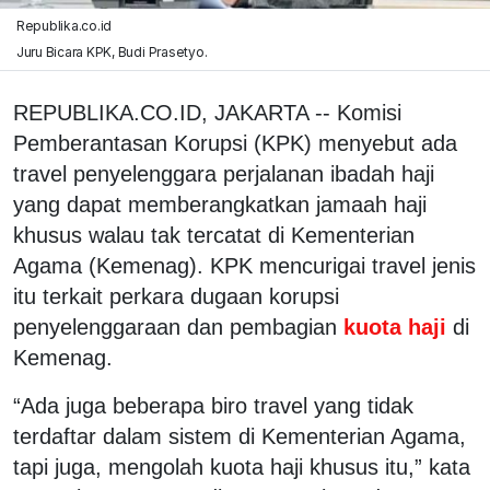
Republika.co.id
Juru Bicara KPK, Budi Prasetyo.
REPUBLIKA.CO.ID, JAKARTA -- Komisi
Pemberantasan Korupsi (KPK) menyebut ada
travel penyelenggara perjalanan ibadah haji
yang dapat memberangkatkan jamaah haji
khusus walau tak tercatat di Kementerian
Agama (Kemenag). KPK mencurigai travel jenis
itu terkait perkara dugaan korupsi
penyelenggaraan dan pembagian
kuota haji
di
Kemenag.
“Ada juga beberapa biro travel yang tidak
terdaftar dalam sistem di Kementerian Agama,
tapi juga, mengolah kuota haji khusus itu,” kata