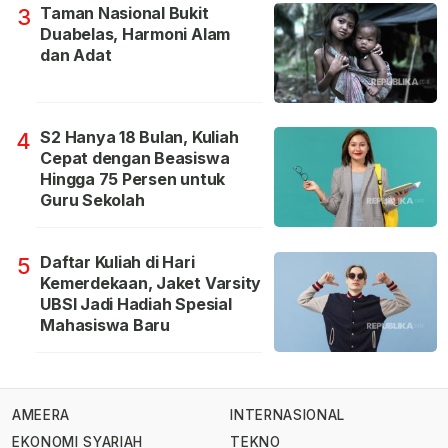
Taman Nasional Bukit
3
Duabelas, Harmoni Alam
dan Adat
S2 Hanya 18 Bulan, Kuliah
4
Cepat dengan Beasiswa
Hingga 75 Persen untuk
Guru Sekolah
Daftar Kuliah di Hari
5
Kemerdekaan, Jaket Varsity
UBSI Jadi Hadiah Spesial
Mahasiswa Baru
AMEERA
INTERNASIONAL
EKONOMI SYARIAH
TEKNO