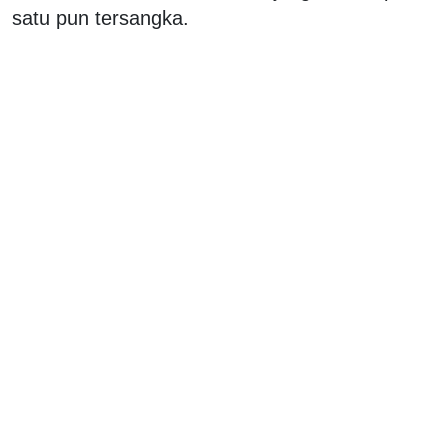
satu pun tersangka.