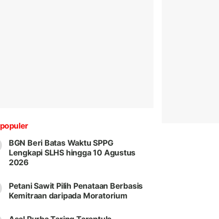
populer
BGN Beri Batas Waktu SPPG
Lengkapi SLHS hingga 10 Agustus
2026
Petani Sawit Pilih Penataan Berbasis
Kemitraan daripada Moratorium