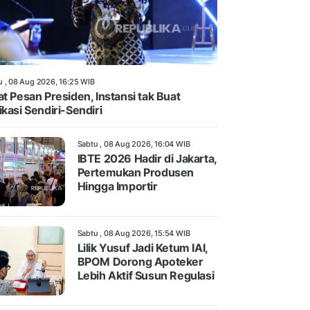
u , 08 Aug 2026, 16:25 WIB
at Pesan Presiden, Instansi tak Buat
ikasi Sendiri-Sendiri
Sabtu , 08 Aug 2026, 16:04 WIB
IBTE 2026 Hadir di Jakarta,
Pertemukan Produsen
Hingga Importir
Sabtu , 08 Aug 2026, 15:54 WIB
Lilik Yusuf Jadi Ketum IAI,
BPOM Dorong Apoteker
Lebih Aktif Susun Regulasi