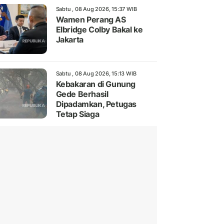
Sabtu , 08 Aug 2026, 15:37 WIB
Wamen Perang AS
Elbridge Colby Bakal ke
Jakarta
Sabtu , 08 Aug 2026, 15:13 WIB
Kebakaran di Gunung
Gede Berhasil
Dipadamkan, Petugas
Tetap Siaga