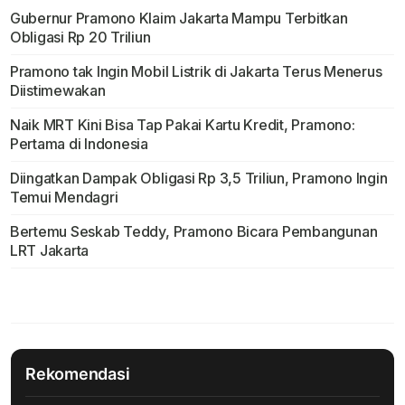
Gubernur Pramono Klaim Jakarta Mampu Terbitkan
Obligasi Rp 20 Triliun
Pramono tak Ingin Mobil Listrik di Jakarta Terus Menerus
Diistimewakan
Naik MRT Kini Bisa Tap Pakai Kartu Kredit, Pramono:
Pertama di Indonesia
Diingatkan Dampak Obligasi Rp 3,5 Triliun, Pramono Ingin
Temui Mendagri
Bertemu Seskab Teddy, Pramono Bicara Pembangunan
LRT Jakarta
Rekomendasi