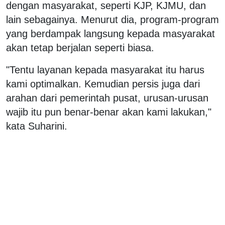
dengan masyarakat, seperti KJP, KJMU, dan
lain sebagainya. Menurut dia, program-program
yang berdampak langsung kepada masyarakat
akan tetap berjalan seperti biasa.
"Tentu layanan kepada masyarakat itu harus
kami optimalkan. Kemudian persis juga dari
arahan dari pemerintah pusat, urusan-urusan
wajib itu pun benar-benar akan kami lakukan,"
kata Suharini.