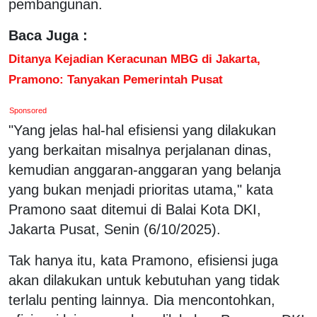
pembangunan.
Baca Juga :
Ditanya Kejadian Keracunan MBG di Jakarta,
Pramono: Tanyakan Pemerintah Pusat
Sponsored
"Yang jelas hal-hal efisiensi yang dilakukan
yang berkaitan misalnya perjalanan dinas,
kemudian anggaran-anggaran yang belanja
yang bukan menjadi prioritas utama," kata
Pramono saat ditemui di Balai Kota DKI,
Jakarta Pusat, Senin (6/10/2025).
Tak hanya itu, kata Pramono, efisiensi juga
akan dilakukan untuk kebutuhan yang tidak
terlalu penting lainnya. Dia mencontohkan,