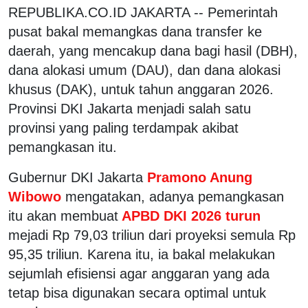
REPUBLIKA.CO.ID JAKARTA -- Pemerintah
pusat bakal memangkas dana transfer ke
daerah, yang mencakup dana bagi hasil (DBH),
dana alokasi umum (DAU), dan dana alokasi
khusus (DAK), untuk tahun anggaran 2026.
Provinsi DKI Jakarta menjadi salah satu
provinsi yang paling terdampak akibat
pemangkasan itu.
Gubernur DKI Jakarta
Pramono Anung
Wibowo
mengatakan, adanya pemangkasan
itu akan membuat
APBD DKI 2026 turun
mejadi Rp 79,03 triliun dari proyeksi semula Rp
95,35 triliun. Karena itu, ia bakal melakukan
sejumlah efisiensi agar anggaran yang ada
tetap bisa digunakan secara optimal untuk