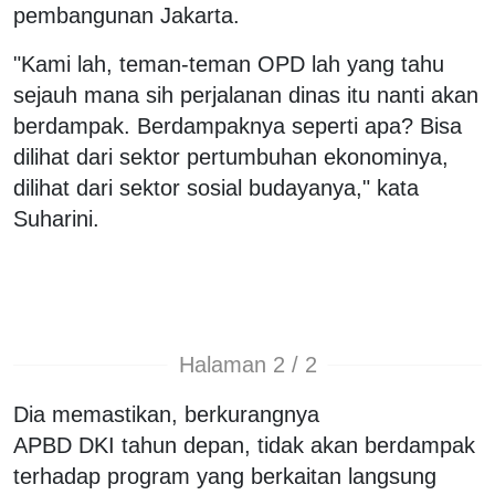
pembangunan Jakarta.
"Kami lah, teman-teman OPD lah yang tahu
sejauh mana sih perjalanan dinas itu nanti akan
berdampak. Berdampaknya seperti apa? Bisa
dilihat dari sektor pertumbuhan ekonominya,
dilihat dari sektor sosial budayanya," kata
Suharini.
Halaman 2 / 2
Dia memastikan, berkurangnya
APBD DKI tahun depan, tidak akan berdampak
terhadap program yang berkaitan langsung