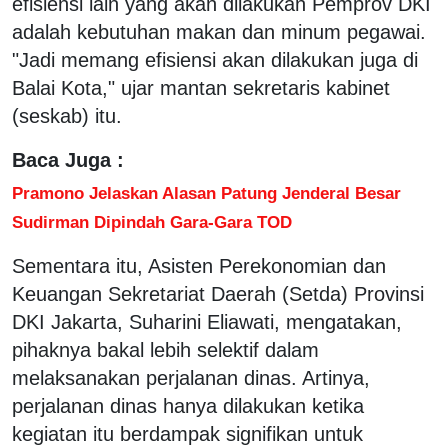
efisiensi lain yang akan dilakukan Pemprov DKI
adalah kebutuhan makan dan minum pegawai.
"Jadi memang efisiensi akan dilakukan juga di
Balai Kota," ujar mantan sekretaris kabinet
(seskab) itu.
Baca Juga :
Pramono Jelaskan Alasan Patung Jenderal Besar
Sudirman Dipindah Gara-Gara TOD
Sementara itu, Asisten Perekonomian dan
Keuangan Sekretariat Daerah (Setda) Provinsi
DKI Jakarta, Suharini Eliawati, mengatakan,
pihaknya bakal lebih selektif dalam
melaksanakan perjalanan dinas. Artinya,
perjalanan dinas hanya dilakukan ketika
kegiatan itu berdampak signifikan untuk