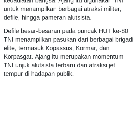
kedaulatan bangsa. Ajang itu digunakan TNI
untuk menampilkan berbagai atraksi militer,
defile, hingga pameran alutsista.
Defile besar-besaran pada puncak HUT ke-80
TNI menampilkan pasukan dari berbagai brigadi
elite, termasuk Kopassus, Kormar, dan
Korpasgat. Ajang itu merupakan momentum
TNI unjuk alutsista terbaru dan atraksi jet
tempur di hadapan publik.