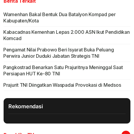
Berita Terkait
Wamenhan Bakal Bentuk Dua Batalyon Kompad per
Kabupaten/Kota
Kabacadnas Kemenhan Lepas 2.000 ASN Ikut Pendidikan
Komcad
Pengamat Nilai Prabowo Beri Isyarat Buka Peluang
Perwira Junior Duduki Jabatan Strategis TNI
Pangkostrad Benarkan Satu Prajuritnya Meninggal Saat
Persiapan HUT Ke-80 TNI
Prajurit TNI Diingatkan Waspadai Provokasi di Medsos
Rekomendasi