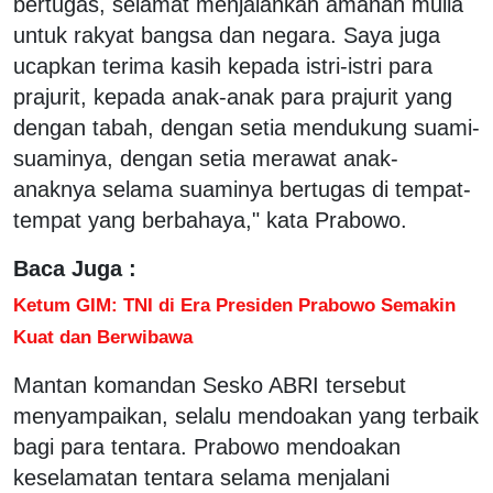
bertugas, selamat menjalankan amanah mulia
untuk rakyat bangsa dan negara. Saya juga
ucapkan terima kasih kepada istri-istri para
prajurit, kepada anak-anak para prajurit yang
dengan tabah, dengan setia mendukung suami-
suaminya, dengan setia merawat anak-
anaknya selama suaminya bertugas di tempat-
tempat yang berbahaya," kata Prabowo.
Baca Juga :
Ketum GIM: TNI di Era Presiden Prabowo Semakin
Kuat dan Berwibawa
Mantan komandan Sesko ABRI tersebut
menyampaikan, selalu mendoakan yang terbaik
bagi para tentara. Prabowo mendoakan
keselamatan tentara selama menjalani