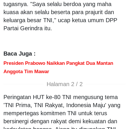
tugasnya. "Saya selalu berdoa yang maha
kuasa akan selalu beserta para prajurit dan
keluarga besar TNI," ucap ketua umum DPP
Partai Gerindra itu.
Baca Juga :
Presiden Prabowo Naikkan Pangkat Dua Mantan
Anggota Tim Mawar
Halaman 2 / 2
Peringatan HUT ke-80 TNI mengusung tema
'TNI Prima, TNI Rakyat, Indonesia Maju' yang
mempertegas komitmen TNI untuk terus
bersinergi dengan rakyat demi kekuatan dan