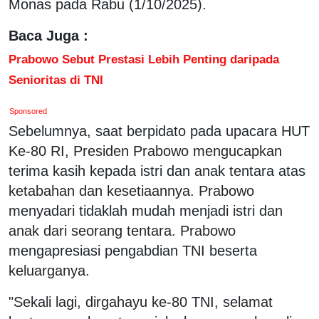
Monas pada Rabu (1/10/2025).
Baca Juga :
Prabowo Sebut Prestasi Lebih Penting daripada
Senioritas di TNI
Sponsored
Sebelumnya, saat berpidato pada upacara HUT
Ke-80 RI, Presiden Prabowo mengucapkan
terima kasih kepada istri dan anak tentara atas
ketabahan dan kesetiaannya. Prabowo
menyadari tidaklah mudah menjadi istri dan
anak dari seorang tentara. Prabowo
mengapresiasi pengabdian TNI beserta
keluarganya.
"Sekali lagi, dirgahayu ke-80 TNI, selamat