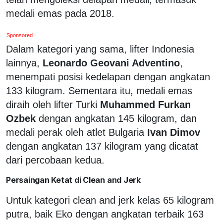
medali emas pada 2018.
Sponsored
Dalam kategori yang sama, lifter Indonesia
lainnya,
Leonardo Geovani Adventino
,
menempati posisi kedelapan dengan angkatan
133 kilogram. Sementara itu, medali emas
diraih oleh lifter Turki
Muhammed Furkan
Ozbek
dengan angkatan 145 kilogram, dan
medali perak oleh atlet Bulgaria
Ivan Dimov
dengan angkatan 137 kilogram yang dicatat
dari percobaan kedua.
Persaingan Ketat di Clean and Jerk
Untuk kategori clean and jerk kelas 65 kilogram
putra, baik Eko dengan angkatan terbaik 163