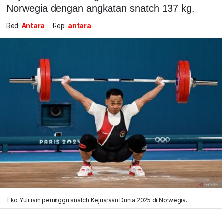
Norwegia dengan angkatan snatch 137 kg.
Red:
Antara
Rep:
antara
Eko Yuli raih perunggu snatch Kejuaraan Dunia 2025 di Norwegia.