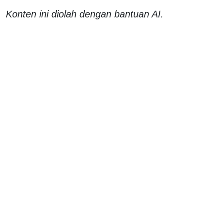
Konten ini diolah dengan bantuan AI.