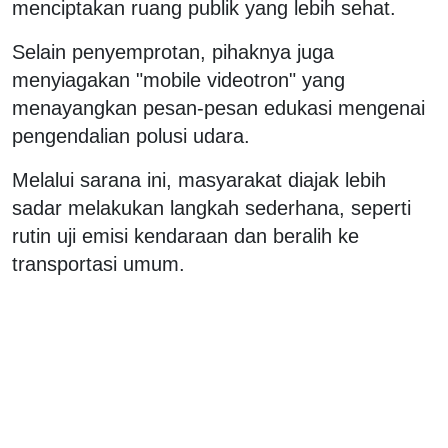
menciptakan ruang publik yang lebih sehat.
Selain penyemprotan, pihaknya juga
menyiagakan "mobile videotron" yang
menayangkan pesan-pesan edukasi mengenai
pengendalian polusi udara.
Melalui sarana ini, masyarakat diajak lebih
sadar melakukan langkah sederhana, seperti
rutin uji emisi kendaraan dan beralih ke
transportasi umum.