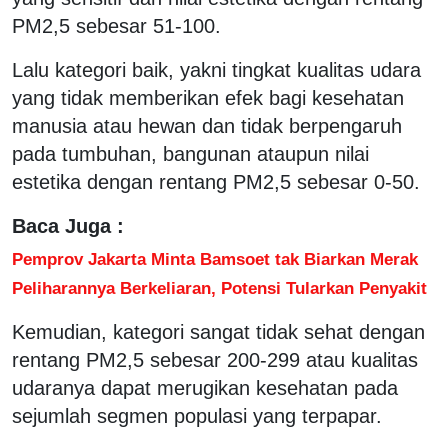
PM2,5 sebesar 51-100.
Lalu kategori baik, yakni tingkat kualitas udara
yang tidak memberikan efek bagi kesehatan
manusia atau hewan dan tidak berpengaruh
pada tumbuhan, bangunan ataupun nilai
estetika dengan rentang PM2,5 sebesar 0-50.
Baca Juga :
Pemprov Jakarta Minta Bamsoet tak Biarkan Merak
Peliharannya Berkeliaran, Potensi Tularkan Penyakit
Kemudian, kategori sangat tidak sehat dengan
rentang PM2,5 sebesar 200-299 atau kualitas
udaranya dapat merugikan kesehatan pada
sejumlah segmen populasi yang terpapar.