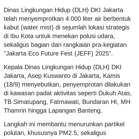
Dinas Lingkungan Hidup (DLH) DKI Jakarta
telah menyemprotkan 4.000 liter air berbentuk
kabut (water mist) di sejumlah lokasi strategis
di Ibu Kota untuk menekan polusi udara,
sekaligus bagian dari rangkaian pra-kegiatan
"Jakarta Eco Future Fest (JEFF) 2025".
Kepala Dinas Lingkungan Hidup (DLH) DKI
Jakarta, Asep Kuswanto di Jakarta, Kamis
(18/9) menyebutkan, penyemprotan dilakukan
di kawasan padat aktivitas seperti Dukuh Atas,
TB Simatupang, Fatmawati, Bundaran HI, MH
Thamrin hingga Lapangan Banteng.
Langkah ini membantu menurunkan partikel
polutan, khususnya PM2.5, sekaligus