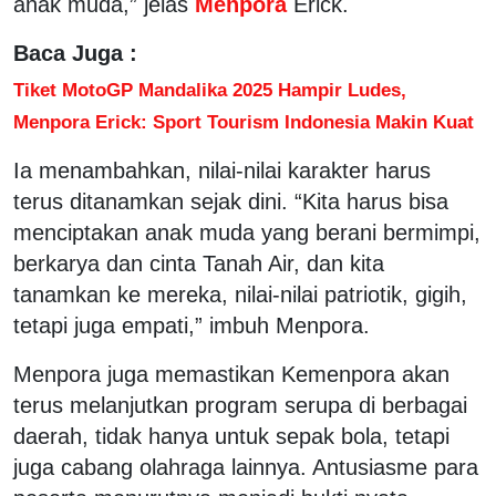
anak muda,” jelas
Menpora
Erick.
Baca Juga :
Tiket MotoGP Mandalika 2025 Hampir Ludes,
Menpora Erick: Sport Tourism Indonesia Makin Kuat
Ia menambahkan, nilai-nilai karakter harus
terus ditanamkan sejak dini. “Kita harus bisa
menciptakan anak muda yang berani bermimpi,
berkarya dan cinta Tanah Air, dan kita
tanamkan ke mereka, nilai-nilai patriotik, gigih,
tetapi juga empati,” imbuh Menpora.
Menpora juga memastikan Kemenpora akan
terus melanjutkan program serupa di berbagai
daerah, tidak hanya untuk sepak bola, tetapi
juga cabang olahraga lainnya. Antusiasme para