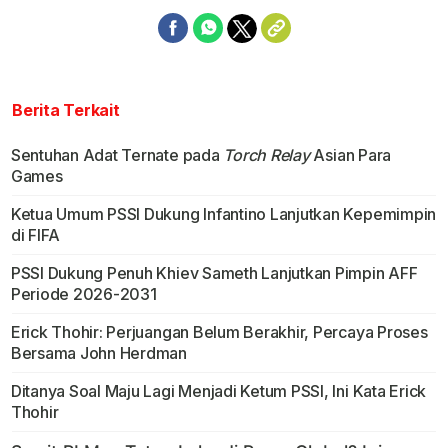
Berita Terkait
Sentuhan Adat Ternate pada
Torch Relay
Asian Para
Games
Ketua Umum PSSI Dukung Infantino Lanjutkan Kepemimpin
di FIFA
PSSI Dukung Penuh Khiev Sameth Lanjutkan Pimpin AFF
Periode 2026-2031
Erick Thohir: Perjuangan Belum Berakhir, Percaya Proses
Bersama John Herdman
Ditanya Soal Maju Lagi Menjadi Ketum PSSI, Ini Kata Erick
Thohir