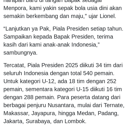
Menpora, kami yakin sepak bola usia dini akan
semakin berkembang dan maju,” ujar Lionel.
“Lanjutkan ya Pak, Piala Presiden setiap tahun.
Sampaikan kepada Bapak Presiden, terima
kasih dari kami anak-anak Indonesia,”
sambungnya.
Tercatat, Piala Presiden 2025 diikuti 34 tim dari
seluruh Indonesia dengan total 540 pemain.
Untuk kategori U-12, ada 18 tim dengan 252
pemain, sementara kategori U-15 diikuti 16 tim
dengan 288 pemain. Para peserta datang dari
berbagai penjuru Nusantara, mulai dari Ternate,
Makassar, Jayapura, hingga Medan, Padang,
Jakarta, Surabaya, dan Lombok.