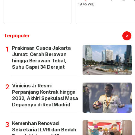
19:45 WIB
>
Terpopuler
Prakiraan Cuaca Jakarta
1
Jumat: Cerah Berawan
hingga Berawan Tebal,
Suhu Capai 34 Derajat
Vinicius Jr Resmi
2
Perpanjang Kontrak hingga
2032, Akhiri Spekulasi Masa
Depannya di Real Madrid
Kemenhan Renovasi
3
Sekretariat LVRI dan Bedah