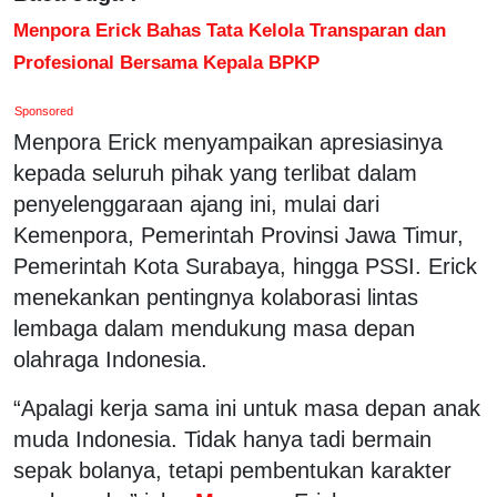
Menpora Erick Bahas Tata Kelola Transparan dan
Profesional Bersama Kepala BPKP
Sponsored
Menpora Erick menyampaikan apresiasinya
kepada seluruh pihak yang terlibat dalam
penyelenggaraan ajang ini, mulai dari
Kemenpora, Pemerintah Provinsi Jawa Timur,
Pemerintah Kota Surabaya, hingga PSSI. Erick
menekankan pentingnya kolaborasi lintas
lembaga dalam mendukung masa depan
olahraga Indonesia.
“Apalagi kerja sama ini untuk masa depan anak
muda Indonesia. Tidak hanya tadi bermain
sepak bolanya, tetapi pembentukan karakter