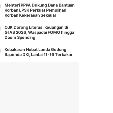
Menteri PPPA Dukung Dana Bantuan
Korban LPSK Perkuat Pemulihan
Korban Kekerasan Seksual
OJK Dorong Literasi Keuangan di
GIIAS 2026, Waspadai FOMO hingga
Doom Spending
Kebakaran Hebat Landa Gedung
Bapenda DKI, Lantai 11-16 Terbakar