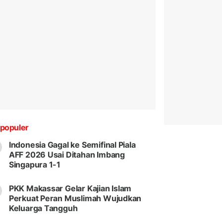
populer
Indonesia Gagal ke Semifinal Piala
AFF 2026 Usai Ditahan Imbang
Singapura 1-1
PKK Makassar Gelar Kajian Islam
Perkuat Peran Muslimah Wujudkan
Keluarga Tangguh