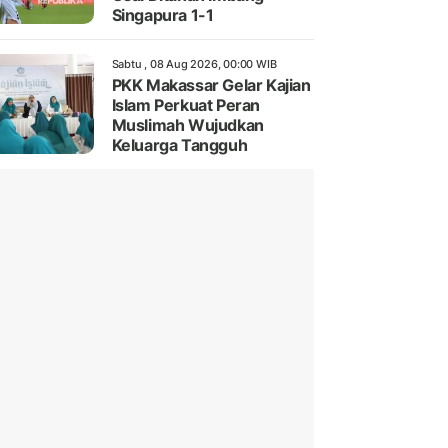
Singapura 1-1
Sabtu , 08 Aug 2026, 00:00 WIB
PKK Makassar Gelar Kajian
Islam Perkuat Peran
Muslimah Wujudkan
Keluarga Tangguh