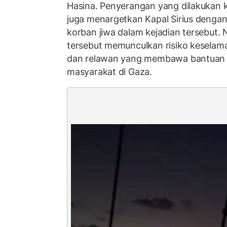
Hasina. Penyerangan yang dilakukan ka
juga menargetkan Kapal Sirius dengan
korban jiwa dalam kejadian tersebut. 
tersebut memunculkan risiko keselama
dan relawan yang membawa bantuan 
masyarakat di Gaza.