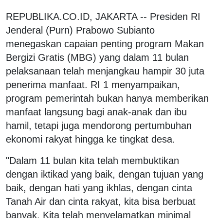
REPUBLIKA.CO.ID, JAKARTA -- Presiden RI
Jenderal (Purn) Prabowo Subianto
menegaskan capaian penting program Makan
Bergizi Gratis (MBG) yang dalam 11 bulan
pelaksanaan telah menjangkau hampir 30 juta
penerima manfaat. RI 1 menyampaikan,
program pemerintah bukan hanya memberikan
manfaat langsung bagi anak-anak dan ibu
hamil, tetapi juga mendorong pertumbuhan
ekonomi rakyat hingga ke tingkat desa.
"Dalam 11 bulan kita telah membuktikan
dengan iktikad yang baik, dengan tujuan yang
baik, dengan hati yang ikhlas, dengan cinta
Tanah Air dan cinta rakyat, kita bisa berbuat
banyak. Kita telah menyelamatkan minimal