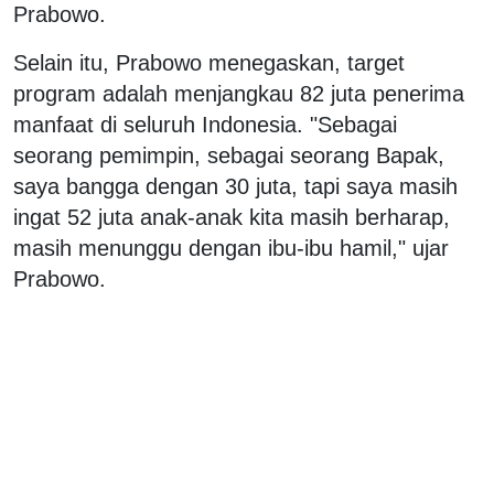
Prabowo.
Selain itu, Prabowo menegaskan, target
program adalah menjangkau 82 juta penerima
manfaat di seluruh Indonesia. "Sebagai
seorang pemimpin, sebagai seorang Bapak,
saya bangga dengan 30 juta, tapi saya masih
ingat 52 juta anak-anak kita masih berharap,
masih menunggu dengan ibu-ibu hamil," ujar
Prabowo.