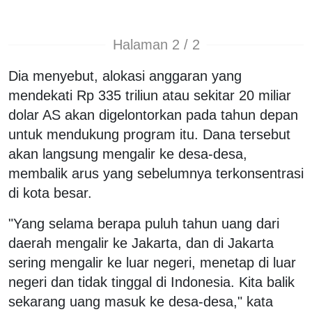
Halaman 2 / 2
Dia menyebut, alokasi anggaran yang
mendekati Rp 335 triliun atau sekitar 20 miliar
dolar AS akan digelontorkan pada tahun depan
untuk mendukung program itu. Dana tersebut
akan langsung mengalir ke desa-desa,
membalik arus yang sebelumnya terkonsentrasi
di kota besar.
"Yang selama berapa puluh tahun uang dari
daerah mengalir ke Jakarta, dan di Jakarta
sering mengalir ke luar negeri, menetap di luar
negeri dan tidak tinggal di Indonesia. Kita balik
sekarang uang masuk ke desa-desa," kata