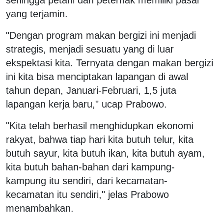
yang terjamin.
"Dengan program makan bergizi ini menjadi
strategis, menjadi sesuatu yang di luar
ekspektasi kita. Ternyata dengan makan bergizi
ini kita bisa menciptakan lapangan di awal
tahun depan, Januari-Februari, 1,5 juta
lapangan kerja baru," ucap Prabowo.
"Kita telah berhasil menghidupkan ekonomi
rakyat, bahwa tiap hari kita butuh telur, kita
butuh sayur, kita butuh ikan, kita butuh ayam,
kita butuh bahan-bahan dari kampung-
kampung itu sendiri, dari kecamatan-
kecamatan itu sendiri," jelas Prabowo
menambahkan.