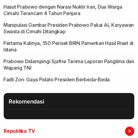
Hasut Prabowo dengan Narasi Nuklir Iran, Dua Warga
Cimahi Terancam 4 Tahun Penjara
Manipulasi Gambar Presiden Prabowo Pakai AI, Karyawan
Swasta di Cimahi Ditangkap
Pertama Kalinya, 150 Periset BRIN Pamerkan Hasil Riset di
Istana
Prabowo Didampingi Sjafrie Terima Laporan Panglima dan
Wapang TNI
Fadli Zon: Gaya Pidato Presiden Berbeda-Beda
Rekomendasi
>
Republika TV