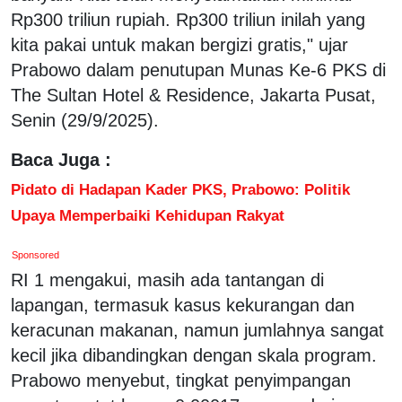
Rp300 triliun rupiah. Rp300 triliun inilah yang
kita pakai untuk makan bergizi gratis," ujar
Prabowo dalam penutupan Munas Ke-6 PKS di
The Sultan Hotel & Residence, Jakarta Pusat,
Senin (29/9/2025).
Baca Juga :
Pidato di Hadapan Kader PKS, Prabowo: Politik
Upaya Memperbaiki Kehidupan Rakyat
Sponsored
RI 1 mengakui, masih ada tantangan di
lapangan, termasuk kasus kekurangan dan
keracunan makanan, namun jumlahnya sangat
kecil jika dibandingkan dengan skala program.
Prabowo menyebut, tingkat penyimpangan