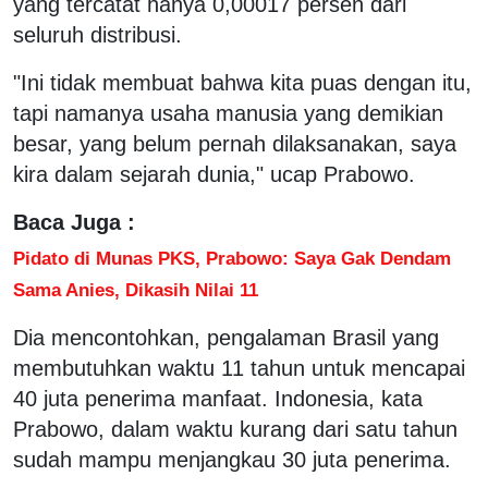
yang tercatat hanya 0,00017 persen dari
seluruh distribusi.
"Ini tidak membuat bahwa kita puas dengan itu,
tapi namanya usaha manusia yang demikian
besar, yang belum pernah dilaksanakan, saya
kira dalam sejarah dunia," ucap Prabowo.
Baca Juga :
Pidato di Munas PKS, Prabowo: Saya Gak Dendam
Sama Anies, Dikasih Nilai 11
Dia mencontohkan, pengalaman Brasil yang
membutuhkan waktu 11 tahun untuk mencapai
40 juta penerima manfaat. Indonesia, kata
Prabowo, dalam waktu kurang dari satu tahun
sudah mampu menjangkau 30 juta penerima.