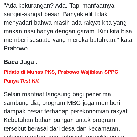
"Ada kekurangan? Ada. Tapi manfaatnya
sangat-sangat besar. Banyak elit tidak
menyadari bahwa masih ada rakyat kita yang
makan nasi hanya dengan garam. Kini kita bisa
memberi sesuatu yang mereka butuhkan," kata
Prabowo.
Baca Juga :
Pidato di Munas PKS, Prabowo Wajibkan SPPG
Punya
Test Kit
Selain manfaat langsung bagi penerima,
sambung dia, program MBG juga memberi
dampak besar terhadap perekonomian rakyat.
Kebutuhan bahan pangan untuk program
tersebut berasal dari desa dan kecamatan,
sehingga petani dan peternak memiliki pasar